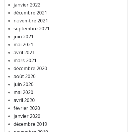
janvier 2022
décembre 2021
novembre 2021
septembre 2021
juin 2021
mai 2021
avril 2021
mars 2021
décembre 2020
août 2020
juin 2020
mai 2020
avril 2020
février 2020
janvier 2020
décembre 2019
novembre 2019