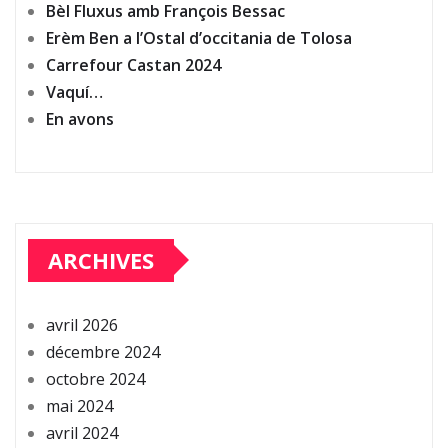
Bèl Fluxus amb François Bessac
Erèm Ben a l’Ostal d’occitania de Tolosa
Carrefour Castan 2024
Vaquí…
En avons
ARCHIVES
avril 2026
décembre 2024
octobre 2024
mai 2024
avril 2024