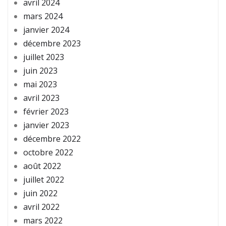
avril 2024
mars 2024
janvier 2024
décembre 2023
juillet 2023
juin 2023
mai 2023
avril 2023
février 2023
janvier 2023
décembre 2022
octobre 2022
août 2022
juillet 2022
juin 2022
avril 2022
mars 2022