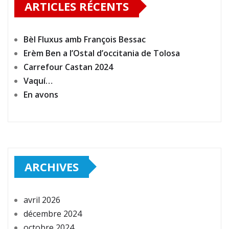
ARTICLES RÉCENTS
Bèl Fluxus amb François Bessac
Erèm Ben a l’Ostal d’occitania de Tolosa
Carrefour Castan 2024
Vaquí…
En avons
ARCHIVES
avril 2026
décembre 2024
octobre 2024