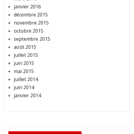
janvier 2016
décembre 2015
novembre 2015
octobre 2015
septembre 2015
août 2015
juillet 2015
juin 2015
mai 2015
juillet 2014
juin 2014
janvier 2014