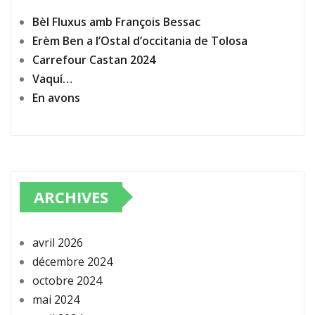
Bèl Fluxus amb François Bessac
Erèm Ben a l’Ostal d’occitania de Tolosa
Carrefour Castan 2024
Vaquí…
En avons
ARCHIVES
avril 2026
décembre 2024
octobre 2024
mai 2024