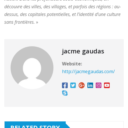
découvre des villes, des villages, et parfois des régions : au-
dessus, des capitales potentielles, et l’identité d’une culture
sans frontières.
»
jacme gaudas
Website:
http://jacmegaudas.com/
RELATED STORY