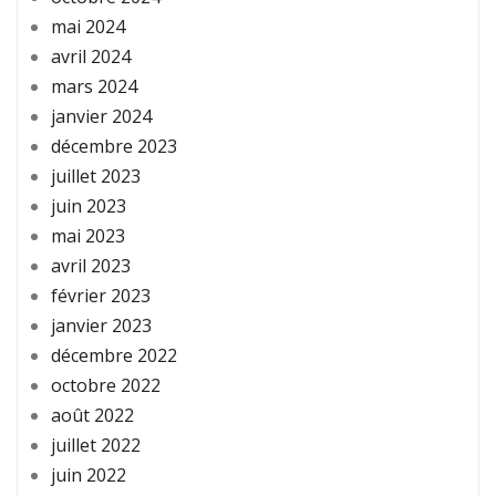
mai 2024
avril 2024
mars 2024
janvier 2024
décembre 2023
juillet 2023
juin 2023
mai 2023
avril 2023
février 2023
janvier 2023
décembre 2022
octobre 2022
août 2022
juillet 2022
juin 2022