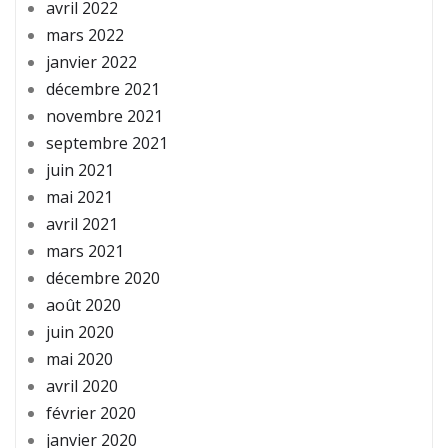
avril 2022
mars 2022
janvier 2022
décembre 2021
novembre 2021
septembre 2021
juin 2021
mai 2021
avril 2021
mars 2021
décembre 2020
août 2020
juin 2020
mai 2020
avril 2020
février 2020
janvier 2020