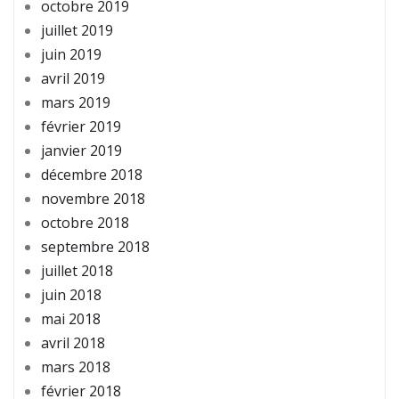
octobre 2019
juillet 2019
juin 2019
avril 2019
mars 2019
février 2019
janvier 2019
décembre 2018
novembre 2018
octobre 2018
septembre 2018
juillet 2018
juin 2018
mai 2018
avril 2018
mars 2018
février 2018