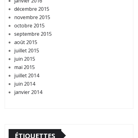
janvier 2016
décembre 2015
novembre 2015
octobre 2015
septembre 2015
août 2015
juillet 2015
juin 2015
mai 2015
juillet 2014
juin 2014
janvier 2014
ÉTIQUETTES