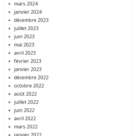
mars 2024
janvier 2024
décembre 2023
juillet 2023
juin 2023
mai 2023
avril 2023
février 2023
janvier 2023
décembre 2022
octobre 2022
août 2022
juillet 2022
juin 2022
avril 2022
mars 2022
janvier 2022