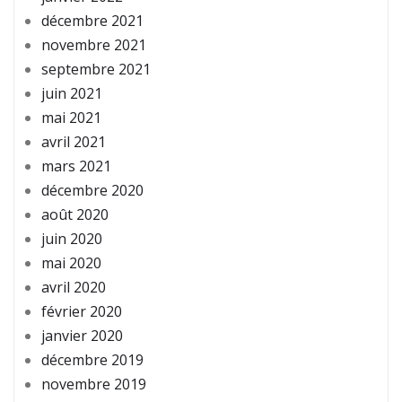
décembre 2021
novembre 2021
septembre 2021
juin 2021
mai 2021
avril 2021
mars 2021
décembre 2020
août 2020
juin 2020
mai 2020
avril 2020
février 2020
janvier 2020
décembre 2019
novembre 2019