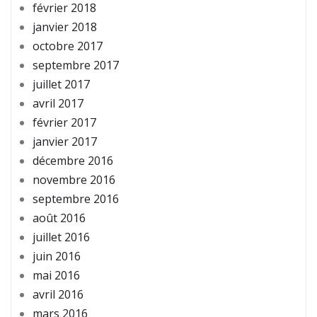
février 2018
janvier 2018
octobre 2017
septembre 2017
juillet 2017
avril 2017
février 2017
janvier 2017
décembre 2016
novembre 2016
septembre 2016
août 2016
juillet 2016
juin 2016
mai 2016
avril 2016
mars 2016