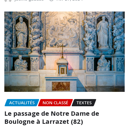
ACTUALITÉS
NON CLASSÉ
TEXTES
Le passage de Notre Dame de
Boulogne à Larrazet (82)