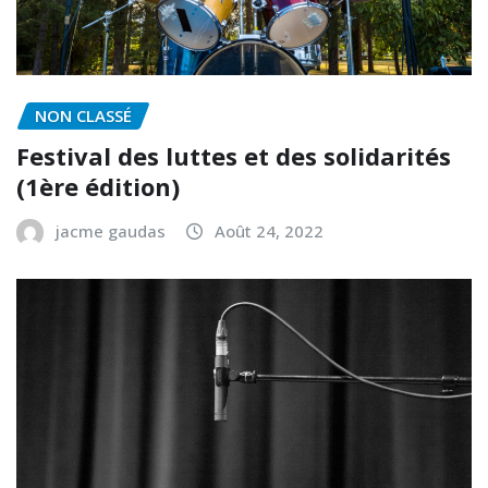
NON CLASSÉ
Festival des luttes et des solidarités
(1ère édition)
jacme gaudas
Août 24, 2022