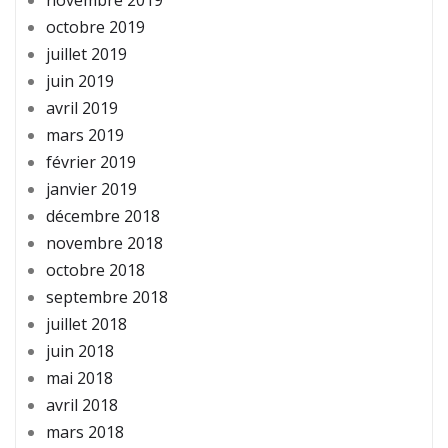
octobre 2019
juillet 2019
juin 2019
avril 2019
mars 2019
février 2019
janvier 2019
décembre 2018
novembre 2018
octobre 2018
septembre 2018
juillet 2018
juin 2018
mai 2018
avril 2018
mars 2018