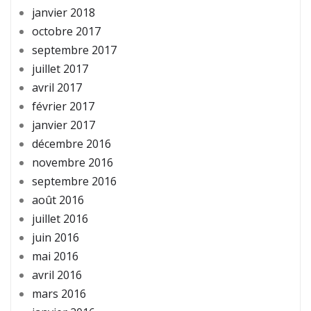
janvier 2018
octobre 2017
septembre 2017
juillet 2017
avril 2017
février 2017
janvier 2017
décembre 2016
novembre 2016
septembre 2016
août 2016
juillet 2016
juin 2016
mai 2016
avril 2016
mars 2016