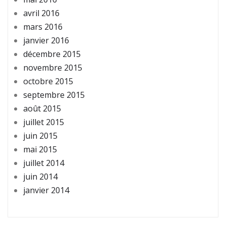
avril 2016
mars 2016
janvier 2016
décembre 2015
novembre 2015
octobre 2015
septembre 2015
août 2015
juillet 2015
juin 2015
mai 2015
juillet 2014
juin 2014
janvier 2014