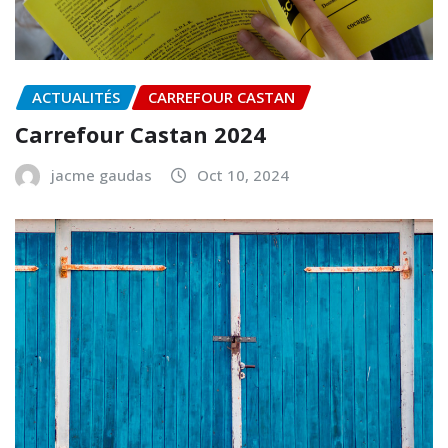
ACTUALITÉS
CARREFOUR CASTAN
Carrefour Castan 2024
jacme gaudas
Oct 10, 2024