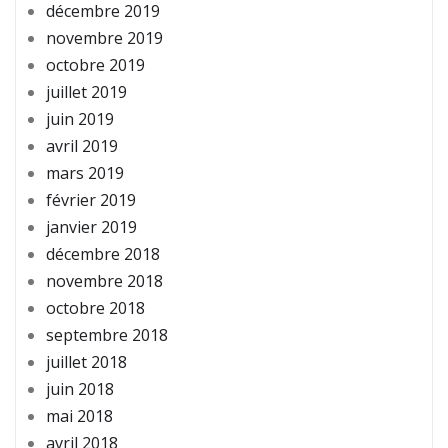
décembre 2019
novembre 2019
octobre 2019
juillet 2019
juin 2019
avril 2019
mars 2019
février 2019
janvier 2019
décembre 2018
novembre 2018
octobre 2018
septembre 2018
juillet 2018
juin 2018
mai 2018
avril 2018