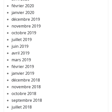
février 2020
janvier 2020
décembre 2019
novembre 2019
octobre 2019
juillet 2019
juin 2019
avril 2019
mars 2019
février 2019
janvier 2019
décembre 2018
novembre 2018
octobre 2018
septembre 2018
juillet 2018