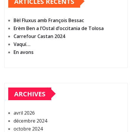
ARTICLES RÉCENTS
Bèl Fluxus amb François Bessac
Erèm Ben a l’Ostal d’occitania de Tolosa
Carrefour Castan 2024
Vaquí…
En avons
ARCHIVES
avril 2026
décembre 2024
octobre 2024