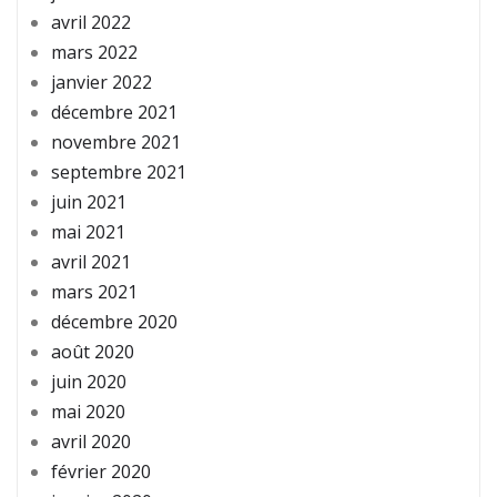
avril 2022
mars 2022
janvier 2022
décembre 2021
novembre 2021
septembre 2021
juin 2021
mai 2021
avril 2021
mars 2021
décembre 2020
août 2020
juin 2020
mai 2020
avril 2020
février 2020