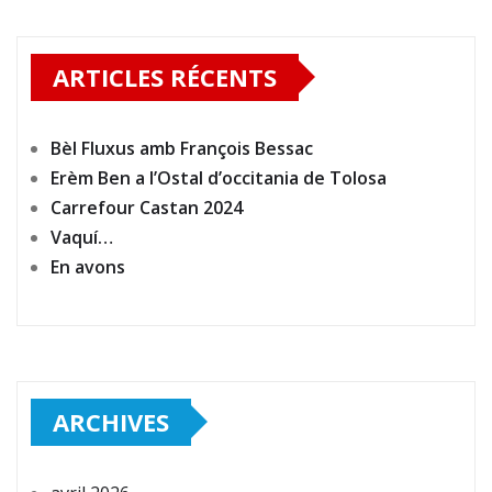
ARTICLES RÉCENTS
Bèl Fluxus amb François Bessac
Erèm Ben a l’Ostal d’occitania de Tolosa
Carrefour Castan 2024
Vaquí…
En avons
ARCHIVES