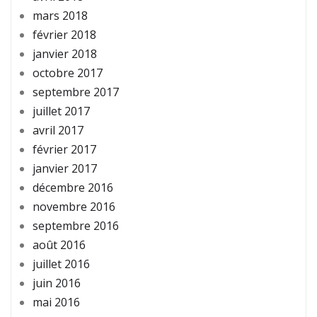
mars 2018
février 2018
janvier 2018
octobre 2017
septembre 2017
juillet 2017
avril 2017
février 2017
janvier 2017
décembre 2016
novembre 2016
septembre 2016
août 2016
juillet 2016
juin 2016
mai 2016