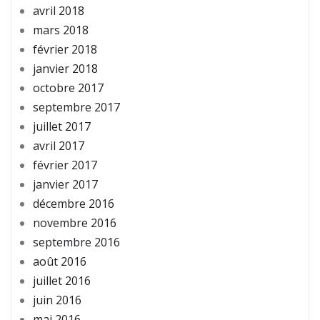
avril 2018
mars 2018
février 2018
janvier 2018
octobre 2017
septembre 2017
juillet 2017
avril 2017
février 2017
janvier 2017
décembre 2016
novembre 2016
septembre 2016
août 2016
juillet 2016
juin 2016
mai 2016