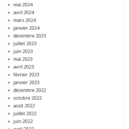
mai 2024
avril 2024
mars 2024
janvier 2024
décembre 2023
juillet 2023
juin 2023
mai 2023
avril 2023
février 2023
janvier 2023
décembre 2022
octobre 2022
août 2022
juillet 2022
juin 2022
avril 2022