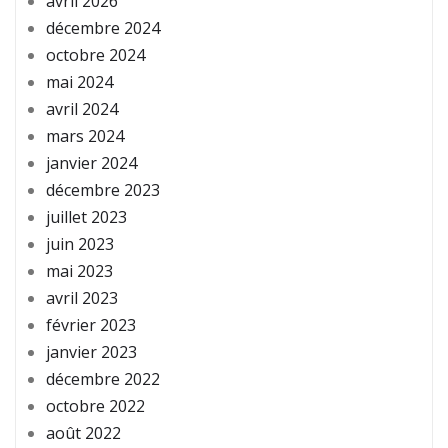
avril 2026
décembre 2024
octobre 2024
mai 2024
avril 2024
mars 2024
janvier 2024
décembre 2023
juillet 2023
juin 2023
mai 2023
avril 2023
février 2023
janvier 2023
décembre 2022
octobre 2022
août 2022