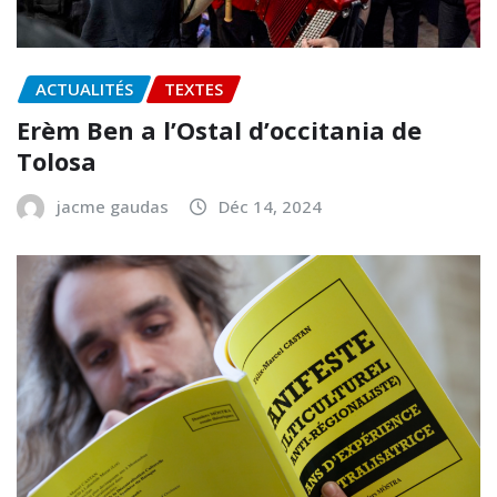
ACTUALITÉS
TEXTES
Erèm Ben a l’Ostal d’occitania de
Tolosa
jacme gaudas
Déc 14, 2024