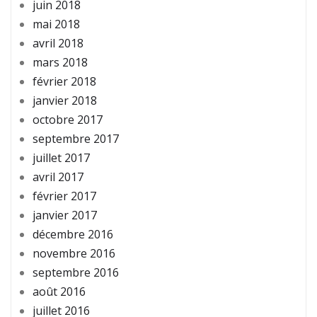
juin 2018
mai 2018
avril 2018
mars 2018
février 2018
janvier 2018
octobre 2017
septembre 2017
juillet 2017
avril 2017
février 2017
janvier 2017
décembre 2016
novembre 2016
septembre 2016
août 2016
juillet 2016