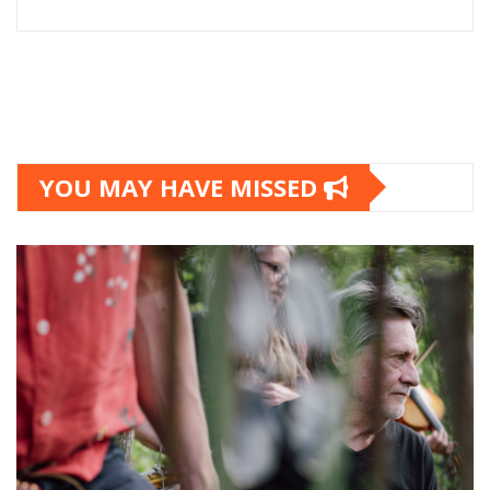
YOU MAY HAVE MISSED