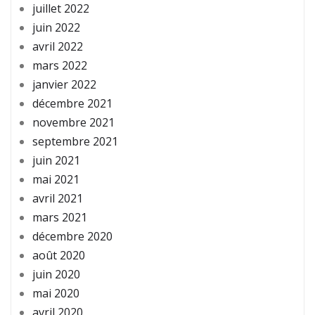
juillet 2022
juin 2022
avril 2022
mars 2022
janvier 2022
décembre 2021
novembre 2021
septembre 2021
juin 2021
mai 2021
avril 2021
mars 2021
décembre 2020
août 2020
juin 2020
mai 2020
avril 2020