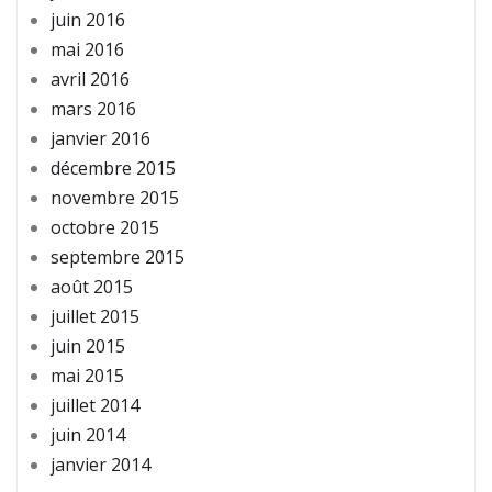
juin 2016
mai 2016
avril 2016
mars 2016
janvier 2016
décembre 2015
novembre 2015
octobre 2015
septembre 2015
août 2015
juillet 2015
juin 2015
mai 2015
juillet 2014
juin 2014
janvier 2014