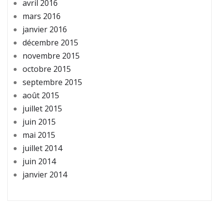
avril 2016
mars 2016
janvier 2016
décembre 2015
novembre 2015
octobre 2015
septembre 2015
août 2015
juillet 2015
juin 2015
mai 2015
juillet 2014
juin 2014
janvier 2014