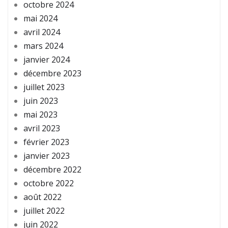
octobre 2024
mai 2024
avril 2024
mars 2024
janvier 2024
décembre 2023
juillet 2023
juin 2023
mai 2023
avril 2023
février 2023
janvier 2023
décembre 2022
octobre 2022
août 2022
juillet 2022
juin 2022