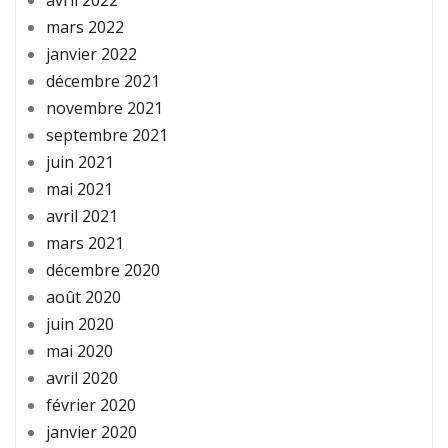
mars 2022
janvier 2022
décembre 2021
novembre 2021
septembre 2021
juin 2021
mai 2021
avril 2021
mars 2021
décembre 2020
août 2020
juin 2020
mai 2020
avril 2020
février 2020
janvier 2020