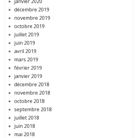
janvier 2020
décembre 2019
novembre 2019
octobre 2019
juillet 2019
juin 2019
avril 2019
mars 2019
février 2019
janvier 2019
décembre 2018
novembre 2018
octobre 2018
septembre 2018
juillet 2018
juin 2018
mai 2018