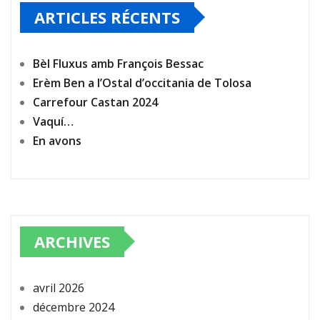
ARTICLES RÉCENTS
Bèl Fluxus amb François Bessac
Erèm Ben a l’Ostal d’occitania de Tolosa
Carrefour Castan 2024
Vaquí…
En avons
ARCHIVES
avril 2026
décembre 2024