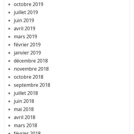
octobre 2019
juillet 2019
juin 2019
avril 2019
mars 2019
février 2019
janvier 2019
décembre 2018
novembre 2018
octobre 2018
septembre 2018
juillet 2018
juin 2018
mai 2018
avril 2018
mars 2018
février 2018