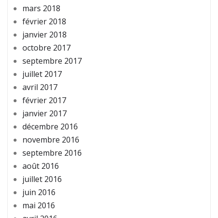
mars 2018
février 2018
janvier 2018
octobre 2017
septembre 2017
juillet 2017
avril 2017
février 2017
janvier 2017
décembre 2016
novembre 2016
septembre 2016
août 2016
juillet 2016
juin 2016
mai 2016