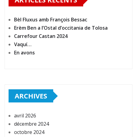
Bèl Fluxus amb François Bessac
Erèm Ben a l’Ostal d’occitania de Tolosa
Carrefour Castan 2024
Vaquí…
En avons
ARCHIVES
avril 2026
décembre 2024
octobre 2024