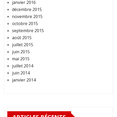
janvier 2016
décembre 2015
novembre 2015
octobre 2015
septembre 2015
août 2015
juillet 2015
juin 2015
mai 2015
juillet 2014
juin 2014
janvier 2014
ARTICLES RÉCENTS