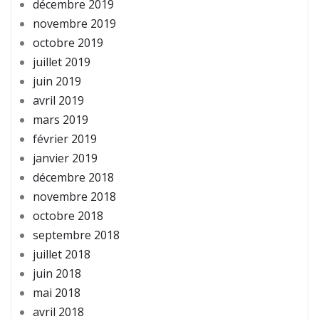
décembre 2019
novembre 2019
octobre 2019
juillet 2019
juin 2019
avril 2019
mars 2019
février 2019
janvier 2019
décembre 2018
novembre 2018
octobre 2018
septembre 2018
juillet 2018
juin 2018
mai 2018
avril 2018