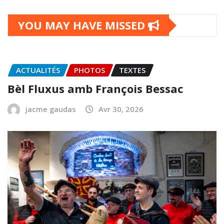
YOU MAY HAVE MISSED
ACTUALITÉS
PHOTOS
TEXTES