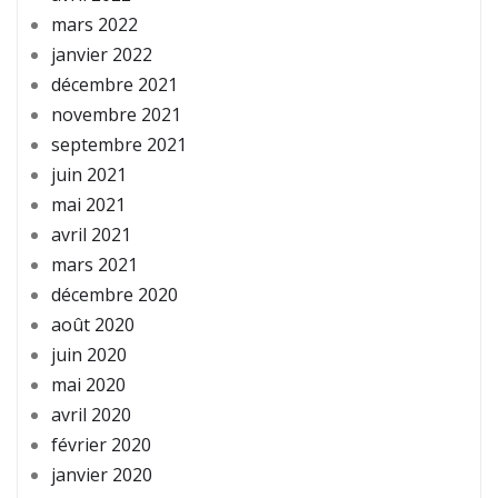
mars 2022
janvier 2022
décembre 2021
novembre 2021
septembre 2021
juin 2021
mai 2021
avril 2021
mars 2021
décembre 2020
août 2020
juin 2020
mai 2020
avril 2020
février 2020
janvier 2020