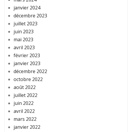
janvier 2024
décembre 2023
juillet 2023
juin 2023
mai 2023
avril 2023
février 2023
janvier 2023
décembre 2022
octobre 2022
août 2022
juillet 2022
juin 2022
avril 2022
mars 2022
janvier 2022