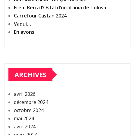
Erèm Ben a l’Ostal d’occitania de Tolosa
Carrefour Castan 2024
Vaquí…
En avons
ARCHIVES
avril 2026
décembre 2024
octobre 2024
mai 2024
avril 2024
mars 2024