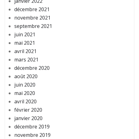
janvier 2022
décembre 2021
novembre 2021
septembre 2021
juin 2021
mai 2021
avril 2021
mars 2021
décembre 2020
août 2020
juin 2020
mai 2020
avril 2020
février 2020
janvier 2020
décembre 2019
novembre 2019