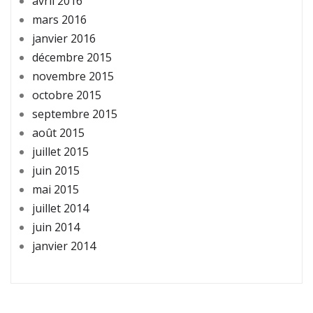
avril 2016
mars 2016
janvier 2016
décembre 2015
novembre 2015
octobre 2015
septembre 2015
août 2015
juillet 2015
juin 2015
mai 2015
juillet 2014
juin 2014
janvier 2014