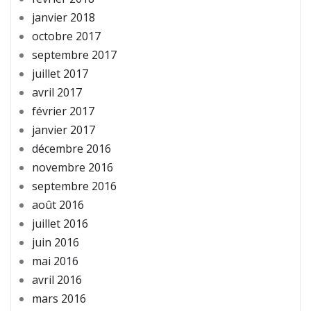
janvier 2018
octobre 2017
septembre 2017
juillet 2017
avril 2017
février 2017
janvier 2017
décembre 2016
novembre 2016
septembre 2016
août 2016
juillet 2016
juin 2016
mai 2016
avril 2016
mars 2016