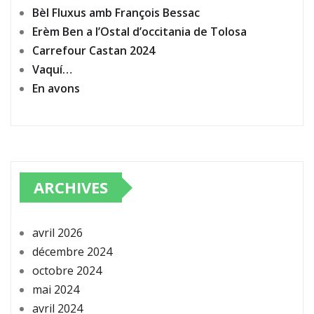
Bèl Fluxus amb François Bessac
Erèm Ben a l’Ostal d’occitania de Tolosa
Carrefour Castan 2024
Vaquí…
En avons
ARCHIVES
avril 2026
décembre 2024
octobre 2024
mai 2024
avril 2024