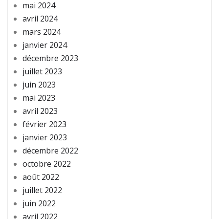
mai 2024
avril 2024
mars 2024
janvier 2024
décembre 2023
juillet 2023
juin 2023
mai 2023
avril 2023
février 2023
janvier 2023
décembre 2022
octobre 2022
août 2022
juillet 2022
juin 2022
avril 2022