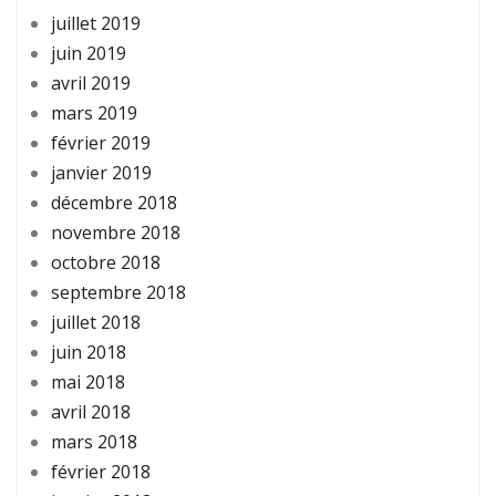
juillet 2019
juin 2019
avril 2019
mars 2019
février 2019
janvier 2019
décembre 2018
novembre 2018
octobre 2018
septembre 2018
juillet 2018
juin 2018
mai 2018
avril 2018
mars 2018
février 2018