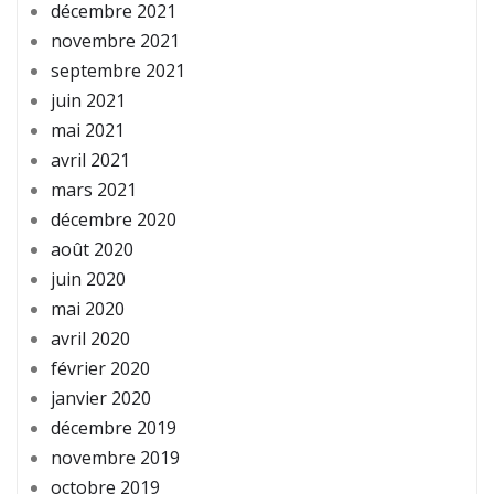
décembre 2021
novembre 2021
septembre 2021
juin 2021
mai 2021
avril 2021
mars 2021
décembre 2020
août 2020
juin 2020
mai 2020
avril 2020
février 2020
janvier 2020
décembre 2019
novembre 2019
octobre 2019