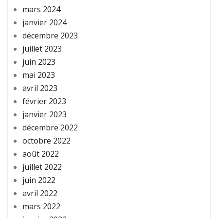
mars 2024
janvier 2024
décembre 2023
juillet 2023
juin 2023
mai 2023
avril 2023
février 2023
janvier 2023
décembre 2022
octobre 2022
août 2022
juillet 2022
juin 2022
avril 2022
mars 2022