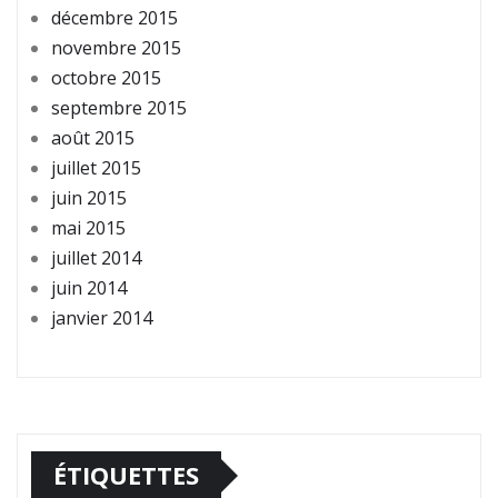
décembre 2015
novembre 2015
octobre 2015
septembre 2015
août 2015
juillet 2015
juin 2015
mai 2015
juillet 2014
juin 2014
janvier 2014
ÉTIQUETTES