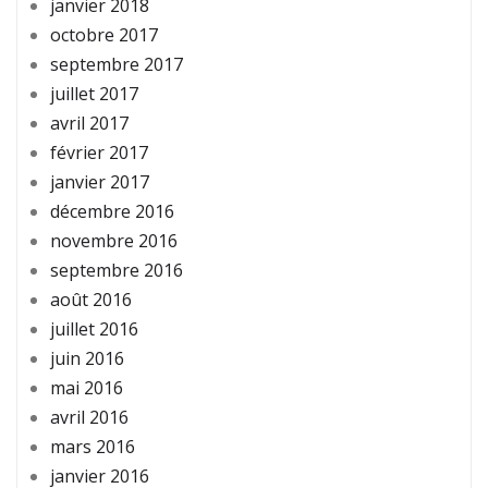
janvier 2018
octobre 2017
septembre 2017
juillet 2017
avril 2017
février 2017
janvier 2017
décembre 2016
novembre 2016
septembre 2016
août 2016
juillet 2016
juin 2016
mai 2016
avril 2016
mars 2016
janvier 2016