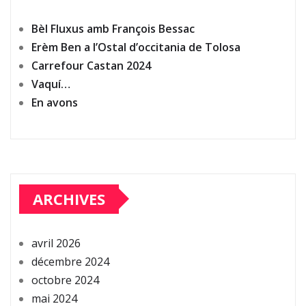
Bèl Fluxus amb François Bessac
Erèm Ben a l’Ostal d’occitania de Tolosa
Carrefour Castan 2024
Vaquí…
En avons
ARCHIVES
avril 2026
décembre 2024
octobre 2024
mai 2024