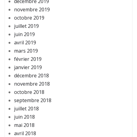
décembre 2019
novembre 2019
octobre 2019
juillet 2019
juin 2019
avril 2019
mars 2019
février 2019
janvier 2019
décembre 2018
novembre 2018
octobre 2018
septembre 2018
juillet 2018
juin 2018
mai 2018
avril 2018