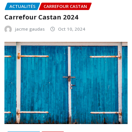
ACTUALITÉS
CARREFOUR CASTAN
Carrefour Castan 2024
jacme gaudas
Oct 10, 2024