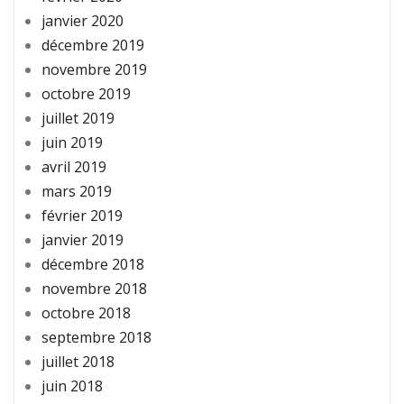
janvier 2020
décembre 2019
novembre 2019
octobre 2019
juillet 2019
juin 2019
avril 2019
mars 2019
février 2019
janvier 2019
décembre 2018
novembre 2018
octobre 2018
septembre 2018
juillet 2018
juin 2018