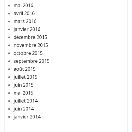
mai 2016
avril 2016
mars 2016
janvier 2016
décembre 2015
novembre 2015
octobre 2015
septembre 2015
août 2015
juillet 2015
juin 2015
mai 2015
juillet 2014
juin 2014
janvier 2014