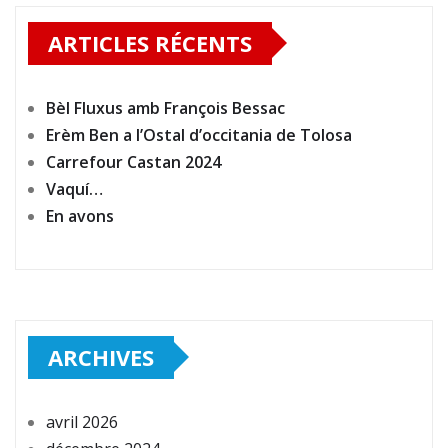
ARTICLES RÉCENTS
Bèl Fluxus amb François Bessac
Erèm Ben a l’Ostal d’occitania de Tolosa
Carrefour Castan 2024
Vaquí…
En avons
ARCHIVES
avril 2026