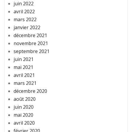
juin 2022
avril 2022
mars 2022
janvier 2022
décembre 2021
novembre 2021
septembre 2021
juin 2021
mai 2021
avril 2021
mars 2021
décembre 2020
août 2020
juin 2020
mai 2020
avril 2020
février 2020