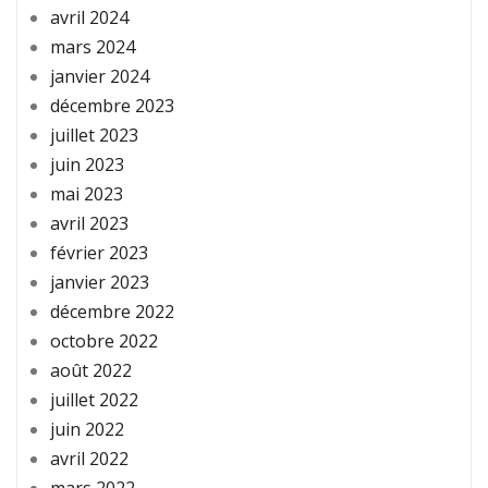
avril 2024
mars 2024
janvier 2024
décembre 2023
juillet 2023
juin 2023
mai 2023
avril 2023
février 2023
janvier 2023
décembre 2022
octobre 2022
août 2022
juillet 2022
juin 2022
avril 2022
mars 2022