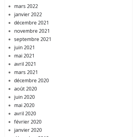
mars 2022
janvier 2022
décembre 2021
novembre 2021
septembre 2021
juin 2021
mai 2021
avril 2021
mars 2021
décembre 2020
août 2020
juin 2020
mai 2020
avril 2020
février 2020
janvier 2020