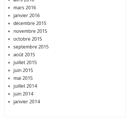
mars 2016
janvier 2016
décembre 2015
novembre 2015
octobre 2015
septembre 2015
août 2015
juillet 2015
juin 2015
mai 2015
juillet 2014
juin 2014
janvier 2014