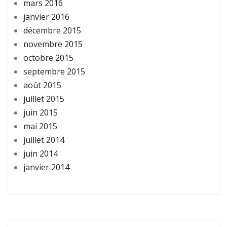
mars 2016
janvier 2016
décembre 2015
novembre 2015
octobre 2015
septembre 2015
août 2015
juillet 2015
juin 2015
mai 2015
juillet 2014
juin 2014
janvier 2014