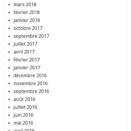
mars 2018
février 2018
janvier 2018
octobre 2017
septembre 2017
juillet 2017
avril 2017
février 2017
janvier 2017
décembre 2016
novembre 2016
septembre 2016
août 2016
juillet 2016
juin 2016
mai 2016
avril 2016