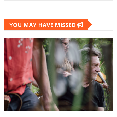
YOU MAY HAVE MISSED