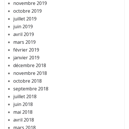
novembre 2019
octobre 2019
juillet 2019
juin 2019
avril 2019
mars 2019
février 2019
janvier 2019
décembre 2018
novembre 2018
octobre 2018
septembre 2018
juillet 2018
juin 2018
mai 2018
avril 2018
mars 2018