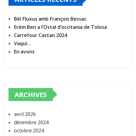
Bèl Fluxus amb François Bessac
Erèm Ben a l’Ostal d’occitania de Tolosa
Carrefour Castan 2024
Vaquí…
En avons
ARCHIVES
avril 2026
décembre 2024
octobre 2024