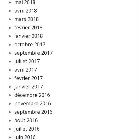
mai 2018
avril 2018
mars 2018
février 2018
janvier 2018
octobre 2017
septembre 2017
juillet 2017
avril 2017
février 2017
janvier 2017
décembre 2016
novembre 2016
septembre 2016
août 2016
juillet 2016
juin 2016