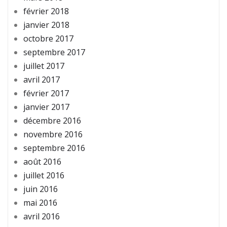
février 2018
janvier 2018
octobre 2017
septembre 2017
juillet 2017
avril 2017
février 2017
janvier 2017
décembre 2016
novembre 2016
septembre 2016
août 2016
juillet 2016
juin 2016
mai 2016
avril 2016