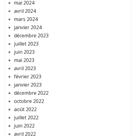
mai 2024
avril 2024
mars 2024
janvier 2024
décembre 2023
juillet 2023
juin 2023
mai 2023
avril 2023
février 2023
janvier 2023
décembre 2022
octobre 2022
août 2022
juillet 2022
juin 2022
avril 2022