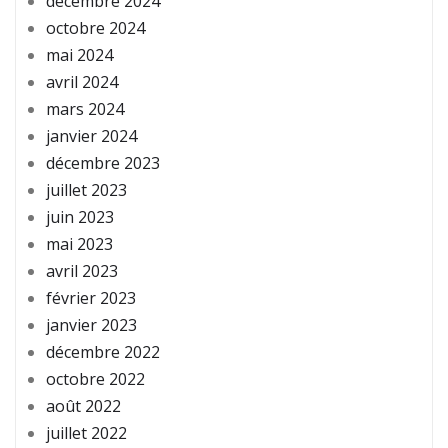
décembre 2024
octobre 2024
mai 2024
avril 2024
mars 2024
janvier 2024
décembre 2023
juillet 2023
juin 2023
mai 2023
avril 2023
février 2023
janvier 2023
décembre 2022
octobre 2022
août 2022
juillet 2022