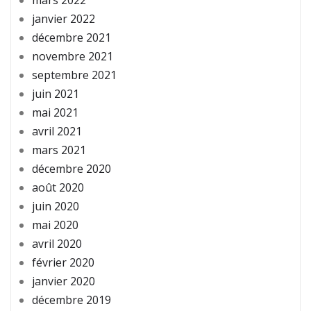
janvier 2022
décembre 2021
novembre 2021
septembre 2021
juin 2021
mai 2021
avril 2021
mars 2021
décembre 2020
août 2020
juin 2020
mai 2020
avril 2020
février 2020
janvier 2020
décembre 2019