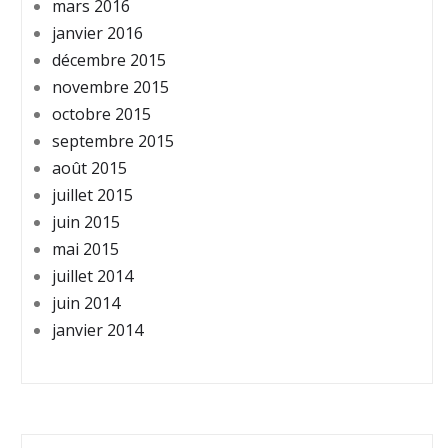
mars 2016
janvier 2016
décembre 2015
novembre 2015
octobre 2015
septembre 2015
août 2015
juillet 2015
juin 2015
mai 2015
juillet 2014
juin 2014
janvier 2014