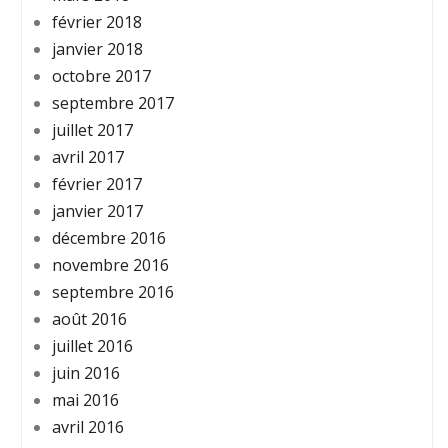
février 2018
janvier 2018
octobre 2017
septembre 2017
juillet 2017
avril 2017
février 2017
janvier 2017
décembre 2016
novembre 2016
septembre 2016
août 2016
juillet 2016
juin 2016
mai 2016
avril 2016