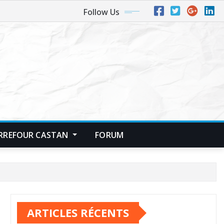
Follow Us
RREFOUR CASTAN
FORUM
ARTICLES RÉCENTS