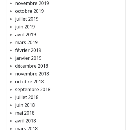
novembre 2019
octobre 2019
juillet 2019
juin 2019
avril 2019
mars 2019
février 2019
janvier 2019
décembre 2018
novembre 2018
octobre 2018
septembre 2018
juillet 2018
juin 2018
mai 2018
avril 2018
mars 2018