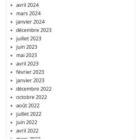
avril 2024
mars 2024
janvier 2024
décembre 2023
juillet 2023
juin 2023
mai 2023
avril 2023
février 2023
janvier 2023
décembre 2022
octobre 2022
août 2022
juillet 2022
juin 2022
avril 2022