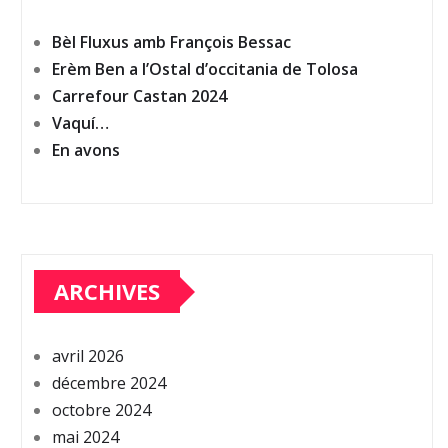
Bèl Fluxus amb François Bessac
Erèm Ben a l’Ostal d’occitania de Tolosa
Carrefour Castan 2024
Vaquí…
En avons
ARCHIVES
avril 2026
décembre 2024
octobre 2024
mai 2024