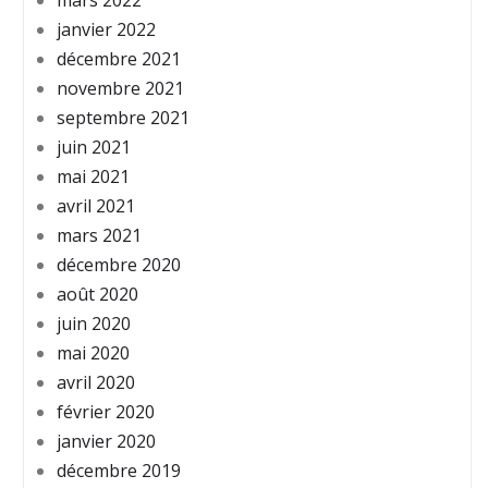
mars 2022
janvier 2022
décembre 2021
novembre 2021
septembre 2021
juin 2021
mai 2021
avril 2021
mars 2021
décembre 2020
août 2020
juin 2020
mai 2020
avril 2020
février 2020
janvier 2020
décembre 2019