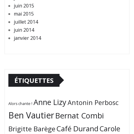
juin 2015
mai 2015
juillet 2014
juin 2014
janvier 2014
ÉTIQUETTES
Anne Lizy
Antonin Perbosc
Alors chante !
Ben Vautier
Bernat Combi
Café Durand
Carole
Brigitte Barège