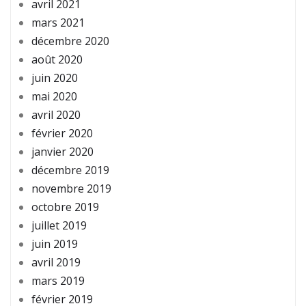
avril 2021
mars 2021
décembre 2020
août 2020
juin 2020
mai 2020
avril 2020
février 2020
janvier 2020
décembre 2019
novembre 2019
octobre 2019
juillet 2019
juin 2019
avril 2019
mars 2019
février 2019