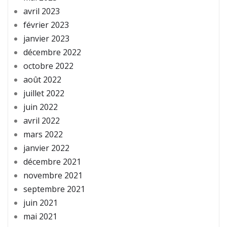
avril 2023
février 2023
janvier 2023
décembre 2022
octobre 2022
août 2022
juillet 2022
juin 2022
avril 2022
mars 2022
janvier 2022
décembre 2021
novembre 2021
septembre 2021
juin 2021
mai 2021