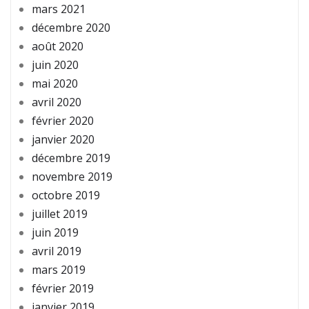
mars 2021
décembre 2020
août 2020
juin 2020
mai 2020
avril 2020
février 2020
janvier 2020
décembre 2019
novembre 2019
octobre 2019
juillet 2019
juin 2019
avril 2019
mars 2019
février 2019
janvier 2019