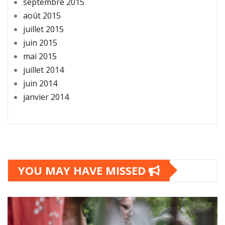
septembre 2015
août 2015
juillet 2015
juin 2015
mai 2015
juillet 2014
juin 2014
janvier 2014
YOU MAY HAVE MISSED