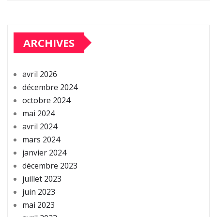
ARCHIVES
avril 2026
décembre 2024
octobre 2024
mai 2024
avril 2024
mars 2024
janvier 2024
décembre 2023
juillet 2023
juin 2023
mai 2023