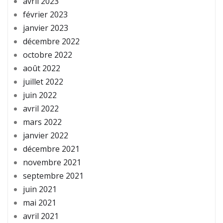
avril 2023
février 2023
janvier 2023
décembre 2022
octobre 2022
août 2022
juillet 2022
juin 2022
avril 2022
mars 2022
janvier 2022
décembre 2021
novembre 2021
septembre 2021
juin 2021
mai 2021
avril 2021