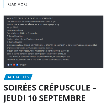
READ MORE
ACTUALITÉS
SOIRÉES CRÉPUSCULE –
JEUDI 10 SEPTEMBRE