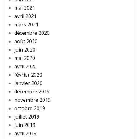
mai 2021
avril 2021
mars 2021
décembre 2020
août 2020
juin 2020
mai 2020
avril 2020
février 2020
janvier 2020
décembre 2019
novembre 2019
octobre 2019
juillet 2019
juin 2019
avril 2019