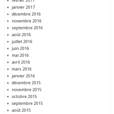
février 2017
janvier 2017
décembre 2016
novembre 2016
septembre 2016
août 2016
juillet 2016
juin 2016
mai 2016
avril 2016
mars 2016
janvier 2016
décembre 2015
novembre 2015
octobre 2015
septembre 2015
août 2015