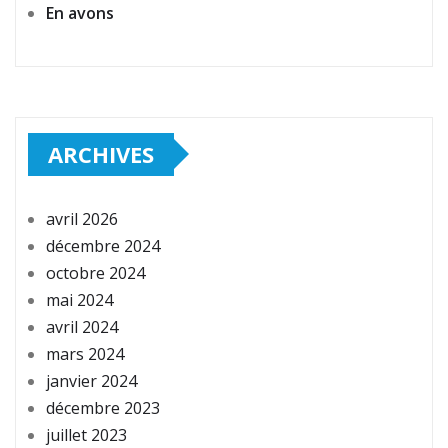
En avons
ARCHIVES
avril 2026
décembre 2024
octobre 2024
mai 2024
avril 2024
mars 2024
janvier 2024
décembre 2023
juillet 2023