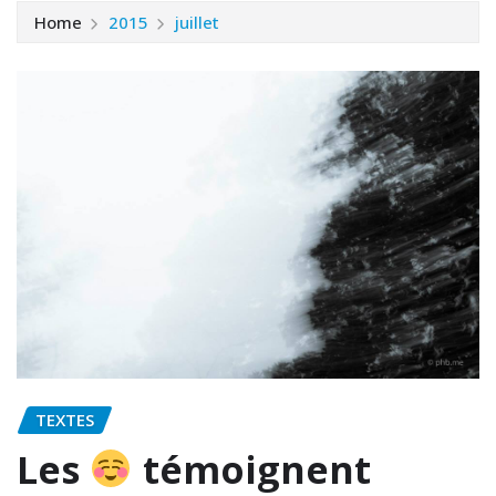
Home
2015
juillet
TEXTES
Les
témoignent