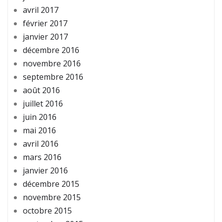
avril 2017
février 2017
janvier 2017
décembre 2016
novembre 2016
septembre 2016
août 2016
juillet 2016
juin 2016
mai 2016
avril 2016
mars 2016
janvier 2016
décembre 2015
novembre 2015
octobre 2015