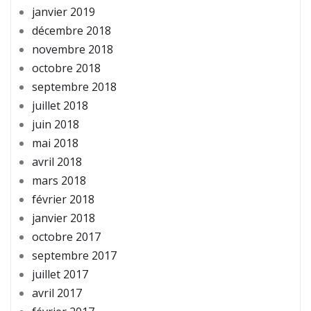
janvier 2019
décembre 2018
novembre 2018
octobre 2018
septembre 2018
juillet 2018
juin 2018
mai 2018
avril 2018
mars 2018
février 2018
janvier 2018
octobre 2017
septembre 2017
juillet 2017
avril 2017