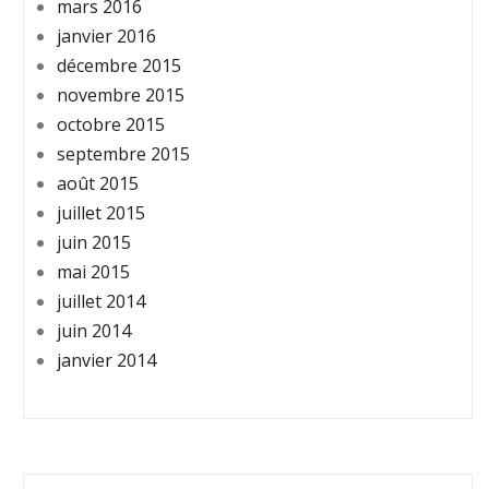
mars 2016
janvier 2016
décembre 2015
novembre 2015
octobre 2015
septembre 2015
août 2015
juillet 2015
juin 2015
mai 2015
juillet 2014
juin 2014
janvier 2014