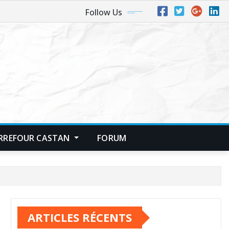
Follow Us
RREFOUR CASTAN
FORUM
ARTICLES RÉCENTS