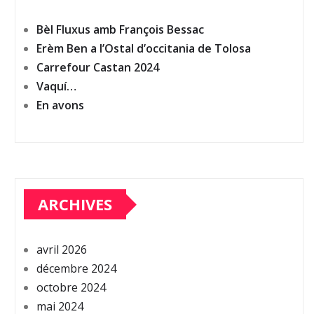
Bèl Fluxus amb François Bessac
Erèm Ben a l’Ostal d’occitania de Tolosa
Carrefour Castan 2024
Vaquí…
En avons
ARCHIVES
avril 2026
décembre 2024
octobre 2024
mai 2024