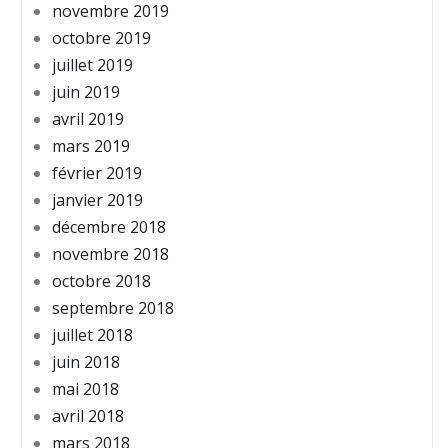
novembre 2019
octobre 2019
juillet 2019
juin 2019
avril 2019
mars 2019
février 2019
janvier 2019
décembre 2018
novembre 2018
octobre 2018
septembre 2018
juillet 2018
juin 2018
mai 2018
avril 2018
mars 2018