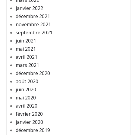
mars 2022
janvier 2022
décembre 2021
novembre 2021
septembre 2021
juin 2021
mai 2021
avril 2021
mars 2021
décembre 2020
août 2020
juin 2020
mai 2020
avril 2020
février 2020
janvier 2020
décembre 2019