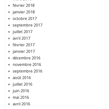
février 2018
janvier 2018
octobre 2017
septembre 2017
juillet 2017
avril 2017
février 2017
janvier 2017
décembre 2016
novembre 2016
septembre 2016
août 2016
juillet 2016
juin 2016
mai 2016
avril 2016