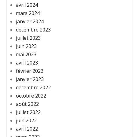
avril 2024
mars 2024
janvier 2024
décembre 2023
juillet 2023
juin 2023
mai 2023
avril 2023
février 2023
janvier 2023
décembre 2022
octobre 2022
août 2022
juillet 2022
juin 2022
avril 2022