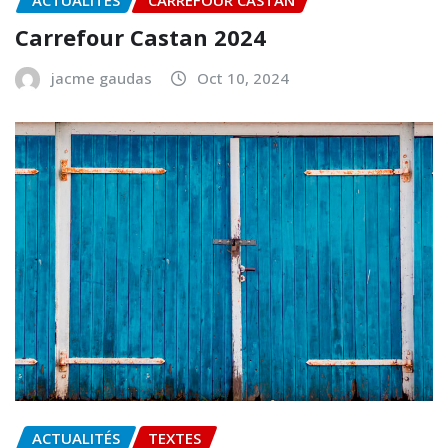
ACTUALITÉS
CARREFOUR CASTAN
Carrefour Castan 2024
jacme gaudas
Oct 10, 2024