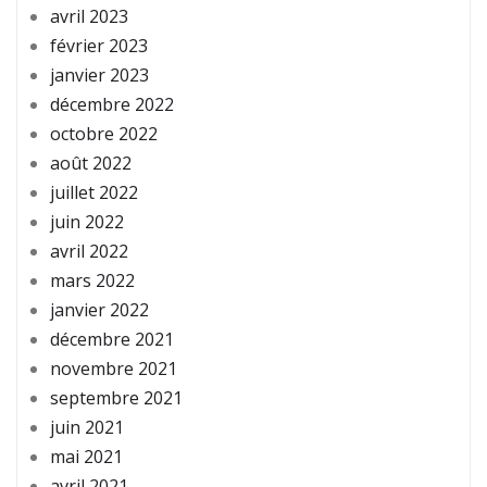
avril 2023
février 2023
janvier 2023
décembre 2022
octobre 2022
août 2022
juillet 2022
juin 2022
avril 2022
mars 2022
janvier 2022
décembre 2021
novembre 2021
septembre 2021
juin 2021
mai 2021
avril 2021