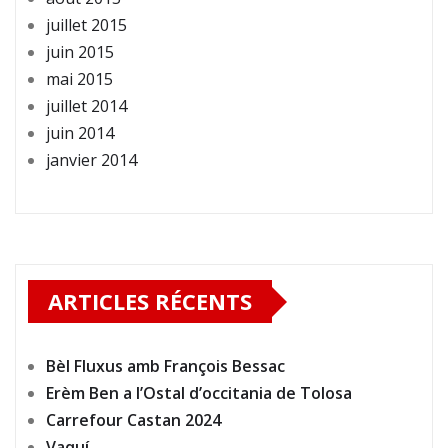
juillet 2015
juin 2015
mai 2015
juillet 2014
juin 2014
janvier 2014
ARTICLES RÉCENTS
Bèl Fluxus amb François Bessac
Erèm Ben a l’Ostal d’occitania de Tolosa
Carrefour Castan 2024
Vaquí…