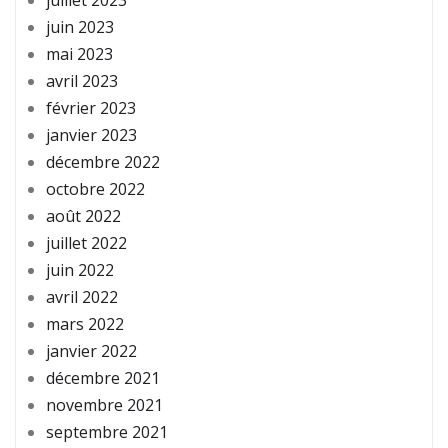
juillet 2023
juin 2023
mai 2023
avril 2023
février 2023
janvier 2023
décembre 2022
octobre 2022
août 2022
juillet 2022
juin 2022
avril 2022
mars 2022
janvier 2022
décembre 2021
novembre 2021
septembre 2021