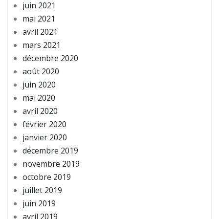
juin 2021
mai 2021
avril 2021
mars 2021
décembre 2020
août 2020
juin 2020
mai 2020
avril 2020
février 2020
janvier 2020
décembre 2019
novembre 2019
octobre 2019
juillet 2019
juin 2019
avril 2019