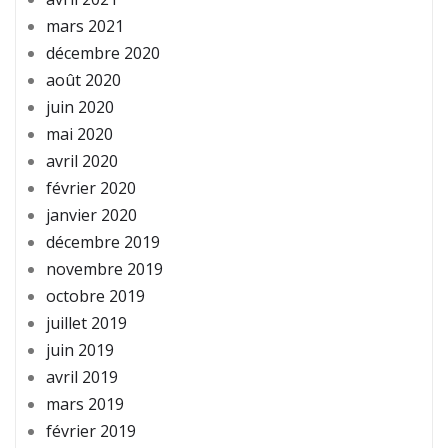
mars 2021
décembre 2020
août 2020
juin 2020
mai 2020
avril 2020
février 2020
janvier 2020
décembre 2019
novembre 2019
octobre 2019
juillet 2019
juin 2019
avril 2019
mars 2019
février 2019