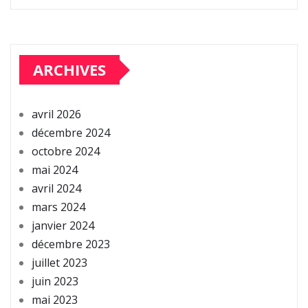
ARCHIVES
avril 2026
décembre 2024
octobre 2024
mai 2024
avril 2024
mars 2024
janvier 2024
décembre 2023
juillet 2023
juin 2023
mai 2023