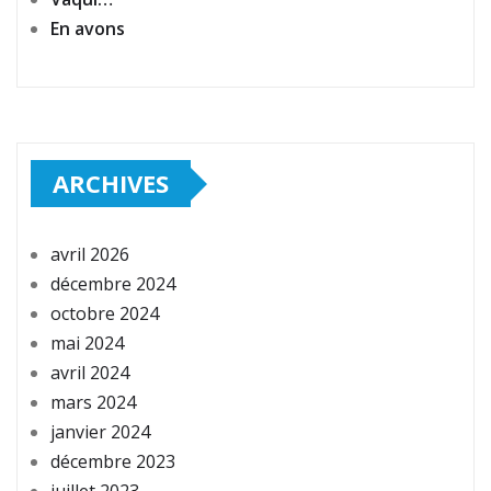
En avons
ARCHIVES
avril 2026
décembre 2024
octobre 2024
mai 2024
avril 2024
mars 2024
janvier 2024
décembre 2023