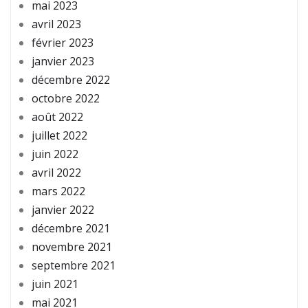
mai 2023
avril 2023
février 2023
janvier 2023
décembre 2022
octobre 2022
août 2022
juillet 2022
juin 2022
avril 2022
mars 2022
janvier 2022
décembre 2021
novembre 2021
septembre 2021
juin 2021
mai 2021