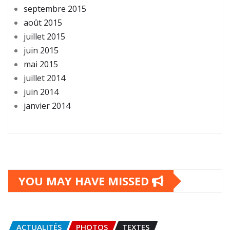
septembre 2015
août 2015
juillet 2015
juin 2015
mai 2015
juillet 2014
juin 2014
janvier 2014
YOU MAY HAVE MISSED