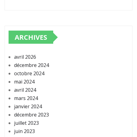
ARCHIVES
avril 2026
décembre 2024
octobre 2024
mai 2024
avril 2024
mars 2024
janvier 2024
décembre 2023
juillet 2023
juin 2023