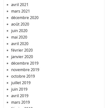
avril 2021
mars 2021
décembre 2020
août 2020
juin 2020
mai 2020
avril 2020
février 2020
janvier 2020
décembre 2019
novembre 2019
octobre 2019
juillet 2019
juin 2019
avril 2019
mars 2019