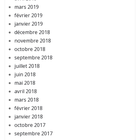
mars 2019
février 2019
janvier 2019
décembre 2018
novembre 2018
octobre 2018
septembre 2018
juillet 2018
juin 2018
mai 2018
avril 2018
mars 2018
février 2018
janvier 2018
octobre 2017
septembre 2017