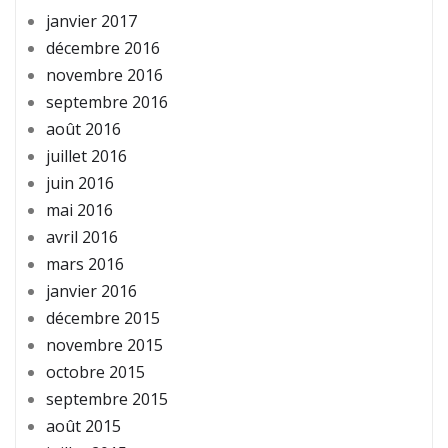
janvier 2017
décembre 2016
novembre 2016
septembre 2016
août 2016
juillet 2016
juin 2016
mai 2016
avril 2016
mars 2016
janvier 2016
décembre 2015
novembre 2015
octobre 2015
septembre 2015
août 2015