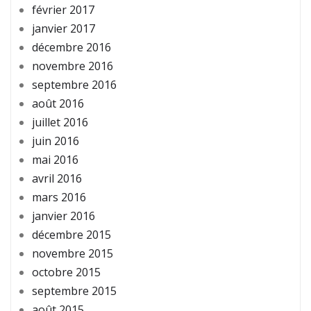
février 2017
janvier 2017
décembre 2016
novembre 2016
septembre 2016
août 2016
juillet 2016
juin 2016
mai 2016
avril 2016
mars 2016
janvier 2016
décembre 2015
novembre 2015
octobre 2015
septembre 2015
août 2015