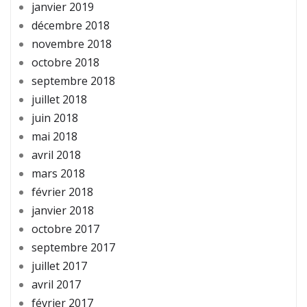
janvier 2019
décembre 2018
novembre 2018
octobre 2018
septembre 2018
juillet 2018
juin 2018
mai 2018
avril 2018
mars 2018
février 2018
janvier 2018
octobre 2017
septembre 2017
juillet 2017
avril 2017
février 2017