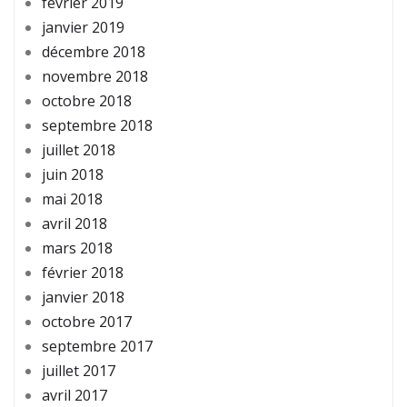
février 2019
janvier 2019
décembre 2018
novembre 2018
octobre 2018
septembre 2018
juillet 2018
juin 2018
mai 2018
avril 2018
mars 2018
février 2018
janvier 2018
octobre 2017
septembre 2017
juillet 2017
avril 2017