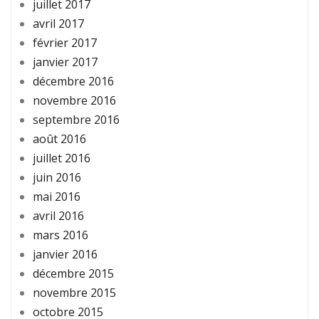
juillet 2017
avril 2017
février 2017
janvier 2017
décembre 2016
novembre 2016
septembre 2016
août 2016
juillet 2016
juin 2016
mai 2016
avril 2016
mars 2016
janvier 2016
décembre 2015
novembre 2015
octobre 2015