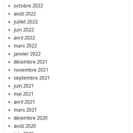
octobre 2022
août 2022
juillet 2022
juin 2022
avril 2022
mars 2022
janvier 2022
décembre 2021
novembre 2021
septembre 2021
juin 2021
mai 2021
avril 2021
mars 2021
décembre 2020
août 2020