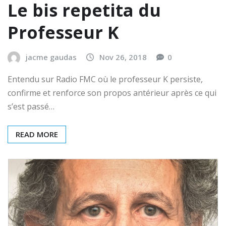
Le bis repetita du
Professeur K
jacme gaudas
Nov 26, 2018
0
Entendu sur Radio FMC où le professeur K persiste,
confirme et renforce son propos antérieur après ce qui
s’est passé…
READ MORE