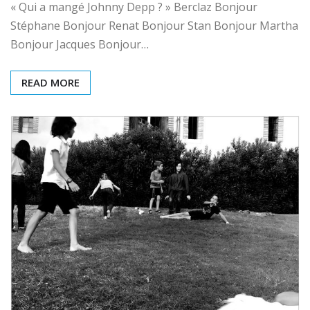
« Qui a mangé Johnny Depp ? » Berclaz Bonjour
Stéphane Bonjour Renat Bonjour Stan Bonjour Martha
Bonjour Jacques Bonjour…
READ MORE