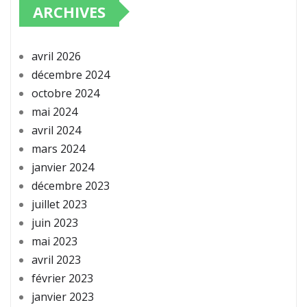
ARCHIVES
avril 2026
décembre 2024
octobre 2024
mai 2024
avril 2024
mars 2024
janvier 2024
décembre 2023
juillet 2023
juin 2023
mai 2023
avril 2023
février 2023
janvier 2023