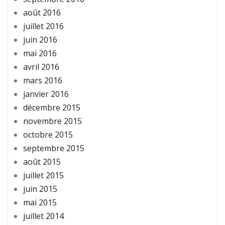
août 2016
juillet 2016
juin 2016
mai 2016
avril 2016
mars 2016
janvier 2016
décembre 2015
novembre 2015
octobre 2015
septembre 2015
août 2015
juillet 2015
juin 2015
mai 2015
juillet 2014