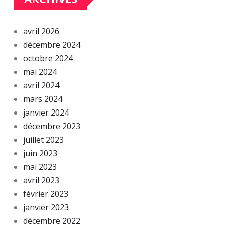
avril 2026
décembre 2024
octobre 2024
mai 2024
avril 2024
mars 2024
janvier 2024
décembre 2023
juillet 2023
juin 2023
mai 2023
avril 2023
février 2023
janvier 2023
décembre 2022