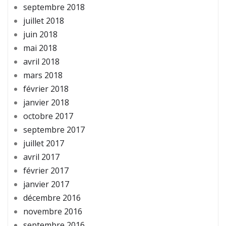
septembre 2018
juillet 2018
juin 2018
mai 2018
avril 2018
mars 2018
février 2018
janvier 2018
octobre 2017
septembre 2017
juillet 2017
avril 2017
février 2017
janvier 2017
décembre 2016
novembre 2016
septembre 2016