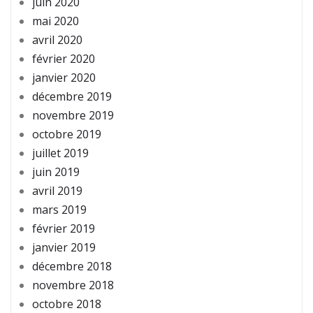
juin 2020
mai 2020
avril 2020
février 2020
janvier 2020
décembre 2019
novembre 2019
octobre 2019
juillet 2019
juin 2019
avril 2019
mars 2019
février 2019
janvier 2019
décembre 2018
novembre 2018
octobre 2018