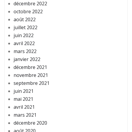
décembre 2022
octobre 2022
août 2022
juillet 2022
juin 2022
avril 2022
mars 2022
janvier 2022
décembre 2021
novembre 2021
septembre 2021
juin 2021
mai 2021
avril 2021
mars 2021
décembre 2020
août 2020