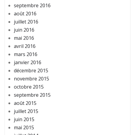
septembre 2016
août 2016
juillet 2016
juin 2016
mai 2016
avril 2016
mars 2016
janvier 2016
décembre 2015
novembre 2015
octobre 2015
septembre 2015
août 2015
juillet 2015
juin 2015
mai 2015