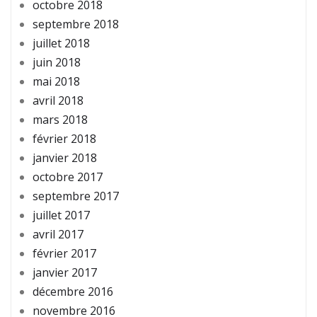
octobre 2018
septembre 2018
juillet 2018
juin 2018
mai 2018
avril 2018
mars 2018
février 2018
janvier 2018
octobre 2017
septembre 2017
juillet 2017
avril 2017
février 2017
janvier 2017
décembre 2016
novembre 2016