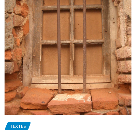
TEXTES