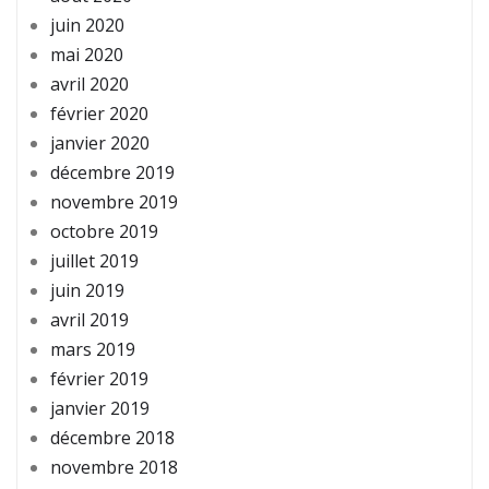
juin 2020
mai 2020
avril 2020
février 2020
janvier 2020
décembre 2019
novembre 2019
octobre 2019
juillet 2019
juin 2019
avril 2019
mars 2019
février 2019
janvier 2019
décembre 2018
novembre 2018