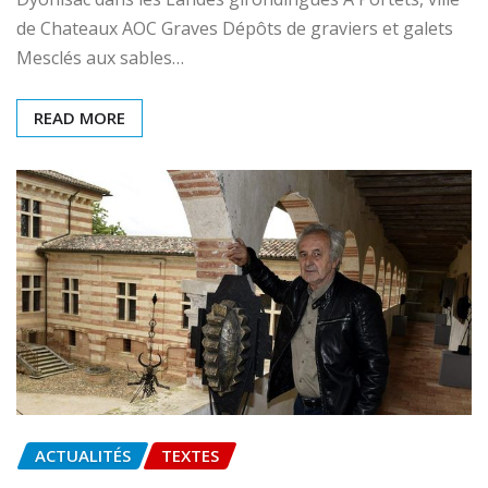
de Chateaux AOC Graves Dépôts de graviers et galets
Mesclés aux sables…
READ MORE
ACTUALITÉS
TEXTES