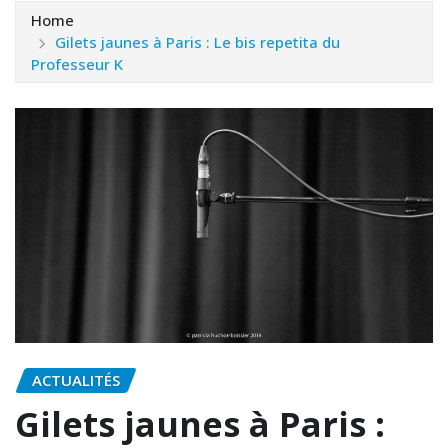
Home
Gilets jaunes à Paris : Le bis repetita du
Professeur K
ACTUALITÉS
Gilets jaunes à Paris :