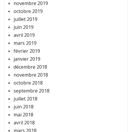
novembre 2019
octobre 2019
juillet 2019
juin 2019
avril 2019
mars 2019
février 2019
janvier 2019
décembre 2018
novembre 2018
octobre 2018
septembre 2018
juillet 2018
juin 2018
mai 2018
avril 2018
mars 2018