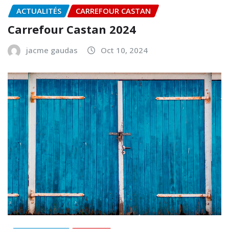
ACTUALITÉS
CARREFOUR CASTAN
Carrefour Castan 2024
jacme gaudas
Oct 10, 2024