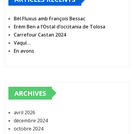
Bèl Fluxus amb François Bessac
Erèm Ben a l’Ostal d’occitania de Tolosa
Carrefour Castan 2024
Vaquí…
En avons
ARCHIVES
avril 2026
décembre 2024
octobre 2024