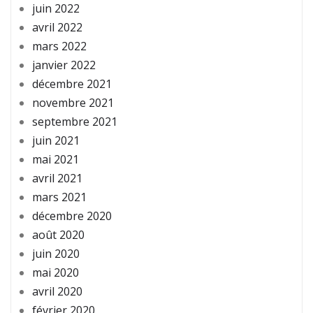
juin 2022
avril 2022
mars 2022
janvier 2022
décembre 2021
novembre 2021
septembre 2021
juin 2021
mai 2021
avril 2021
mars 2021
décembre 2020
août 2020
juin 2020
mai 2020
avril 2020
février 2020