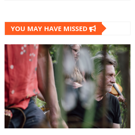
YOU MAY HAVE MISSED