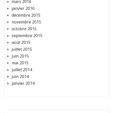
mars 2016
janvier 2016
décembre 2015
novembre 2015
octobre 2015
septembre 2015
août 2015
juillet 2015
juin 2015
mai 2015
juillet 2014
juin 2014
janvier 2014