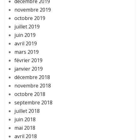
décembre 2019
novembre 2019
octobre 2019
juillet 2019
juin 2019
avril 2019
mars 2019
février 2019
janvier 2019
décembre 2018
novembre 2018
octobre 2018
septembre 2018
juillet 2018
juin 2018
mai 2018
avril 2018