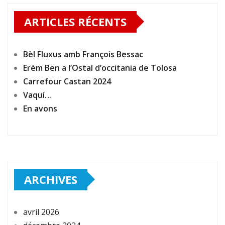
ARTICLES RÉCENTS
Bèl Fluxus amb François Bessac
Erèm Ben a l’Ostal d’occitania de Tolosa
Carrefour Castan 2024
Vaquí…
En avons
ARCHIVES
avril 2026