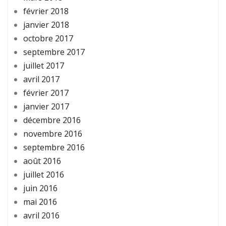
février 2018
janvier 2018
octobre 2017
septembre 2017
juillet 2017
avril 2017
février 2017
janvier 2017
décembre 2016
novembre 2016
septembre 2016
août 2016
juillet 2016
juin 2016
mai 2016
avril 2016