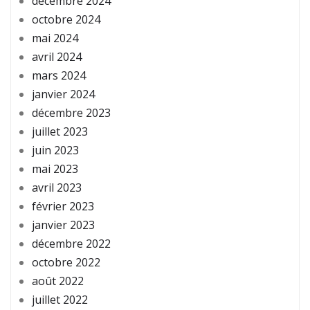
décembre 2024
octobre 2024
mai 2024
avril 2024
mars 2024
janvier 2024
décembre 2023
juillet 2023
juin 2023
mai 2023
avril 2023
février 2023
janvier 2023
décembre 2022
octobre 2022
août 2022
juillet 2022