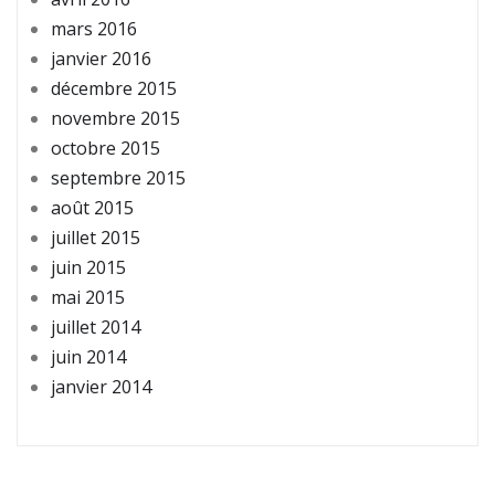
mars 2016
janvier 2016
décembre 2015
novembre 2015
octobre 2015
septembre 2015
août 2015
juillet 2015
juin 2015
mai 2015
juillet 2014
juin 2014
janvier 2014