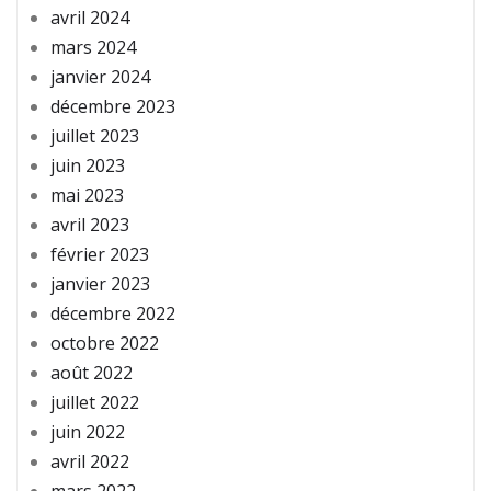
avril 2024
mars 2024
janvier 2024
décembre 2023
juillet 2023
juin 2023
mai 2023
avril 2023
février 2023
janvier 2023
décembre 2022
octobre 2022
août 2022
juillet 2022
juin 2022
avril 2022
mars 2022