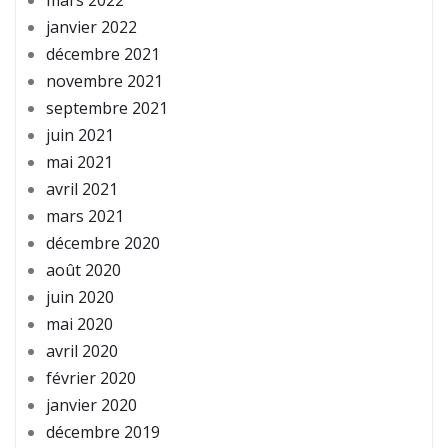
janvier 2022
décembre 2021
novembre 2021
septembre 2021
juin 2021
mai 2021
avril 2021
mars 2021
décembre 2020
août 2020
juin 2020
mai 2020
avril 2020
février 2020
janvier 2020
décembre 2019