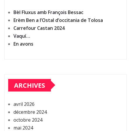
Bèl Fluxus amb François Bessac
Erèm Ben a l’Ostal d’occitania de Tolosa
Carrefour Castan 2024
Vaquí…
En avons
ARCHIVES
avril 2026
décembre 2024
octobre 2024
mai 2024