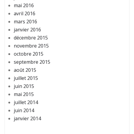
mai 2016
avril 2016
mars 2016
janvier 2016
décembre 2015
novembre 2015
octobre 2015
septembre 2015
août 2015
juillet 2015
juin 2015
mai 2015
juillet 2014
juin 2014
janvier 2014