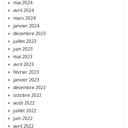
mai 2024
avril 2024
mars 2024
janvier 2024
décembre 2023
juillet 2023
juin 2023
mai 2023
avril 2023
février 2023
janvier 2023
décembre 2022
octobre 2022
août 2022
juillet 2022
juin 2022
avril 2022