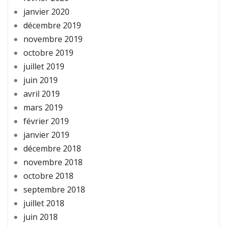
janvier 2020
décembre 2019
novembre 2019
octobre 2019
juillet 2019
juin 2019
avril 2019
mars 2019
février 2019
janvier 2019
décembre 2018
novembre 2018
octobre 2018
septembre 2018
juillet 2018
juin 2018