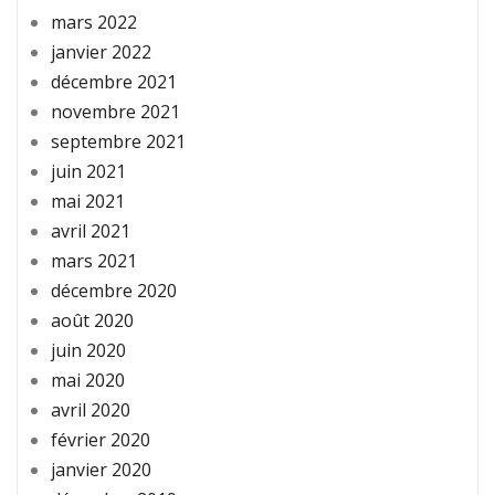
mars 2022
janvier 2022
décembre 2021
novembre 2021
septembre 2021
juin 2021
mai 2021
avril 2021
mars 2021
décembre 2020
août 2020
juin 2020
mai 2020
avril 2020
février 2020
janvier 2020