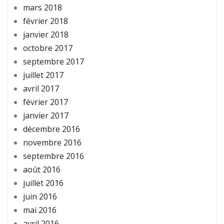
mars 2018
février 2018
janvier 2018
octobre 2017
septembre 2017
juillet 2017
avril 2017
février 2017
janvier 2017
décembre 2016
novembre 2016
septembre 2016
août 2016
juillet 2016
juin 2016
mai 2016
avril 2016