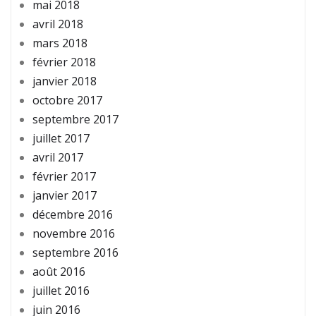
mai 2018
avril 2018
mars 2018
février 2018
janvier 2018
octobre 2017
septembre 2017
juillet 2017
avril 2017
février 2017
janvier 2017
décembre 2016
novembre 2016
septembre 2016
août 2016
juillet 2016
juin 2016