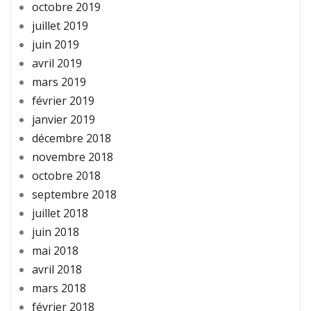
octobre 2019
juillet 2019
juin 2019
avril 2019
mars 2019
février 2019
janvier 2019
décembre 2018
novembre 2018
octobre 2018
septembre 2018
juillet 2018
juin 2018
mai 2018
avril 2018
mars 2018
février 2018