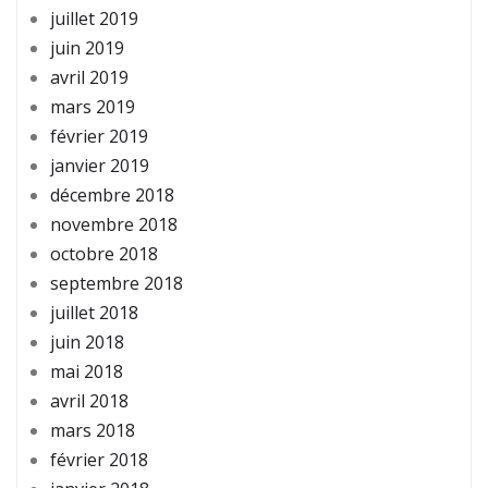
juillet 2019
juin 2019
avril 2019
mars 2019
février 2019
janvier 2019
décembre 2018
novembre 2018
octobre 2018
septembre 2018
juillet 2018
juin 2018
mai 2018
avril 2018
mars 2018
février 2018