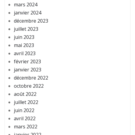
mars 2024
janvier 2024
décembre 2023
juillet 2023
juin 2023
mai 2023
avril 2023
février 2023
janvier 2023
décembre 2022
octobre 2022
août 2022
juillet 2022
juin 2022
avril 2022
mars 2022
janvier 2022