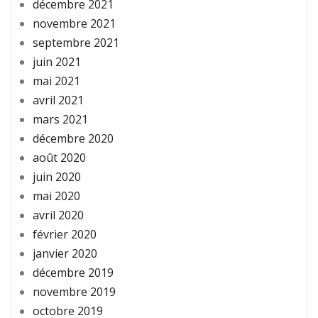
décembre 2021
novembre 2021
septembre 2021
juin 2021
mai 2021
avril 2021
mars 2021
décembre 2020
août 2020
juin 2020
mai 2020
avril 2020
février 2020
janvier 2020
décembre 2019
novembre 2019
octobre 2019