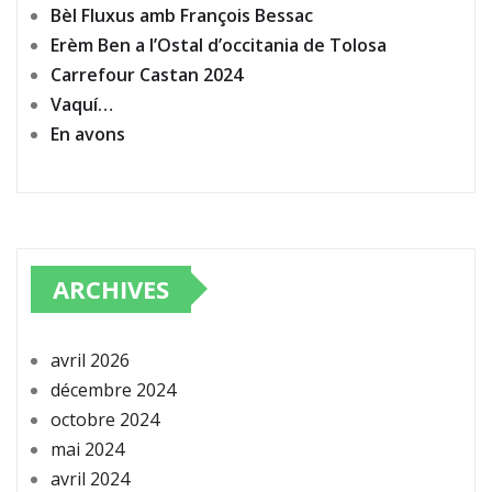
Bèl Fluxus amb François Bessac
Erèm Ben a l’Ostal d’occitania de Tolosa
Carrefour Castan 2024
Vaquí…
En avons
ARCHIVES
avril 2026
décembre 2024
octobre 2024
mai 2024
avril 2024