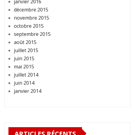
janvier 2016
décembre 2015
novembre 2015
octobre 2015
septembre 2015
août 2015
juillet 2015
juin 2015
mai 2015
juillet 2014
juin 2014
janvier 2014
ARTICLES RÉCENTS