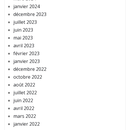
janvier 2024
décembre 2023
juillet 2023
juin 2023
mai 2023
avril 2023
février 2023
janvier 2023
décembre 2022
octobre 2022
août 2022
juillet 2022
juin 2022
avril 2022
mars 2022
janvier 2022