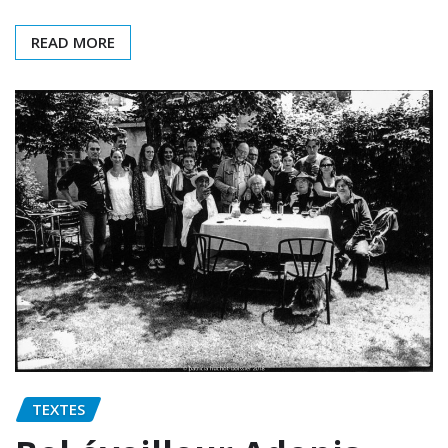
READ MORE
TEXTES