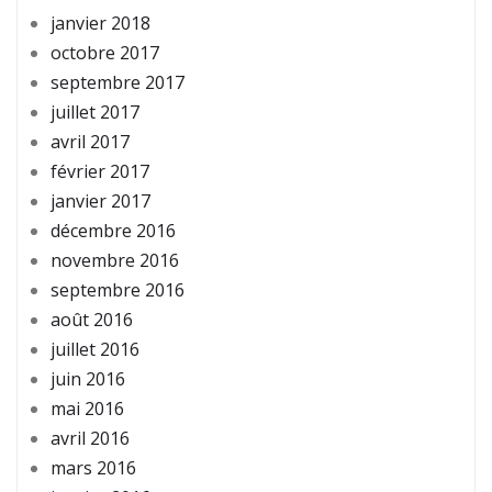
janvier 2018
octobre 2017
septembre 2017
juillet 2017
avril 2017
février 2017
janvier 2017
décembre 2016
novembre 2016
septembre 2016
août 2016
juillet 2016
juin 2016
mai 2016
avril 2016
mars 2016