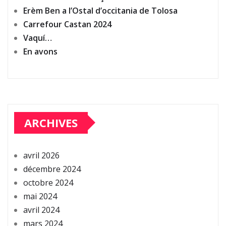
Erèm Ben a l’Ostal d’occitania de Tolosa
Carrefour Castan 2024
Vaquí…
En avons
ARCHIVES
avril 2026
décembre 2024
octobre 2024
mai 2024
avril 2024
mars 2024