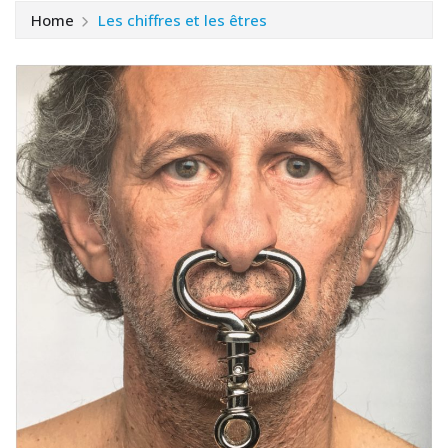
Home
Les chiffres et les êtres