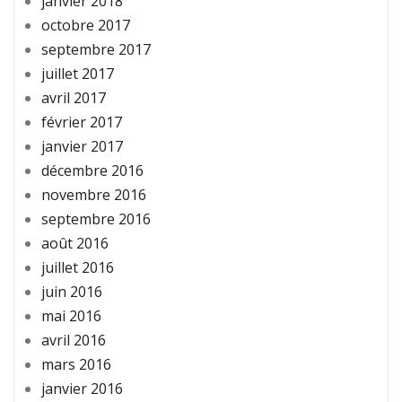
janvier 2018
octobre 2017
septembre 2017
juillet 2017
avril 2017
février 2017
janvier 2017
décembre 2016
novembre 2016
septembre 2016
août 2016
juillet 2016
juin 2016
mai 2016
avril 2016
mars 2016
janvier 2016