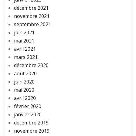
décembre 2021
novembre 2021
septembre 2021
juin 2021
mai 2021
avril 2021
mars 2021
décembre 2020
août 2020
juin 2020
mai 2020
avril 2020
février 2020
janvier 2020
décembre 2019
novembre 2019