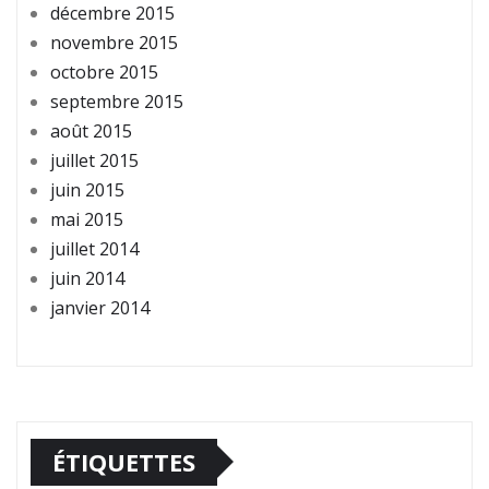
décembre 2015
novembre 2015
octobre 2015
septembre 2015
août 2015
juillet 2015
juin 2015
mai 2015
juillet 2014
juin 2014
janvier 2014
ÉTIQUETTES