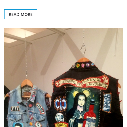
READ MORE