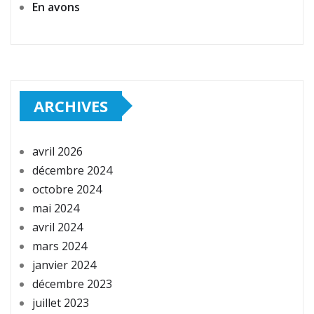
En avons
ARCHIVES
avril 2026
décembre 2024
octobre 2024
mai 2024
avril 2024
mars 2024
janvier 2024
décembre 2023
juillet 2023