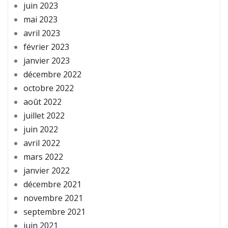
juin 2023
mai 2023
avril 2023
février 2023
janvier 2023
décembre 2022
octobre 2022
août 2022
juillet 2022
juin 2022
avril 2022
mars 2022
janvier 2022
décembre 2021
novembre 2021
septembre 2021
juin 2021