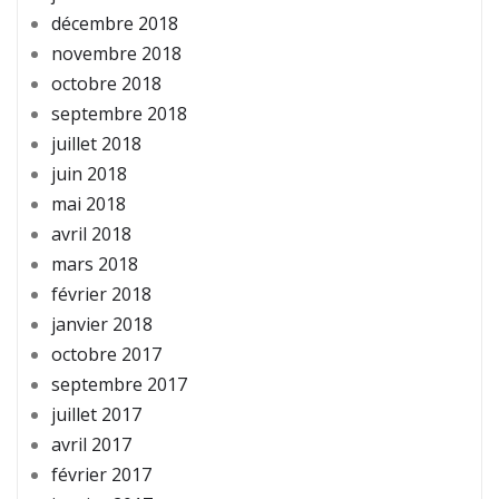
décembre 2018
novembre 2018
octobre 2018
septembre 2018
juillet 2018
juin 2018
mai 2018
avril 2018
mars 2018
février 2018
janvier 2018
octobre 2017
septembre 2017
juillet 2017
avril 2017
février 2017