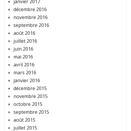
janvier 2017
décembre 2016
novembre 2016
septembre 2016
août 2016
juillet 2016
juin 2016
mai 2016
avril 2016
mars 2016
janvier 2016
décembre 2015
novembre 2015
octobre 2015
septembre 2015
août 2015
juillet 2015