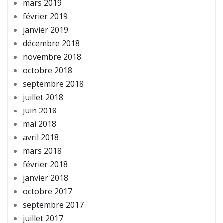
mars 2019
février 2019
janvier 2019
décembre 2018
novembre 2018
octobre 2018
septembre 2018
juillet 2018
juin 2018
mai 2018
avril 2018
mars 2018
février 2018
janvier 2018
octobre 2017
septembre 2017
juillet 2017