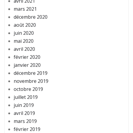
avril 2021
mars 2021
décembre 2020
août 2020
juin 2020
mai 2020
avril 2020
février 2020
janvier 2020
décembre 2019
novembre 2019
octobre 2019
juillet 2019
juin 2019
avril 2019
mars 2019
février 2019