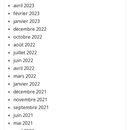
avril 2023
février 2023
janvier 2023
décembre 2022
octobre 2022
août 2022
juillet 2022
juin 2022
avril 2022
mars 2022
janvier 2022
décembre 2021
novembre 2021
septembre 2021
juin 2021
mai 2021