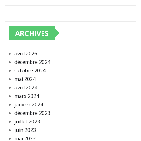
ARCHIVES
avril 2026
décembre 2024
octobre 2024
mai 2024
avril 2024
mars 2024
janvier 2024
décembre 2023
juillet 2023
juin 2023
mai 2023