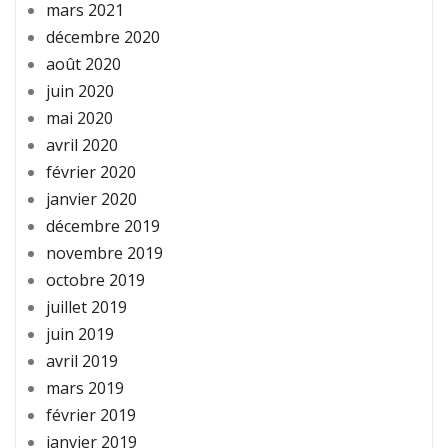
mars 2021
décembre 2020
août 2020
juin 2020
mai 2020
avril 2020
février 2020
janvier 2020
décembre 2019
novembre 2019
octobre 2019
juillet 2019
juin 2019
avril 2019
mars 2019
février 2019
janvier 2019