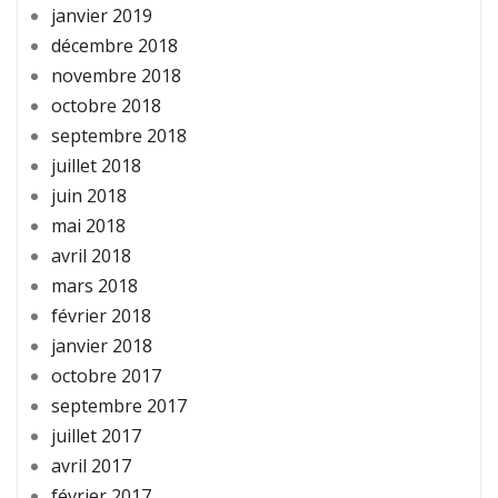
janvier 2019
décembre 2018
novembre 2018
octobre 2018
septembre 2018
juillet 2018
juin 2018
mai 2018
avril 2018
mars 2018
février 2018
janvier 2018
octobre 2017
septembre 2017
juillet 2017
avril 2017
février 2017