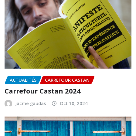
ACTUALITÉS
CARREFOUR CASTAN
Carrefour Castan 2024
jacme gaudas
Oct 10, 2024