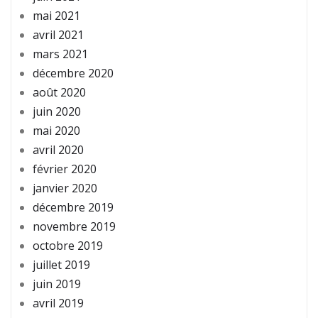
mai 2021
avril 2021
mars 2021
décembre 2020
août 2020
juin 2020
mai 2020
avril 2020
février 2020
janvier 2020
décembre 2019
novembre 2019
octobre 2019
juillet 2019
juin 2019
avril 2019