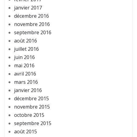
janvier 2017
décembre 2016
novembre 2016
septembre 2016
août 2016
juillet 2016
juin 2016
mai 2016
avril 2016
mars 2016
janvier 2016
décembre 2015
novembre 2015
octobre 2015
septembre 2015
août 2015