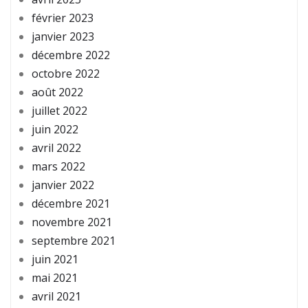
février 2023
janvier 2023
décembre 2022
octobre 2022
août 2022
juillet 2022
juin 2022
avril 2022
mars 2022
janvier 2022
décembre 2021
novembre 2021
septembre 2021
juin 2021
mai 2021
avril 2021