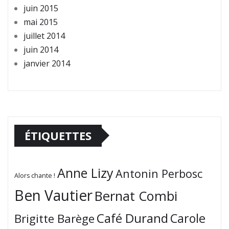
juin 2015
mai 2015
juillet 2014
juin 2014
janvier 2014
ÉTIQUETTES
Anne Lizy
Antonin Perbosc
Alors chante !
Ben Vautier
Bernat Combi
Café Durand
Carole
Brigitte Barège