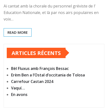
Ai cantat amb la chorale du personnel gréviste de l’
Education Nationale, et là par nos airs populaires en
voix…
READ MORE
ARTICLES RÉCENTS
Bèl Fluxus amb François Bessac
Erèm Ben a l’Ostal d’occitania de Tolosa
Carrefour Castan 2024
Vaquí…
En avons