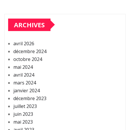
ARCHIVES
avril 2026
décembre 2024
octobre 2024
mai 2024
avril 2024
mars 2024
janvier 2024
décembre 2023
juillet 2023
juin 2023
mai 2023
avril 2023