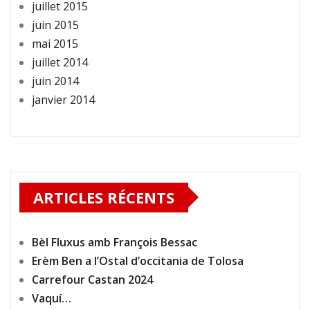
juillet 2015
juin 2015
mai 2015
juillet 2014
juin 2014
janvier 2014
ARTICLES RÉCENTS
Bèl Fluxus amb François Bessac
Erèm Ben a l’Ostal d’occitania de Tolosa
Carrefour Castan 2024
Vaquí…