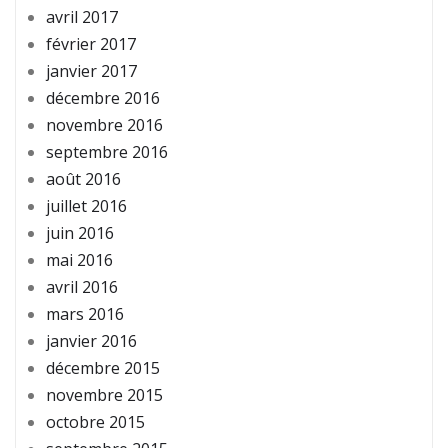
avril 2017
février 2017
janvier 2017
décembre 2016
novembre 2016
septembre 2016
août 2016
juillet 2016
juin 2016
mai 2016
avril 2016
mars 2016
janvier 2016
décembre 2015
novembre 2015
octobre 2015