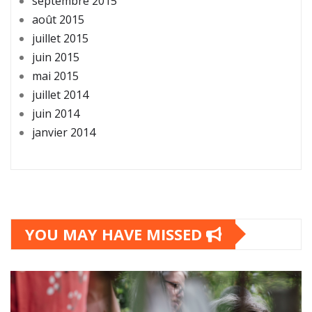
septembre 2015
août 2015
juillet 2015
juin 2015
mai 2015
juillet 2014
juin 2014
janvier 2014
YOU MAY HAVE MISSED