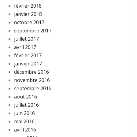
février 2018
janvier 2018
octobre 2017
septembre 2017
juillet 2017
avril 2017
février 2017
janvier 2017
décembre 2016
novembre 2016
septembre 2016
août 2016
juillet 2016
juin 2016
mai 2016
avril 2016