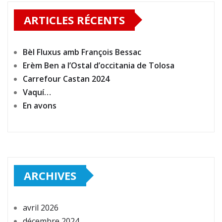
ARTICLES RÉCENTS
Bèl Fluxus amb François Bessac
Erèm Ben a l’Ostal d’occitania de Tolosa
Carrefour Castan 2024
Vaquí…
En avons
ARCHIVES
avril 2026
décembre 2024