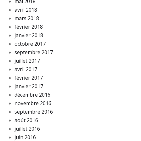
mai 2018
avril 2018
mars 2018
février 2018
janvier 2018
octobre 2017
septembre 2017
juillet 2017
avril 2017
février 2017
janvier 2017
décembre 2016
novembre 2016
septembre 2016
août 2016
juillet 2016
juin 2016