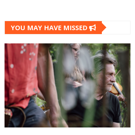
YOU MAY HAVE MISSED