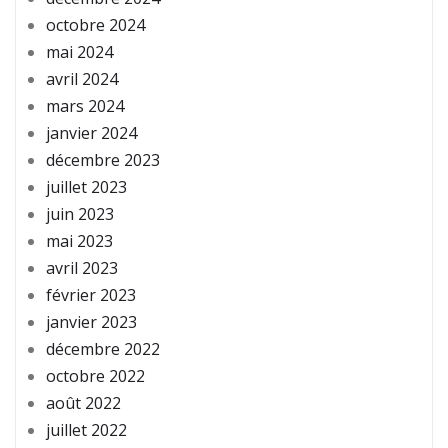
octobre 2024
mai 2024
avril 2024
mars 2024
janvier 2024
décembre 2023
juillet 2023
juin 2023
mai 2023
avril 2023
février 2023
janvier 2023
décembre 2022
octobre 2022
août 2022
juillet 2022