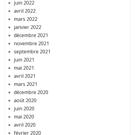
juin 2022
avril 2022
mars 2022
janvier 2022
décembre 2021
novembre 2021
septembre 2021
juin 2021
mai 2021
avril 2021
mars 2021
décembre 2020
août 2020
juin 2020
mai 2020
avril 2020
février 2020