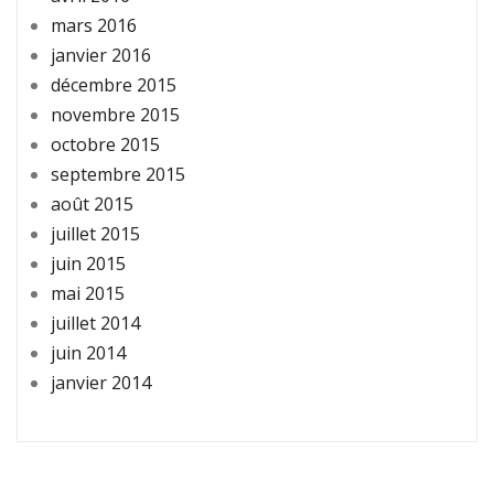
mars 2016
janvier 2016
décembre 2015
novembre 2015
octobre 2015
septembre 2015
août 2015
juillet 2015
juin 2015
mai 2015
juillet 2014
juin 2014
janvier 2014