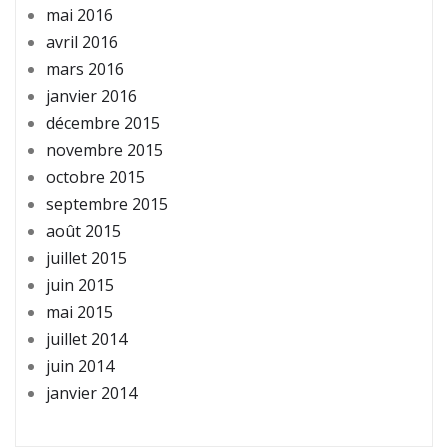
mai 2016
avril 2016
mars 2016
janvier 2016
décembre 2015
novembre 2015
octobre 2015
septembre 2015
août 2015
juillet 2015
juin 2015
mai 2015
juillet 2014
juin 2014
janvier 2014