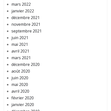
mars 2022
janvier 2022
décembre 2021
novembre 2021
septembre 2021
juin 2021
mai 2021
avril 2021
mars 2021
décembre 2020
août 2020
juin 2020
mai 2020
avril 2020
février 2020
janvier 2020