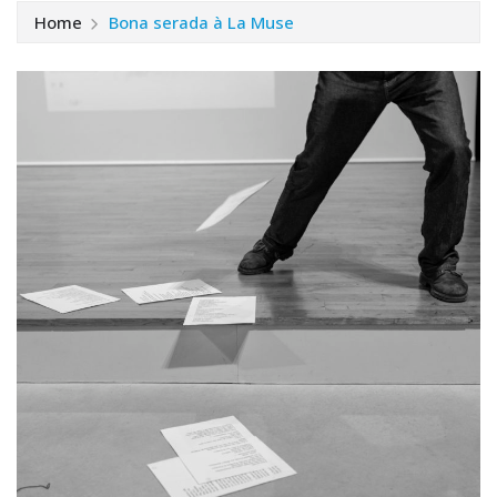
Home
Bona serada à La Muse