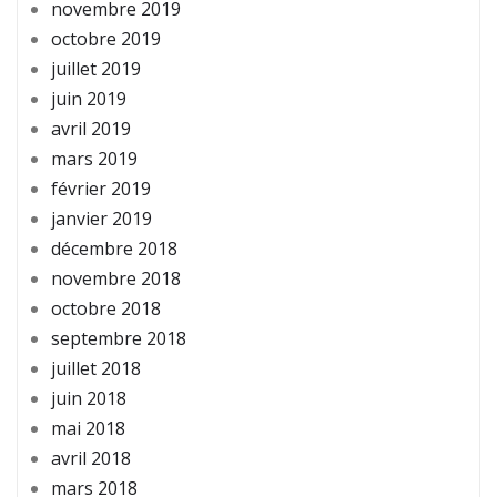
novembre 2019
octobre 2019
juillet 2019
juin 2019
avril 2019
mars 2019
février 2019
janvier 2019
décembre 2018
novembre 2018
octobre 2018
septembre 2018
juillet 2018
juin 2018
mai 2018
avril 2018
mars 2018