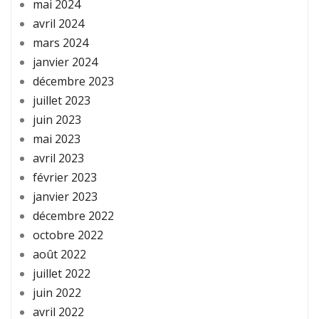
mai 2024
avril 2024
mars 2024
janvier 2024
décembre 2023
juillet 2023
juin 2023
mai 2023
avril 2023
février 2023
janvier 2023
décembre 2022
octobre 2022
août 2022
juillet 2022
juin 2022
avril 2022