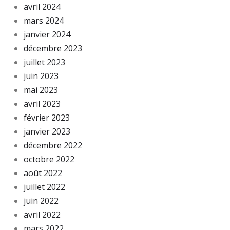
avril 2024
mars 2024
janvier 2024
décembre 2023
juillet 2023
juin 2023
mai 2023
avril 2023
février 2023
janvier 2023
décembre 2022
octobre 2022
août 2022
juillet 2022
juin 2022
avril 2022
mars 2022