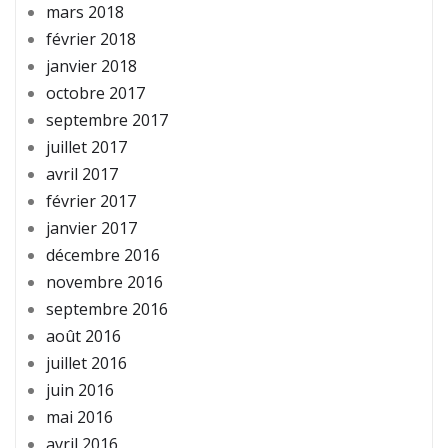
mars 2018
février 2018
janvier 2018
octobre 2017
septembre 2017
juillet 2017
avril 2017
février 2017
janvier 2017
décembre 2016
novembre 2016
septembre 2016
août 2016
juillet 2016
juin 2016
mai 2016
avril 2016