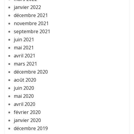
janvier 2022
décembre 2021
novembre 2021
septembre 2021
juin 2021
mai 2021
avril 2021
mars 2021
décembre 2020
août 2020
juin 2020
mai 2020
avril 2020
février 2020
janvier 2020
décembre 2019