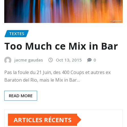
TEXTES
Too Much ce Mix in Bar
jacme gaudas
Oct 13, 2015
0
Pas la foule du 21 Juin, des 400 Coups et autres ex
Baraton del Rio, mais le Mix in Bar…
READ MORE
ARTICLES RÉCENTS