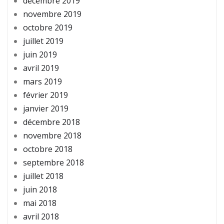
décembre 2019
novembre 2019
octobre 2019
juillet 2019
juin 2019
avril 2019
mars 2019
février 2019
janvier 2019
décembre 2018
novembre 2018
octobre 2018
septembre 2018
juillet 2018
juin 2018
mai 2018
avril 2018