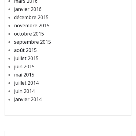
mars 2016
janvier 2016
décembre 2015
novembre 2015
octobre 2015
septembre 2015
août 2015
juillet 2015
juin 2015
mai 2015
juillet 2014
juin 2014
janvier 2014