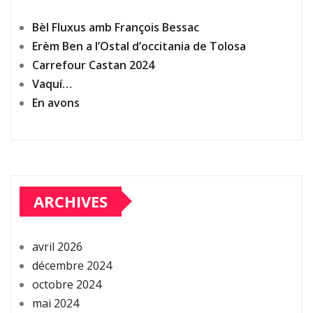
Bèl Fluxus amb François Bessac
Erèm Ben a l’Ostal d’occitania de Tolosa
Carrefour Castan 2024
Vaquí…
En avons
ARCHIVES
avril 2026
décembre 2024
octobre 2024
mai 2024