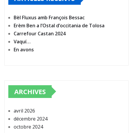
Bèl Fluxus amb François Bessac
Erèm Ben a l’Ostal d’occitania de Tolosa
Carrefour Castan 2024
Vaquí…
En avons
ARCHIVES
avril 2026
décembre 2024
octobre 2024