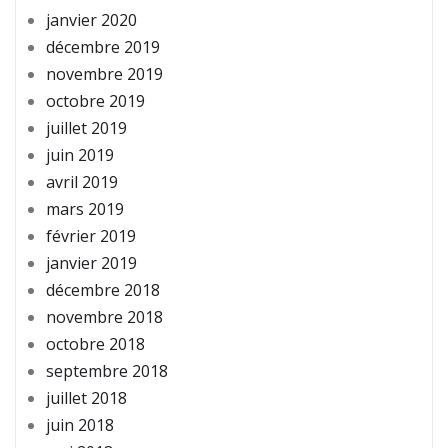
janvier 2020
décembre 2019
novembre 2019
octobre 2019
juillet 2019
juin 2019
avril 2019
mars 2019
février 2019
janvier 2019
décembre 2018
novembre 2018
octobre 2018
septembre 2018
juillet 2018
juin 2018