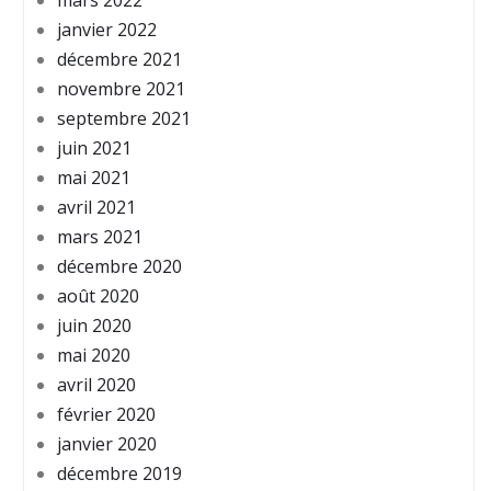
mars 2022
janvier 2022
décembre 2021
novembre 2021
septembre 2021
juin 2021
mai 2021
avril 2021
mars 2021
décembre 2020
août 2020
juin 2020
mai 2020
avril 2020
février 2020
janvier 2020
décembre 2019