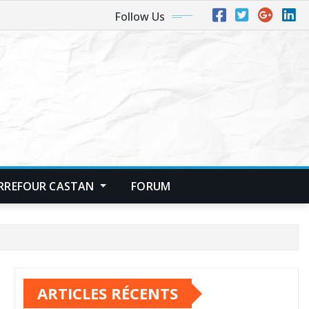
Follow Us
RREFOUR CASTAN
FORUM
ARTICLES RÉCENTS