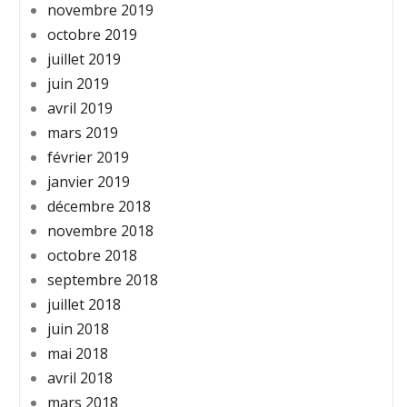
novembre 2019
octobre 2019
juillet 2019
juin 2019
avril 2019
mars 2019
février 2019
janvier 2019
décembre 2018
novembre 2018
octobre 2018
septembre 2018
juillet 2018
juin 2018
mai 2018
avril 2018
mars 2018