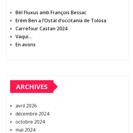
Bèl Fluxus amb François Bessac
Erèm Ben a l’Ostal d’occitania de Tolosa
Carrefour Castan 2024
Vaquí…
En avons
ARCHIVES
avril 2026
décembre 2024
octobre 2024
mai 2024