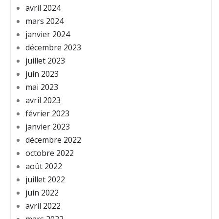
avril 2024
mars 2024
janvier 2024
décembre 2023
juillet 2023
juin 2023
mai 2023
avril 2023
février 2023
janvier 2023
décembre 2022
octobre 2022
août 2022
juillet 2022
juin 2022
avril 2022