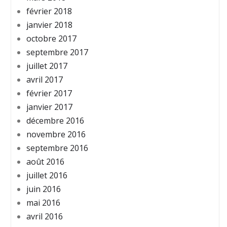
février 2018
janvier 2018
octobre 2017
septembre 2017
juillet 2017
avril 2017
février 2017
janvier 2017
décembre 2016
novembre 2016
septembre 2016
août 2016
juillet 2016
juin 2016
mai 2016
avril 2016