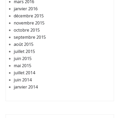
mars 2016
janvier 2016
décembre 2015
novembre 2015
octobre 2015
septembre 2015
août 2015
juillet 2015
juin 2015
mai 2015
juillet 2014
juin 2014
janvier 2014