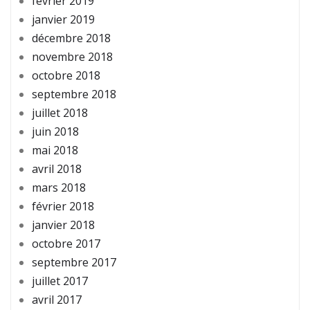
février 2019
janvier 2019
décembre 2018
novembre 2018
octobre 2018
septembre 2018
juillet 2018
juin 2018
mai 2018
avril 2018
mars 2018
février 2018
janvier 2018
octobre 2017
septembre 2017
juillet 2017
avril 2017