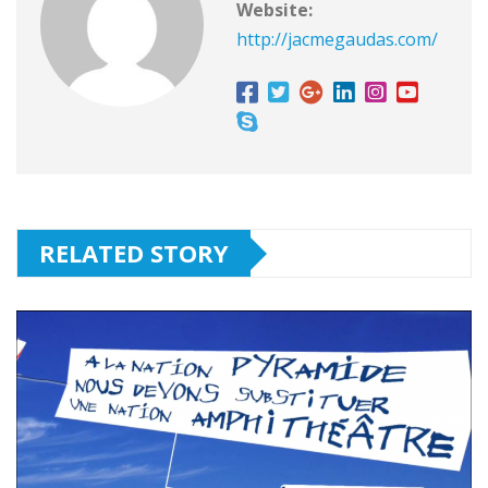
Website:
http://jacmegaudas.com/
RELATED STORY