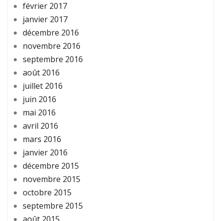
février 2017
janvier 2017
décembre 2016
novembre 2016
septembre 2016
août 2016
juillet 2016
juin 2016
mai 2016
avril 2016
mars 2016
janvier 2016
décembre 2015
novembre 2015
octobre 2015
septembre 2015
août 2015