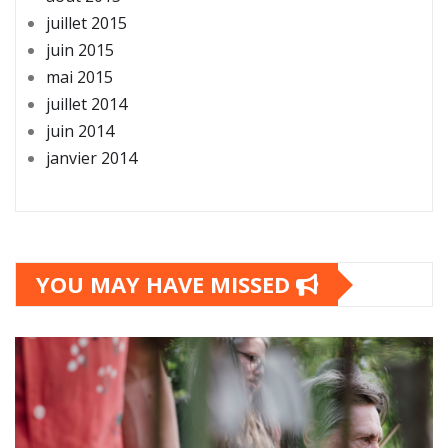
juillet 2015
juin 2015
mai 2015
juillet 2014
juin 2014
janvier 2014
YOU MAY HAVE MISSED