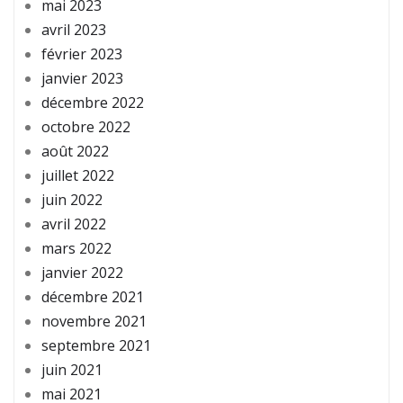
mai 2023
avril 2023
février 2023
janvier 2023
décembre 2022
octobre 2022
août 2022
juillet 2022
juin 2022
avril 2022
mars 2022
janvier 2022
décembre 2021
novembre 2021
septembre 2021
juin 2021
mai 2021