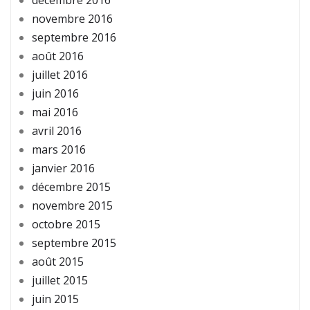
décembre 2016
novembre 2016
septembre 2016
août 2016
juillet 2016
juin 2016
mai 2016
avril 2016
mars 2016
janvier 2016
décembre 2015
novembre 2015
octobre 2015
septembre 2015
août 2015
juillet 2015
juin 2015