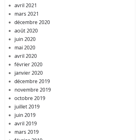
avril 2021
mars 2021
décembre 2020
août 2020
juin 2020
mai 2020
avril 2020
février 2020
janvier 2020
décembre 2019
novembre 2019
octobre 2019
juillet 2019
juin 2019
avril 2019
mars 2019