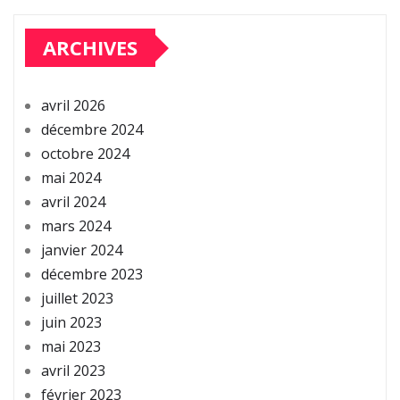
ARCHIVES
avril 2026
décembre 2024
octobre 2024
mai 2024
avril 2024
mars 2024
janvier 2024
décembre 2023
juillet 2023
juin 2023
mai 2023
avril 2023
février 2023