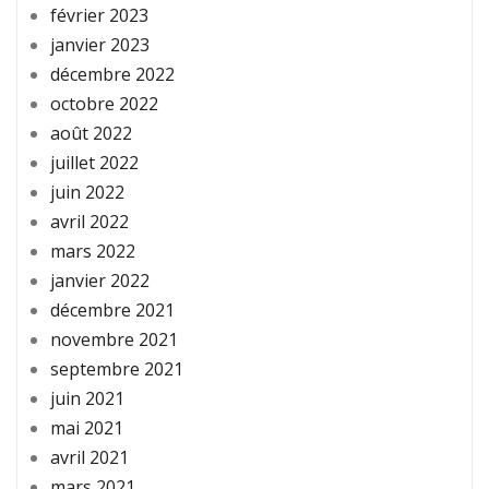
février 2023
janvier 2023
décembre 2022
octobre 2022
août 2022
juillet 2022
juin 2022
avril 2022
mars 2022
janvier 2022
décembre 2021
novembre 2021
septembre 2021
juin 2021
mai 2021
avril 2021
mars 2021