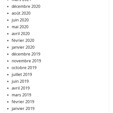
décembre 2020
août 2020
juin 2020
mai 2020
avril 2020
février 2020
janvier 2020
décembre 2019
novembre 2019
octobre 2019
juillet 2019
juin 2019
avril 2019
mars 2019
février 2019
janvier 2019