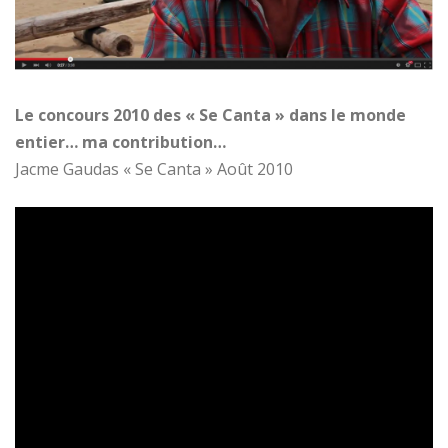
Le concours 2010 des « Se Canta » dans le monde
entier… ma contribution…
Jacme Gaudas « Se Canta » Août 2010