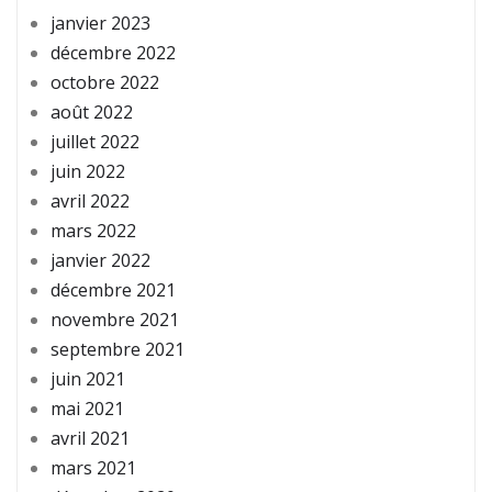
janvier 2023
décembre 2022
octobre 2022
août 2022
juillet 2022
juin 2022
avril 2022
mars 2022
janvier 2022
décembre 2021
novembre 2021
septembre 2021
juin 2021
mai 2021
avril 2021
mars 2021