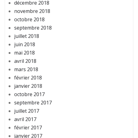
décembre 2018
novembre 2018
octobre 2018
septembre 2018
juillet 2018
juin 2018
mai 2018
avril 2018
mars 2018
février 2018
janvier 2018
octobre 2017
septembre 2017
juillet 2017
avril 2017
février 2017
janvier 2017