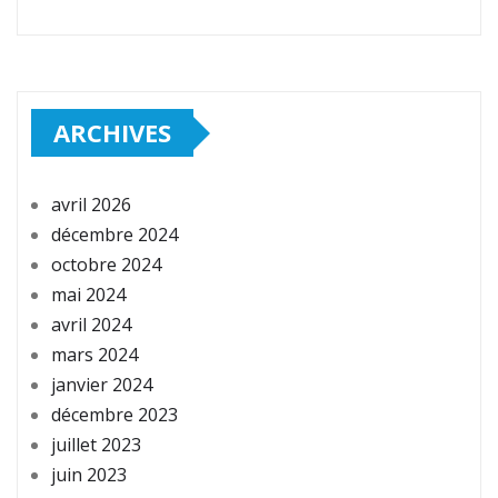
ARCHIVES
avril 2026
décembre 2024
octobre 2024
mai 2024
avril 2024
mars 2024
janvier 2024
décembre 2023
juillet 2023
juin 2023