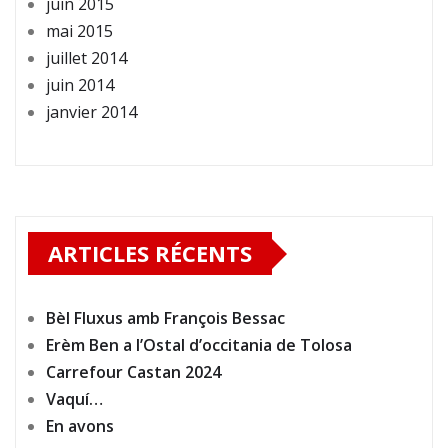
juin 2015
mai 2015
juillet 2014
juin 2014
janvier 2014
ARTICLES RÉCENTS
Bèl Fluxus amb François Bessac
Erèm Ben a l’Ostal d’occitania de Tolosa
Carrefour Castan 2024
Vaquí…
En avons