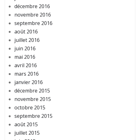
décembre 2016
novembre 2016
septembre 2016
août 2016
juillet 2016
juin 2016
mai 2016
avril 2016
mars 2016
janvier 2016
décembre 2015
novembre 2015
octobre 2015
septembre 2015
août 2015
juillet 2015