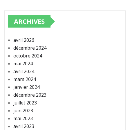
ARCHIVES
avril 2026
décembre 2024
octobre 2024
mai 2024
avril 2024
mars 2024
janvier 2024
décembre 2023
juillet 2023
juin 2023
mai 2023
avril 2023