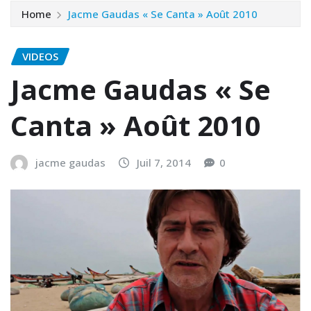
Home
Jacme Gaudas « Se Canta » Août 2010
VIDEOS
Jacme Gaudas « Se
Canta » Août 2010
jacme gaudas
Juil 7, 2014
0