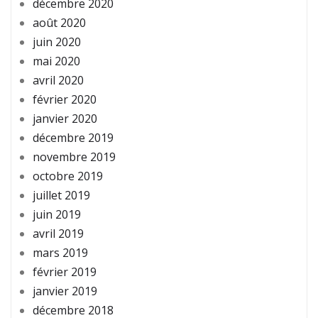
décembre 2020
août 2020
juin 2020
mai 2020
avril 2020
février 2020
janvier 2020
décembre 2019
novembre 2019
octobre 2019
juillet 2019
juin 2019
avril 2019
mars 2019
février 2019
janvier 2019
décembre 2018