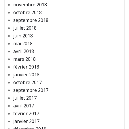
novembre 2018
octobre 2018
septembre 2018
juillet 2018
juin 2018
mai 2018
avril 2018
mars 2018
février 2018
janvier 2018
octobre 2017
septembre 2017
juillet 2017
avril 2017
février 2017
janvier 2017