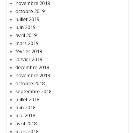
novembre 2019
octobre 2019
juillet 2019
juin 2019
avril 2019
mars 2019
février 2019
janvier 2019
décembre 2018
novembre 2018
octobre 2018
septembre 2018
juillet 2018
juin 2018
mai 2018
avril 2018
mars 2018