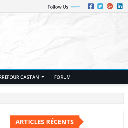
Follow Us
RREFOUR CASTAN
FORUM
ARTICLES RÉCENTS