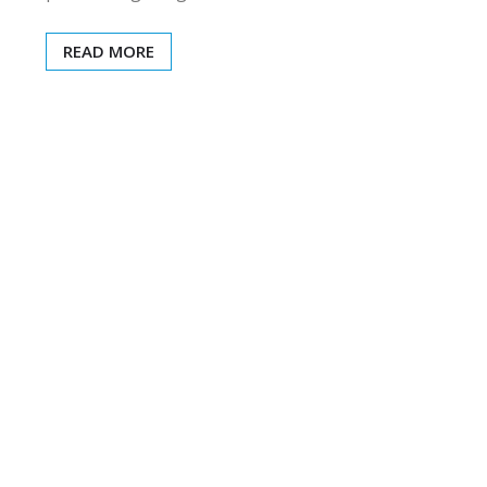
READ MORE