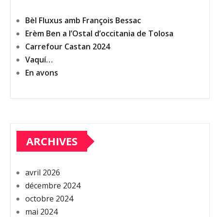
Bèl Fluxus amb François Bessac
Erèm Ben a l’Ostal d’occitania de Tolosa
Carrefour Castan 2024
Vaquí…
En avons
ARCHIVES
avril 2026
décembre 2024
octobre 2024
mai 2024