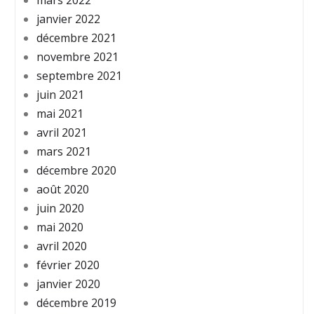
mars 2022
janvier 2022
décembre 2021
novembre 2021
septembre 2021
juin 2021
mai 2021
avril 2021
mars 2021
décembre 2020
août 2020
juin 2020
mai 2020
avril 2020
février 2020
janvier 2020
décembre 2019