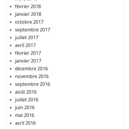
février 2018
janvier 2018
octobre 2017
septembre 2017
juillet 2017
avril 2017
février 2017
janvier 2017
décembre 2016
novembre 2016
septembre 2016
août 2016
juillet 2016
juin 2016
mai 2016
avril 2016