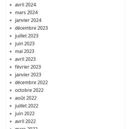
avril 2024
mars 2024
janvier 2024
décembre 2023
juillet 2023
juin 2023
mai 2023
avril 2023
février 2023
janvier 2023
décembre 2022
octobre 2022
août 2022
juillet 2022
juin 2022
avril 2022