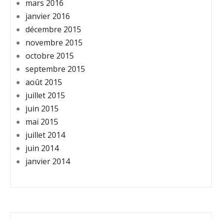
mars 2016
janvier 2016
décembre 2015
novembre 2015
octobre 2015
septembre 2015
août 2015
juillet 2015
juin 2015
mai 2015
juillet 2014
juin 2014
janvier 2014