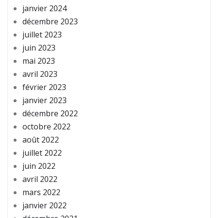
janvier 2024
décembre 2023
juillet 2023
juin 2023
mai 2023
avril 2023
février 2023
janvier 2023
décembre 2022
octobre 2022
août 2022
juillet 2022
juin 2022
avril 2022
mars 2022
janvier 2022