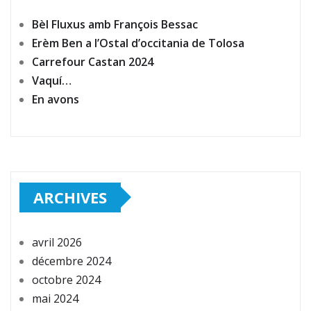
Bèl Fluxus amb François Bessac
Erèm Ben a l’Ostal d’occitania de Tolosa
Carrefour Castan 2024
Vaquí…
En avons
ARCHIVES
avril 2026
décembre 2024
octobre 2024
mai 2024