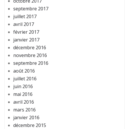
octobre 2017
septembre 2017
juillet 2017
avril 2017
février 2017
janvier 2017
décembre 2016
novembre 2016
septembre 2016
août 2016
juillet 2016
juin 2016
mai 2016
avril 2016
mars 2016
janvier 2016
décembre 2015