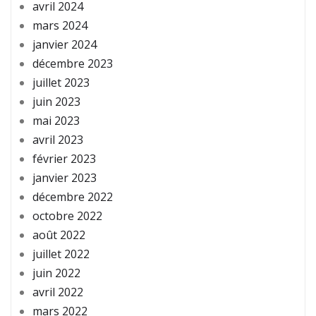
avril 2024
mars 2024
janvier 2024
décembre 2023
juillet 2023
juin 2023
mai 2023
avril 2023
février 2023
janvier 2023
décembre 2022
octobre 2022
août 2022
juillet 2022
juin 2022
avril 2022
mars 2022