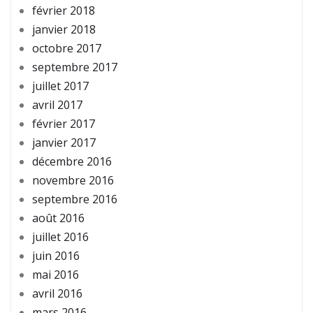
février 2018
janvier 2018
octobre 2017
septembre 2017
juillet 2017
avril 2017
février 2017
janvier 2017
décembre 2016
novembre 2016
septembre 2016
août 2016
juillet 2016
juin 2016
mai 2016
avril 2016
mars 2016