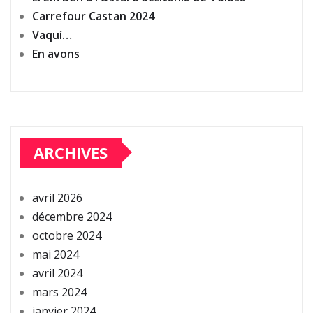
Carrefour Castan 2024
Vaquí…
En avons
ARCHIVES
avril 2026
décembre 2024
octobre 2024
mai 2024
avril 2024
mars 2024
janvier 2024