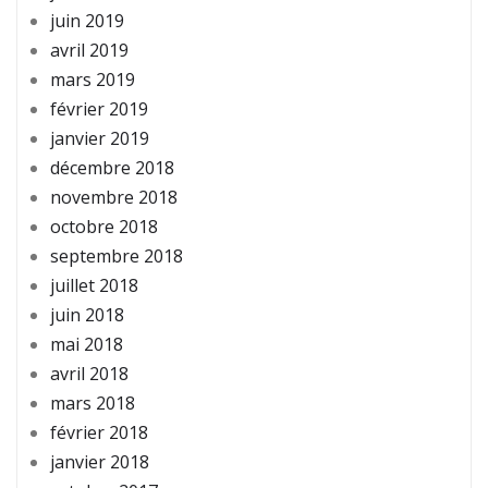
juin 2019
avril 2019
mars 2019
février 2019
janvier 2019
décembre 2018
novembre 2018
octobre 2018
septembre 2018
juillet 2018
juin 2018
mai 2018
avril 2018
mars 2018
février 2018
janvier 2018