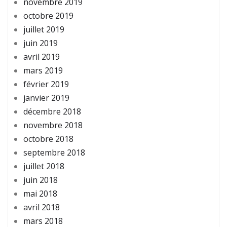
novembre 2019
octobre 2019
juillet 2019
juin 2019
avril 2019
mars 2019
février 2019
janvier 2019
décembre 2018
novembre 2018
octobre 2018
septembre 2018
juillet 2018
juin 2018
mai 2018
avril 2018
mars 2018