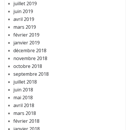
juillet 2019
juin 2019
avril 2019
mars 2019
février 2019
janvier 2019
décembre 2018
novembre 2018
octobre 2018
septembre 2018
juillet 2018
juin 2018
mai 2018
avril 2018
mars 2018
février 2018
janvier 2018