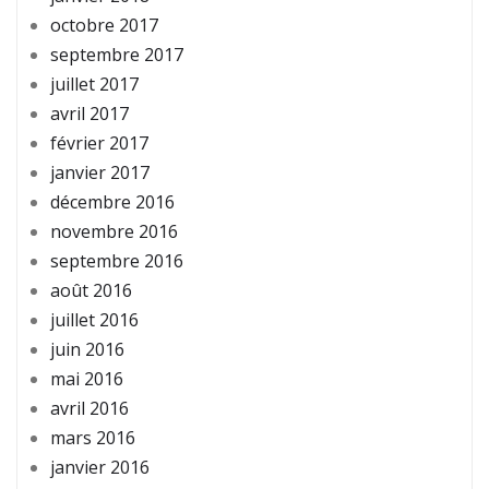
octobre 2017
septembre 2017
juillet 2017
avril 2017
février 2017
janvier 2017
décembre 2016
novembre 2016
septembre 2016
août 2016
juillet 2016
juin 2016
mai 2016
avril 2016
mars 2016
janvier 2016