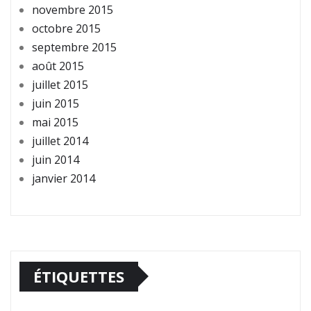
novembre 2015
octobre 2015
septembre 2015
août 2015
juillet 2015
juin 2015
mai 2015
juillet 2014
juin 2014
janvier 2014
ÉTIQUETTES