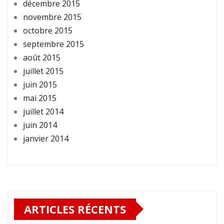
décembre 2015
novembre 2015
octobre 2015
septembre 2015
août 2015
juillet 2015
juin 2015
mai 2015
juillet 2014
juin 2014
janvier 2014
ARTICLES RÉCENTS