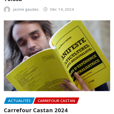
jacme gaudas
Déc 14, 2024
ACTUALITÉS
CARREFOUR CASTAN
Carrefour Castan 2024