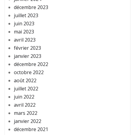
décembre 2023
juillet 2023
juin 2023
mai 2023
avril 2023
février 2023
janvier 2023
décembre 2022
octobre 2022
août 2022
juillet 2022
juin 2022
avril 2022
mars 2022
janvier 2022
décembre 2021