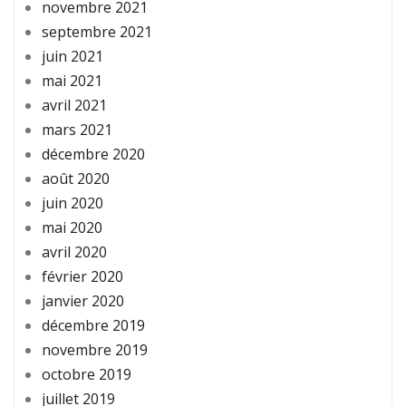
novembre 2021
septembre 2021
juin 2021
mai 2021
avril 2021
mars 2021
décembre 2020
août 2020
juin 2020
mai 2020
avril 2020
février 2020
janvier 2020
décembre 2019
novembre 2019
octobre 2019
juillet 2019