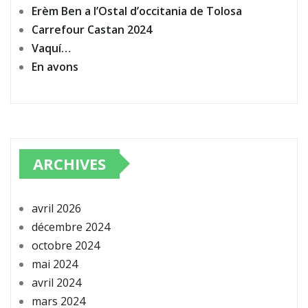
Erèm Ben a l’Ostal d’occitania de Tolosa
Carrefour Castan 2024
Vaquí…
En avons
ARCHIVES
avril 2026
décembre 2024
octobre 2024
mai 2024
avril 2024
mars 2024