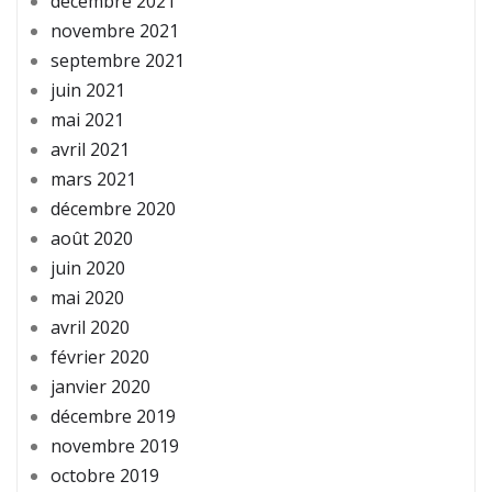
décembre 2021
novembre 2021
septembre 2021
juin 2021
mai 2021
avril 2021
mars 2021
décembre 2020
août 2020
juin 2020
mai 2020
avril 2020
février 2020
janvier 2020
décembre 2019
novembre 2019
octobre 2019