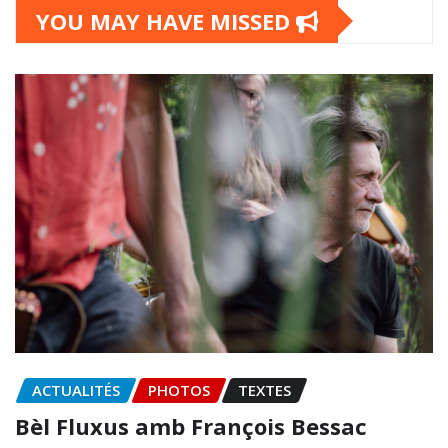
YOU MAY HAVE MISSED
ACTUALITÉS
PHOTOS
TEXTES
Bèl Fluxus amb François Bessac