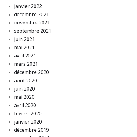
janvier 2022
décembre 2021
novembre 2021
septembre 2021
juin 2021
mai 2021
avril 2021
mars 2021
décembre 2020
août 2020
juin 2020
mai 2020
avril 2020
février 2020
janvier 2020
décembre 2019