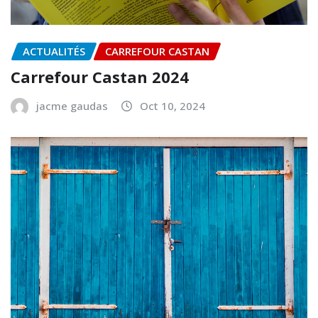
ACTUALITÉS
CARREFOUR CASTAN
Carrefour Castan 2024
jacme gaudas
Oct 10, 2024