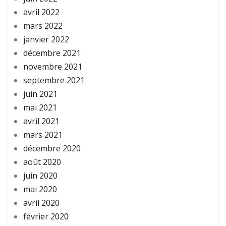
avril 2022
mars 2022
janvier 2022
décembre 2021
novembre 2021
septembre 2021
juin 2021
mai 2021
avril 2021
mars 2021
décembre 2020
août 2020
juin 2020
mai 2020
avril 2020
février 2020