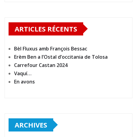
ARTICLES RÉCENTS
Bèl Fluxus amb François Bessac
Erèm Ben a l’Ostal d’occitania de Tolosa
Carrefour Castan 2024
Vaquí…
En avons
ARCHIVES