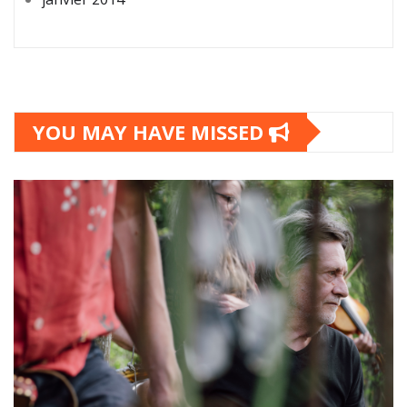
YOU MAY HAVE MISSED