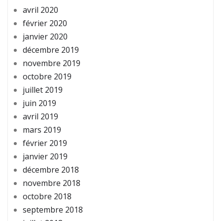
avril 2020
février 2020
janvier 2020
décembre 2019
novembre 2019
octobre 2019
juillet 2019
juin 2019
avril 2019
mars 2019
février 2019
janvier 2019
décembre 2018
novembre 2018
octobre 2018
septembre 2018