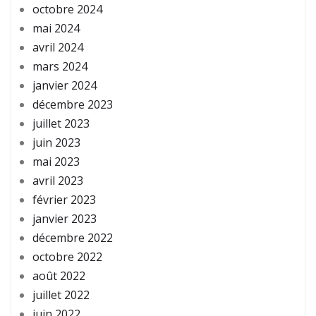
octobre 2024
mai 2024
avril 2024
mars 2024
janvier 2024
décembre 2023
juillet 2023
juin 2023
mai 2023
avril 2023
février 2023
janvier 2023
décembre 2022
octobre 2022
août 2022
juillet 2022
juin 2022