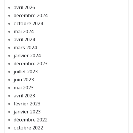
avril 2026
décembre 2024
octobre 2024
mai 2024
avril 2024
mars 2024
janvier 2024
décembre 2023
juillet 2023
juin 2023
mai 2023
avril 2023
février 2023
janvier 2023
décembre 2022
octobre 2022