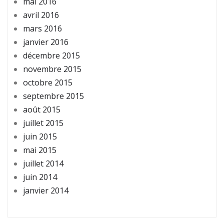
mai 2016
avril 2016
mars 2016
janvier 2016
décembre 2015
novembre 2015
octobre 2015
septembre 2015
août 2015
juillet 2015
juin 2015
mai 2015
juillet 2014
juin 2014
janvier 2014