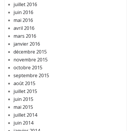
juillet 2016
juin 2016
mai 2016
avril 2016
mars 2016
janvier 2016
décembre 2015
novembre 2015
octobre 2015
septembre 2015
août 2015
juillet 2015
juin 2015
mai 2015
juillet 2014
juin 2014
janvier 2014