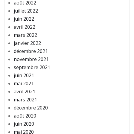
août 2022
juillet 2022
juin 2022
avril 2022
mars 2022
janvier 2022
décembre 2021
novembre 2021
septembre 2021
juin 2021
mai 2021
avril 2021
mars 2021
décembre 2020
août 2020
juin 2020
mai 2020