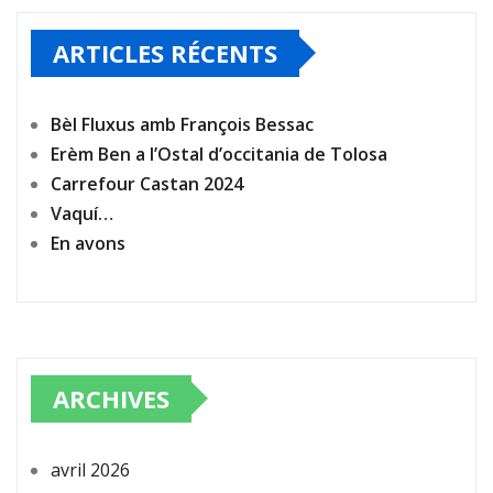
ARTICLES RÉCENTS
Bèl Fluxus amb François Bessac
Erèm Ben a l’Ostal d’occitania de Tolosa
Carrefour Castan 2024
Vaquí…
En avons
ARCHIVES
avril 2026