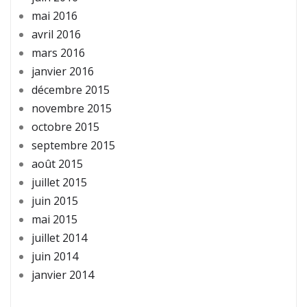
mai 2016
avril 2016
mars 2016
janvier 2016
décembre 2015
novembre 2015
octobre 2015
septembre 2015
août 2015
juillet 2015
juin 2015
mai 2015
juillet 2014
juin 2014
janvier 2014