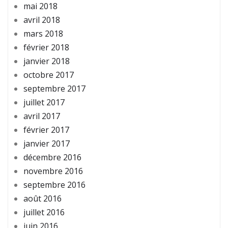
mai 2018
avril 2018
mars 2018
février 2018
janvier 2018
octobre 2017
septembre 2017
juillet 2017
avril 2017
février 2017
janvier 2017
décembre 2016
novembre 2016
septembre 2016
août 2016
juillet 2016
juin 2016