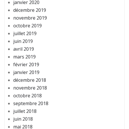
janvier 2020
décembre 2019
novembre 2019
octobre 2019
juillet 2019
juin 2019
avril 2019
mars 2019
février 2019
janvier 2019
décembre 2018
novembre 2018
octobre 2018
septembre 2018
juillet 2018
juin 2018
mai 2018