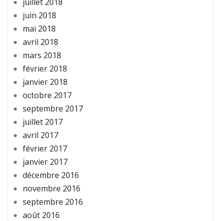
juillet 2018
juin 2018
mai 2018
avril 2018
mars 2018
février 2018
janvier 2018
octobre 2017
septembre 2017
juillet 2017
avril 2017
février 2017
janvier 2017
décembre 2016
novembre 2016
septembre 2016
août 2016