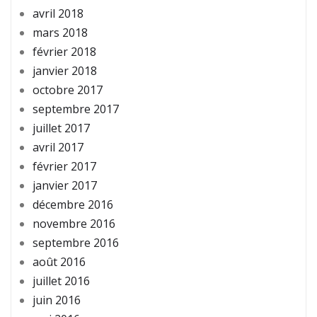
avril 2018
mars 2018
février 2018
janvier 2018
octobre 2017
septembre 2017
juillet 2017
avril 2017
février 2017
janvier 2017
décembre 2016
novembre 2016
septembre 2016
août 2016
juillet 2016
juin 2016