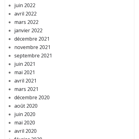
juin 2022
avril 2022
mars 2022
janvier 2022
décembre 2021
novembre 2021
septembre 2021
juin 2021
mai 2021
avril 2021
mars 2021
décembre 2020
août 2020
juin 2020
mai 2020
avril 2020