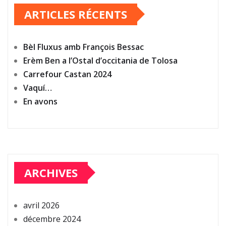
ARTICLES RÉCENTS
Bèl Fluxus amb François Bessac
Erèm Ben a l’Ostal d’occitania de Tolosa
Carrefour Castan 2024
Vaquí…
En avons
ARCHIVES
avril 2026
décembre 2024