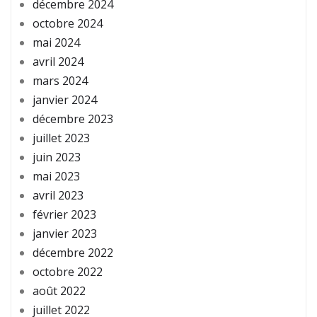
décembre 2024
octobre 2024
mai 2024
avril 2024
mars 2024
janvier 2024
décembre 2023
juillet 2023
juin 2023
mai 2023
avril 2023
février 2023
janvier 2023
décembre 2022
octobre 2022
août 2022
juillet 2022