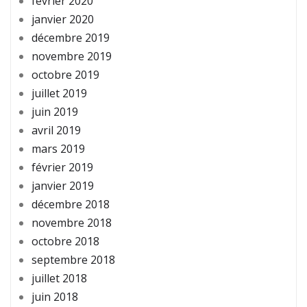
février 2020
janvier 2020
décembre 2019
novembre 2019
octobre 2019
juillet 2019
juin 2019
avril 2019
mars 2019
février 2019
janvier 2019
décembre 2018
novembre 2018
octobre 2018
septembre 2018
juillet 2018
juin 2018