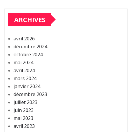
ARCHIVES
avril 2026
décembre 2024
octobre 2024
mai 2024
avril 2024
mars 2024
janvier 2024
décembre 2023
juillet 2023
juin 2023
mai 2023
avril 2023