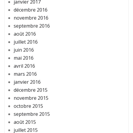
janvier 2017
décembre 2016
novembre 2016
septembre 2016
août 2016
juillet 2016
juin 2016
mai 2016
avril 2016
mars 2016
janvier 2016
décembre 2015
novembre 2015
octobre 2015
septembre 2015
août 2015
juillet 2015