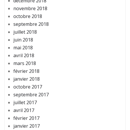
décembre 2018
novembre 2018
octobre 2018
septembre 2018
juillet 2018
juin 2018
mai 2018
avril 2018
mars 2018
février 2018
janvier 2018
octobre 2017
septembre 2017
juillet 2017
avril 2017
février 2017
janvier 2017