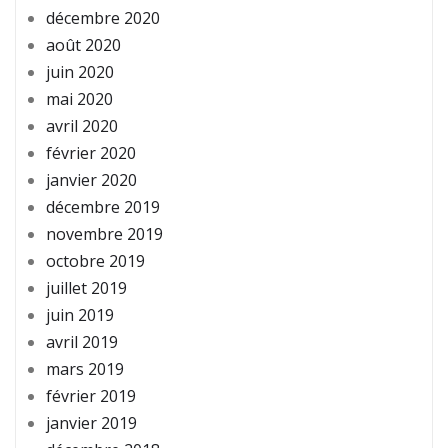
décembre 2020
août 2020
juin 2020
mai 2020
avril 2020
février 2020
janvier 2020
décembre 2019
novembre 2019
octobre 2019
juillet 2019
juin 2019
avril 2019
mars 2019
février 2019
janvier 2019