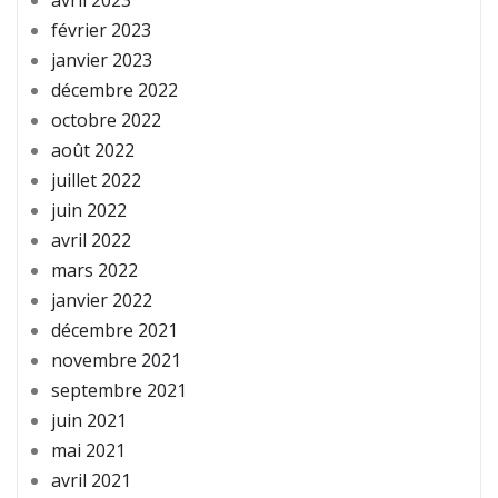
février 2023
janvier 2023
décembre 2022
octobre 2022
août 2022
juillet 2022
juin 2022
avril 2022
mars 2022
janvier 2022
décembre 2021
novembre 2021
septembre 2021
juin 2021
mai 2021
avril 2021