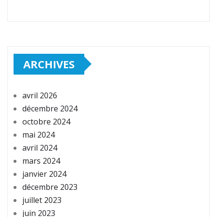
ARCHIVES
avril 2026
décembre 2024
octobre 2024
mai 2024
avril 2024
mars 2024
janvier 2024
décembre 2023
juillet 2023
juin 2023