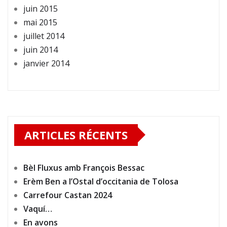
juin 2015
mai 2015
juillet 2014
juin 2014
janvier 2014
ARTICLES RÉCENTS
Bèl Fluxus amb François Bessac
Erèm Ben a l’Ostal d’occitania de Tolosa
Carrefour Castan 2024
Vaquí…
En avons