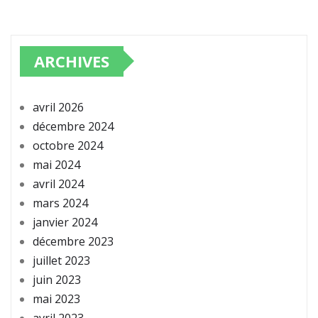
ARCHIVES
avril 2026
décembre 2024
octobre 2024
mai 2024
avril 2024
mars 2024
janvier 2024
décembre 2023
juillet 2023
juin 2023
mai 2023
avril 2023