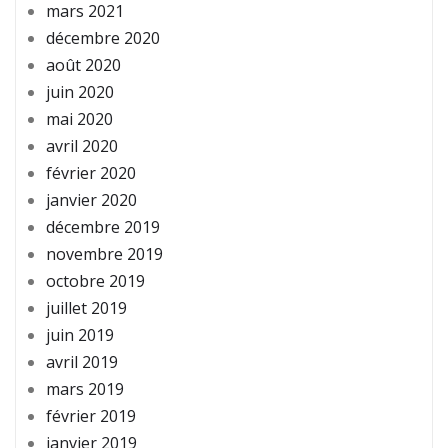
mars 2021
décembre 2020
août 2020
juin 2020
mai 2020
avril 2020
février 2020
janvier 2020
décembre 2019
novembre 2019
octobre 2019
juillet 2019
juin 2019
avril 2019
mars 2019
février 2019
janvier 2019