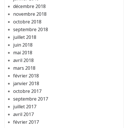
décembre 2018
novembre 2018
octobre 2018
septembre 2018
juillet 2018
juin 2018
mai 2018
avril 2018
mars 2018
février 2018
janvier 2018
octobre 2017
septembre 2017
juillet 2017
avril 2017
février 2017