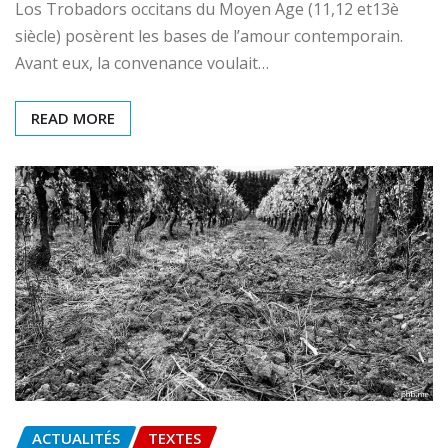
Los Trobadors occitans du Moyen Age (11,12 et13è
siècle) posèrent les bases de l’amour contemporain.
Avant eux, la convenance voulait…
READ MORE
ACTUALITÉS
TEXTES