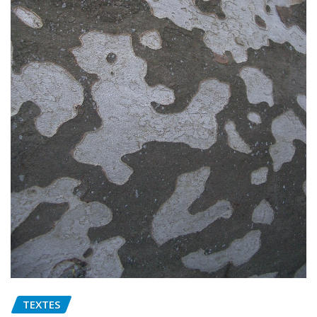
TEXTES