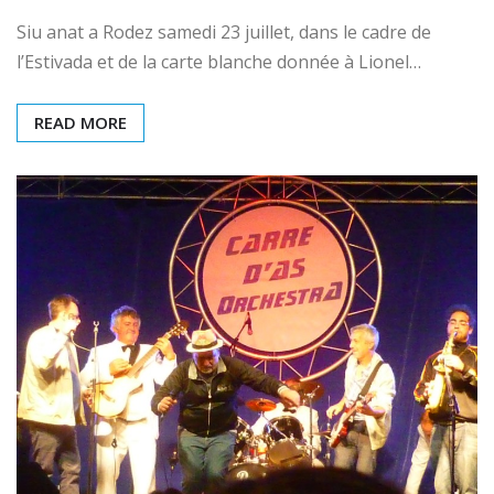
Siu anat a Rodez samedi 23 juillet, dans le cadre de
l’Estivada et de la carte blanche donnée à Lionel…
READ MORE