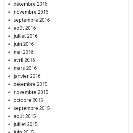
décembre 2016
novembre 2016
septembre 2016
août 2016
juillet 2016
juin 2016
mai 2016
avril 2016
mars 2016
janvier 2016
décembre 2015
novembre 2015
octobre 2015
septembre 2015
août 2015
juillet 2015
juin 2015