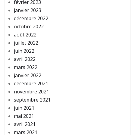
février 2023
janvier 2023
décembre 2022
octobre 2022
août 2022
juillet 2022
juin 2022
avril 2022
mars 2022
janvier 2022
décembre 2021
novembre 2021
septembre 2021
juin 2021
mai 2021
avril 2021
mars 2021