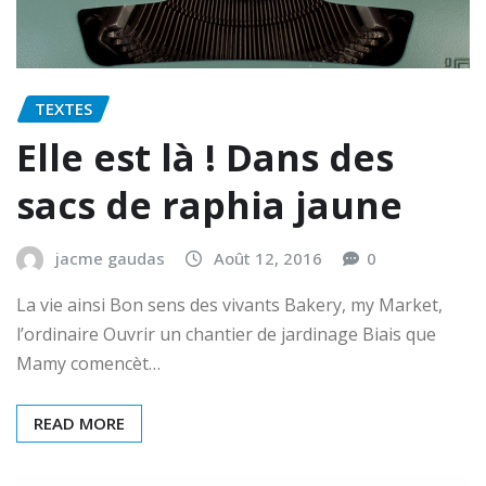
TEXTES
Elle est là ! Dans des
sacs de raphia jaune
jacme gaudas
Août 12, 2016
0
La vie ainsi Bon sens des vivants Bakery, my Market,
l’ordinaire Ouvrir un chantier de jardinage Biais que
Mamy comencèt…
READ MORE