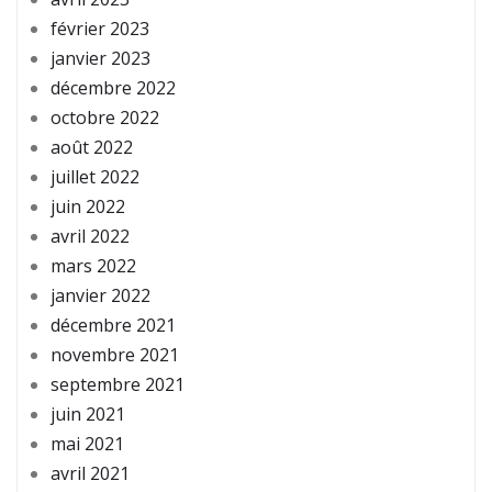
février 2023
janvier 2023
décembre 2022
octobre 2022
août 2022
juillet 2022
juin 2022
avril 2022
mars 2022
janvier 2022
décembre 2021
novembre 2021
septembre 2021
juin 2021
mai 2021
avril 2021