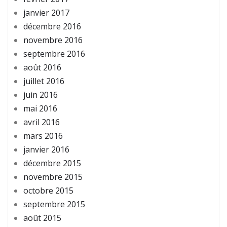
janvier 2017
décembre 2016
novembre 2016
septembre 2016
août 2016
juillet 2016
juin 2016
mai 2016
avril 2016
mars 2016
janvier 2016
décembre 2015
novembre 2015
octobre 2015
septembre 2015
août 2015