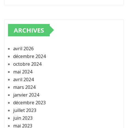
ARCHIVES
avril 2026
décembre 2024
octobre 2024
mai 2024
avril 2024
mars 2024
janvier 2024
décembre 2023
juillet 2023
juin 2023
mai 2023