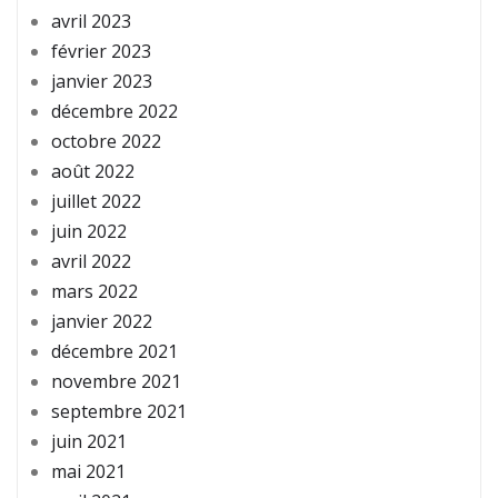
avril 2023
février 2023
janvier 2023
décembre 2022
octobre 2022
août 2022
juillet 2022
juin 2022
avril 2022
mars 2022
janvier 2022
décembre 2021
novembre 2021
septembre 2021
juin 2021
mai 2021