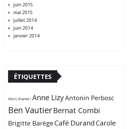
juin 2015
mai 2015
juillet 2014
juin 2014
janvier 2014
ÉTIQUETTES
Anne Lizy
Antonin Perbosc
Alors chante !
Ben Vautier
Bernat Combi
Café Durand
Carole
Brigitte Barège