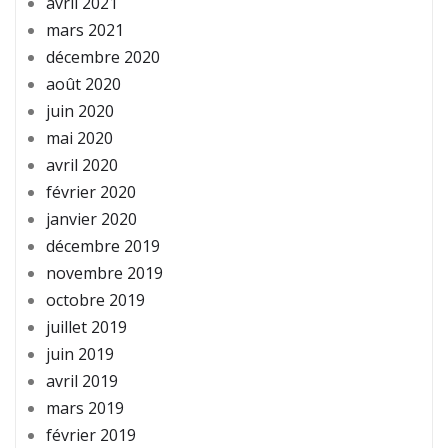
avril 2021
mars 2021
décembre 2020
août 2020
juin 2020
mai 2020
avril 2020
février 2020
janvier 2020
décembre 2019
novembre 2019
octobre 2019
juillet 2019
juin 2019
avril 2019
mars 2019
février 2019