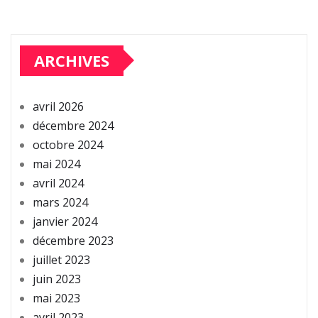
ARCHIVES
avril 2026
décembre 2024
octobre 2024
mai 2024
avril 2024
mars 2024
janvier 2024
décembre 2023
juillet 2023
juin 2023
mai 2023
avril 2023