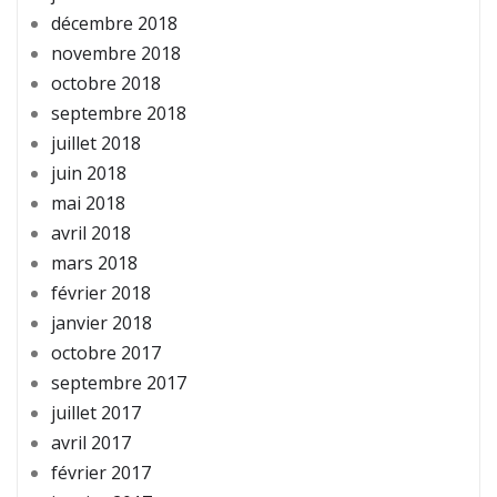
décembre 2018
novembre 2018
octobre 2018
septembre 2018
juillet 2018
juin 2018
mai 2018
avril 2018
mars 2018
février 2018
janvier 2018
octobre 2017
septembre 2017
juillet 2017
avril 2017
février 2017