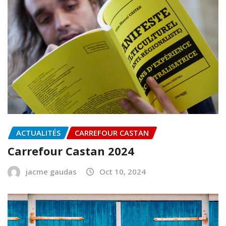
ACTUALITÉS
CARREFOUR CASTAN
Carrefour Castan 2024
jacme gaudas
Oct 10, 2024