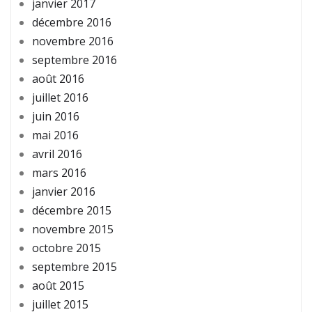
janvier 2017
décembre 2016
novembre 2016
septembre 2016
août 2016
juillet 2016
juin 2016
mai 2016
avril 2016
mars 2016
janvier 2016
décembre 2015
novembre 2015
octobre 2015
septembre 2015
août 2015
juillet 2015