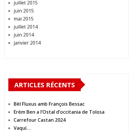
juillet 2015
juin 2015
mai 2015
juillet 2014
juin 2014
janvier 2014
ARTICLES RÉCENTS
Bèl Fluxus amb François Bessac
Erèm Ben a l’Ostal d’occitania de Tolosa
Carrefour Castan 2024
Vaquí…