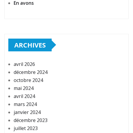
En avons
ARCHIVES
avril 2026
décembre 2024
octobre 2024
mai 2024
avril 2024
mars 2024
janvier 2024
décembre 2023
juillet 2023