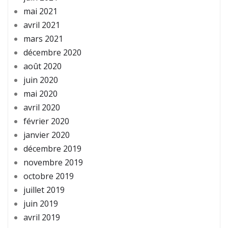
mai 2021
avril 2021
mars 2021
décembre 2020
août 2020
juin 2020
mai 2020
avril 2020
février 2020
janvier 2020
décembre 2019
novembre 2019
octobre 2019
juillet 2019
juin 2019
avril 2019