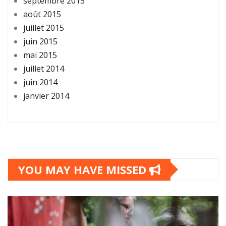
septembre 2015
août 2015
juillet 2015
juin 2015
mai 2015
juillet 2014
juin 2014
janvier 2014
YOU MAY HAVE MISSED