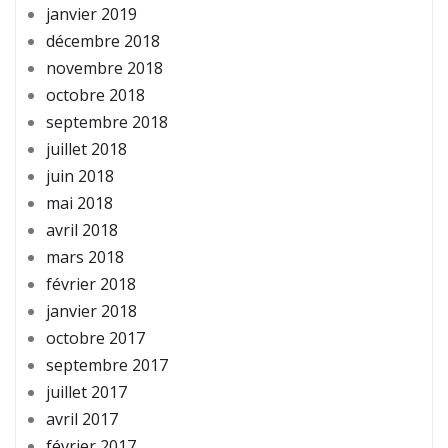
janvier 2019
décembre 2018
novembre 2018
octobre 2018
septembre 2018
juillet 2018
juin 2018
mai 2018
avril 2018
mars 2018
février 2018
janvier 2018
octobre 2017
septembre 2017
juillet 2017
avril 2017
février 2017