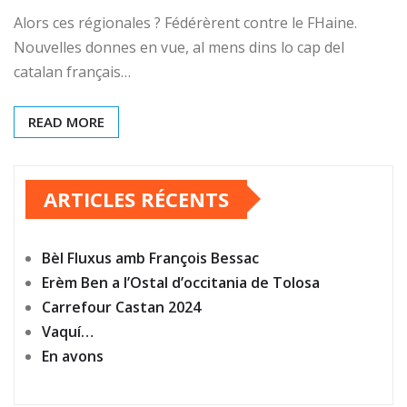
Alors ces régionales ? Fédérèrent contre le FHaine.
Nouvelles donnes en vue, al mens dins lo cap del
catalan français…
READ MORE
ARTICLES RÉCENTS
Bèl Fluxus amb François Bessac
Erèm Ben a l’Ostal d’occitania de Tolosa
Carrefour Castan 2024
Vaquí…
En avons