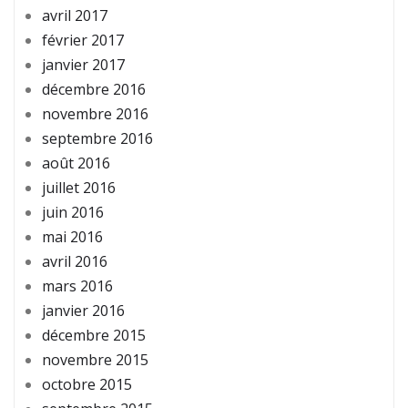
avril 2017
février 2017
janvier 2017
décembre 2016
novembre 2016
septembre 2016
août 2016
juillet 2016
juin 2016
mai 2016
avril 2016
mars 2016
janvier 2016
décembre 2015
novembre 2015
octobre 2015