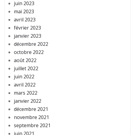
juin 2023
mai 2023
avril 2023
février 2023
janvier 2023
décembre 2022
octobre 2022
août 2022
juillet 2022
juin 2022
avril 2022
mars 2022
janvier 2022
décembre 2021
novembre 2021
septembre 2021
juin 2021