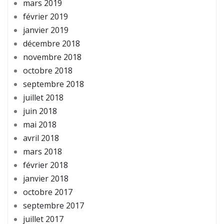
mars 2019
février 2019
janvier 2019
décembre 2018
novembre 2018
octobre 2018
septembre 2018
juillet 2018
juin 2018
mai 2018
avril 2018
mars 2018
février 2018
janvier 2018
octobre 2017
septembre 2017
juillet 2017