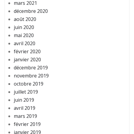
mars 2021
décembre 2020
août 2020
juin 2020
mai 2020
avril 2020
février 2020
janvier 2020
décembre 2019
novembre 2019
octobre 2019
juillet 2019
juin 2019
avril 2019
mars 2019
février 2019
janvier 2019