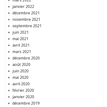
mars 2022
janvier 2022
décembre 2021
novembre 2021
septembre 2021
juin 2021
mai 2021
avril 2021
mars 2021
décembre 2020
août 2020
juin 2020
mai 2020
avril 2020
février 2020
janvier 2020
décembre 2019