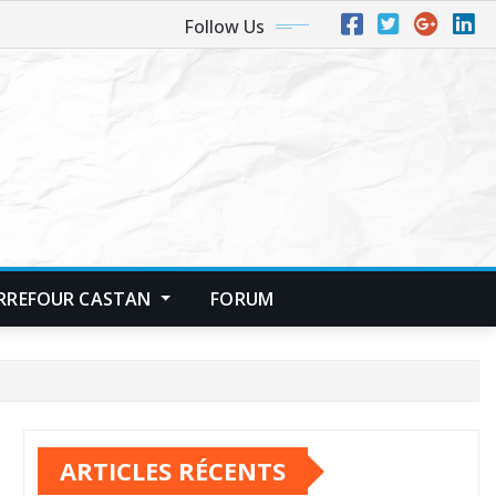
Follow Us
RREFOUR CASTAN
FORUM
ARTICLES RÉCENTS