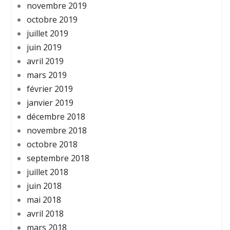
novembre 2019
octobre 2019
juillet 2019
juin 2019
avril 2019
mars 2019
février 2019
janvier 2019
décembre 2018
novembre 2018
octobre 2018
septembre 2018
juillet 2018
juin 2018
mai 2018
avril 2018
mars 2018