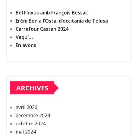
Bèl Fluxus amb François Bessac
Erèm Ben a l’Ostal d’occitania de Tolosa
Carrefour Castan 2024
Vaquí…
En avons
ARCHIVES
avril 2026
décembre 2024
octobre 2024
mai 2024