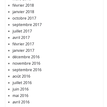
février 2018
janvier 2018
octobre 2017
septembre 2017
juillet 2017
avril 2017
février 2017
janvier 2017
décembre 2016
novembre 2016
septembre 2016
août 2016
juillet 2016
juin 2016
mai 2016
avril 2016