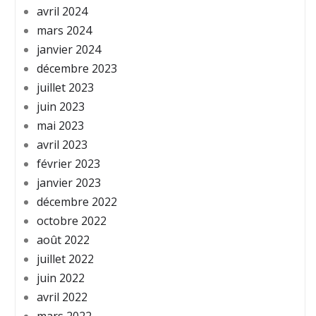
avril 2024
mars 2024
janvier 2024
décembre 2023
juillet 2023
juin 2023
mai 2023
avril 2023
février 2023
janvier 2023
décembre 2022
octobre 2022
août 2022
juillet 2022
juin 2022
avril 2022