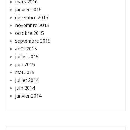
mars 2016
janvier 2016
décembre 2015
novembre 2015
octobre 2015
septembre 2015
août 2015
juillet 2015
juin 2015
mai 2015
juillet 2014
juin 2014
janvier 2014