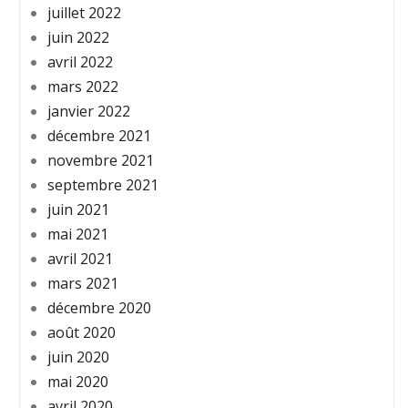
juillet 2022
juin 2022
avril 2022
mars 2022
janvier 2022
décembre 2021
novembre 2021
septembre 2021
juin 2021
mai 2021
avril 2021
mars 2021
décembre 2020
août 2020
juin 2020
mai 2020
avril 2020