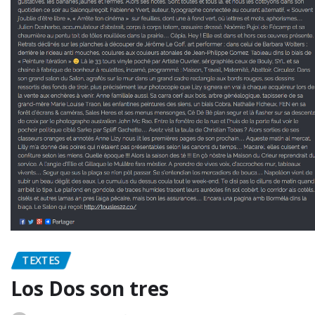
TEXTES
Los Dos son tres