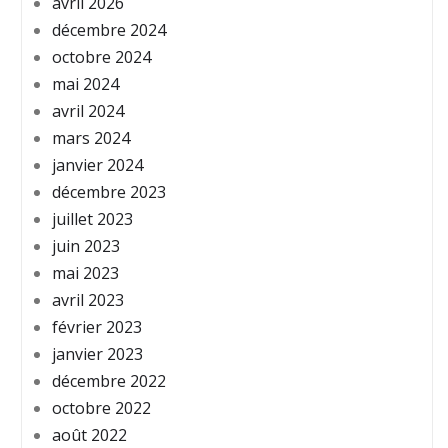
avril 2026
décembre 2024
octobre 2024
mai 2024
avril 2024
mars 2024
janvier 2024
décembre 2023
juillet 2023
juin 2023
mai 2023
avril 2023
février 2023
janvier 2023
décembre 2022
octobre 2022
août 2022