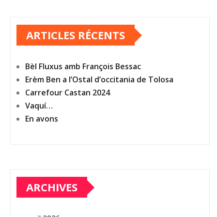
ARTICLES RÉCENTS
Bèl Fluxus amb François Bessac
Erèm Ben a l’Ostal d’occitania de Tolosa
Carrefour Castan 2024
Vaquí…
En avons
ARCHIVES