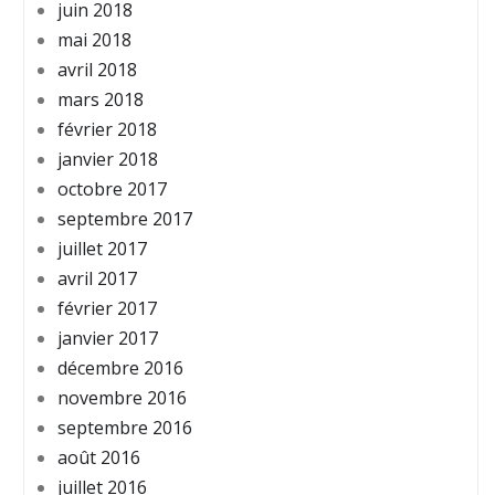
juin 2018
mai 2018
avril 2018
mars 2018
février 2018
janvier 2018
octobre 2017
septembre 2017
juillet 2017
avril 2017
février 2017
janvier 2017
décembre 2016
novembre 2016
septembre 2016
août 2016
juillet 2016