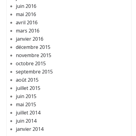
juin 2016
mai 2016
avril 2016
mars 2016
janvier 2016
décembre 2015
novembre 2015
octobre 2015
septembre 2015
août 2015
juillet 2015
juin 2015
mai 2015
juillet 2014
juin 2014
janvier 2014