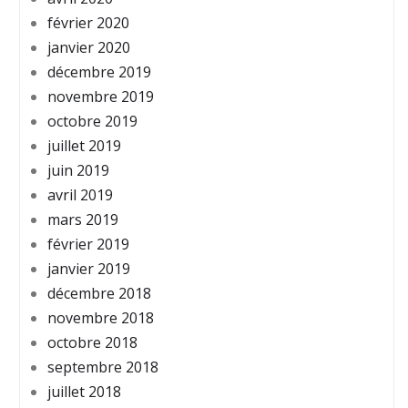
février 2020
janvier 2020
décembre 2019
novembre 2019
octobre 2019
juillet 2019
juin 2019
avril 2019
mars 2019
février 2019
janvier 2019
décembre 2018
novembre 2018
octobre 2018
septembre 2018
juillet 2018