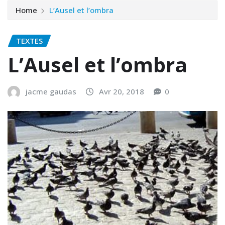
Home
L’Ausel et l’ombra
TEXTES
L’Ausel et l’ombra
jacme gaudas
Avr 20, 2018
0