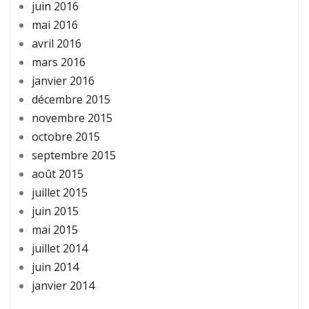
juin 2016
mai 2016
avril 2016
mars 2016
janvier 2016
décembre 2015
novembre 2015
octobre 2015
septembre 2015
août 2015
juillet 2015
juin 2015
mai 2015
juillet 2014
juin 2014
janvier 2014