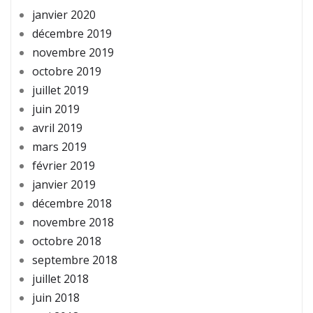
janvier 2020
décembre 2019
novembre 2019
octobre 2019
juillet 2019
juin 2019
avril 2019
mars 2019
février 2019
janvier 2019
décembre 2018
novembre 2018
octobre 2018
septembre 2018
juillet 2018
juin 2018