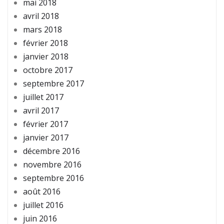
mai 2018
avril 2018
mars 2018
février 2018
janvier 2018
octobre 2017
septembre 2017
juillet 2017
avril 2017
février 2017
janvier 2017
décembre 2016
novembre 2016
septembre 2016
août 2016
juillet 2016
juin 2016