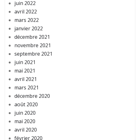
juin 2022
avril 2022
mars 2022
janvier 2022
décembre 2021
novembre 2021
septembre 2021
juin 2021
mai 2021
avril 2021
mars 2021
décembre 2020
août 2020
juin 2020
mai 2020
avril 2020
février 2020