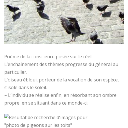
Poème de la conscience posée sur le réel.
L’enchaînement des thèmes progresse du général au
particulier.
L’oiseau ébloui, porteur de la vocation de son espèce,
s’isole dans le soleil.
– L’individu se réalise enfin, en résorbant son ombre
propre, en se situant dans ce monde-ci.