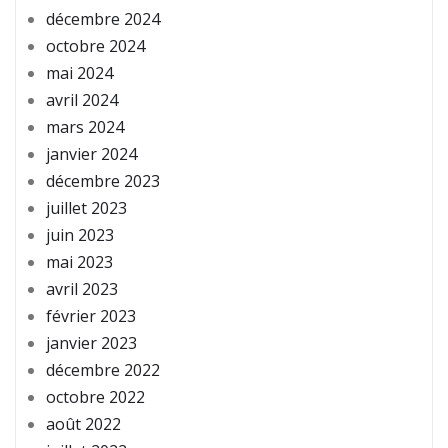
décembre 2024
octobre 2024
mai 2024
avril 2024
mars 2024
janvier 2024
décembre 2023
juillet 2023
juin 2023
mai 2023
avril 2023
février 2023
janvier 2023
décembre 2022
octobre 2022
août 2022