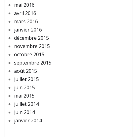
mai 2016
avril 2016
mars 2016
janvier 2016
décembre 2015
novembre 2015
octobre 2015
septembre 2015
août 2015
juillet 2015
juin 2015
mai 2015
juillet 2014
juin 2014
janvier 2014