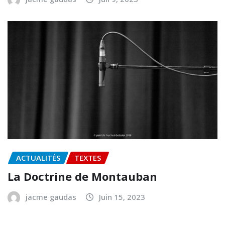
ACTUALITÉS
TEXTES
La Doctrine de Montauban
jacme gaudas
Juin 15, 2023