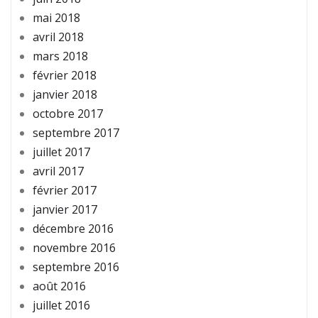
mai 2018
avril 2018
mars 2018
février 2018
janvier 2018
octobre 2017
septembre 2017
juillet 2017
avril 2017
février 2017
janvier 2017
décembre 2016
novembre 2016
septembre 2016
août 2016
juillet 2016