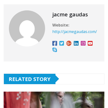
jacme gaudas
Website:
http://jacmegaudas.com/
RELATED STORY