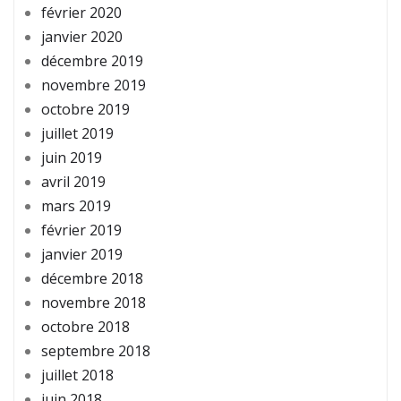
février 2020
janvier 2020
décembre 2019
novembre 2019
octobre 2019
juillet 2019
juin 2019
avril 2019
mars 2019
février 2019
janvier 2019
décembre 2018
novembre 2018
octobre 2018
septembre 2018
juillet 2018
juin 2018