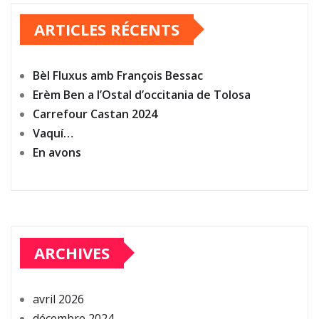
ARTICLES RÉCENTS
Bèl Fluxus amb François Bessac
Erèm Ben a l’Ostal d’occitania de Tolosa
Carrefour Castan 2024
Vaquí…
En avons
ARCHIVES
avril 2026
décembre 2024