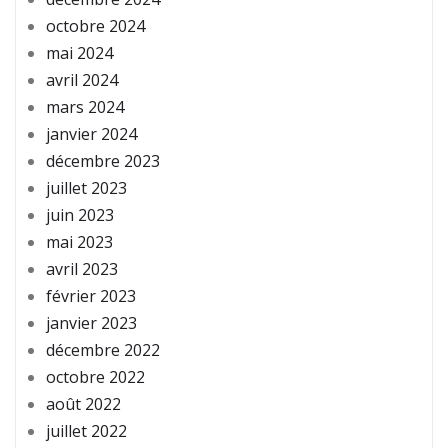
octobre 2024
mai 2024
avril 2024
mars 2024
janvier 2024
décembre 2023
juillet 2023
juin 2023
mai 2023
avril 2023
février 2023
janvier 2023
décembre 2022
octobre 2022
août 2022
juillet 2022