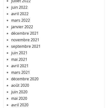
juillet 2022
juin 2022
avril 2022
mars 2022
janvier 2022
décembre 2021
novembre 2021
septembre 2021
juin 2021
mai 2021
avril 2021
mars 2021
décembre 2020
août 2020
juin 2020
mai 2020
avril 2020