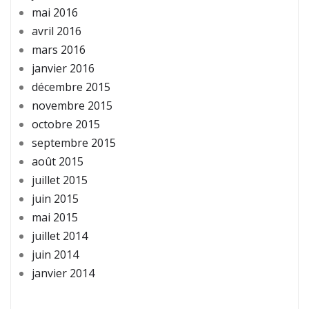
mai 2016
avril 2016
mars 2016
janvier 2016
décembre 2015
novembre 2015
octobre 2015
septembre 2015
août 2015
juillet 2015
juin 2015
mai 2015
juillet 2014
juin 2014
janvier 2014