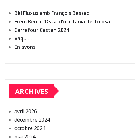
Bèl Fluxus amb François Bessac
Erèm Ben a l’Ostal d’occitania de Tolosa
Carrefour Castan 2024
Vaquí…
En avons
ARCHIVES
avril 2026
décembre 2024
octobre 2024
mai 2024