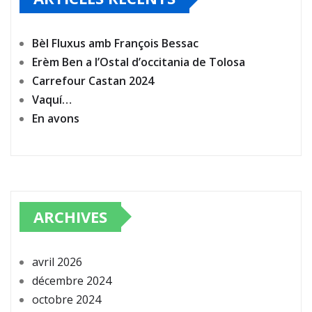
Bèl Fluxus amb François Bessac
Erèm Ben a l’Ostal d’occitania de Tolosa
Carrefour Castan 2024
Vaquí…
En avons
ARCHIVES
avril 2026
décembre 2024
octobre 2024