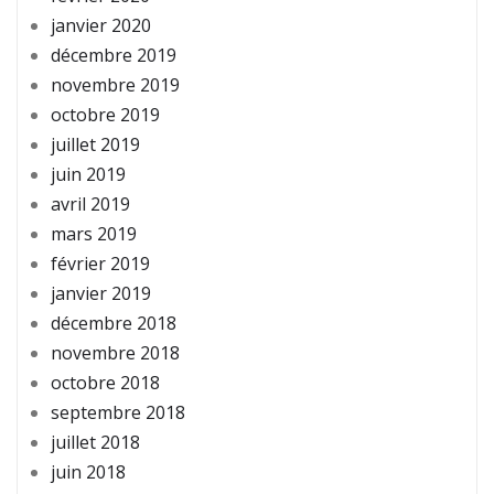
janvier 2020
décembre 2019
novembre 2019
octobre 2019
juillet 2019
juin 2019
avril 2019
mars 2019
février 2019
janvier 2019
décembre 2018
novembre 2018
octobre 2018
septembre 2018
juillet 2018
juin 2018