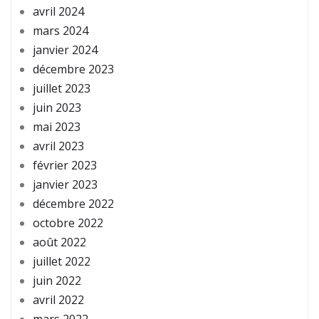
avril 2024
mars 2024
janvier 2024
décembre 2023
juillet 2023
juin 2023
mai 2023
avril 2023
février 2023
janvier 2023
décembre 2022
octobre 2022
août 2022
juillet 2022
juin 2022
avril 2022
mars 2022