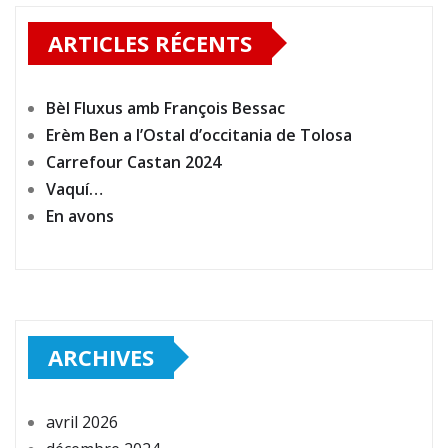
ARTICLES RÉCENTS
Bèl Fluxus amb François Bessac
Erèm Ben a l’Ostal d’occitania de Tolosa
Carrefour Castan 2024
Vaquí…
En avons
ARCHIVES
avril 2026