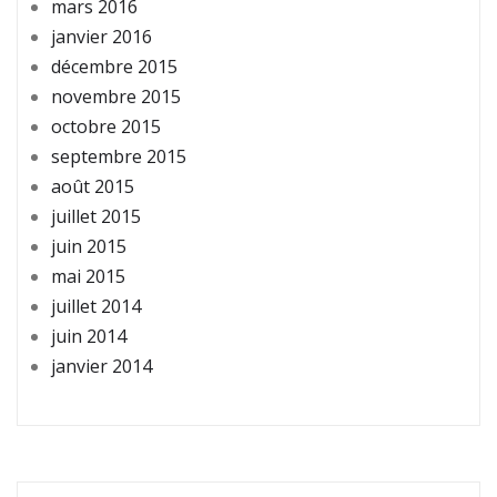
mars 2016
janvier 2016
décembre 2015
novembre 2015
octobre 2015
septembre 2015
août 2015
juillet 2015
juin 2015
mai 2015
juillet 2014
juin 2014
janvier 2014