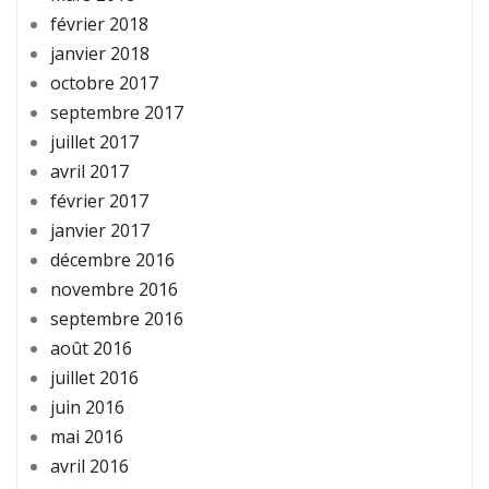
février 2018
janvier 2018
octobre 2017
septembre 2017
juillet 2017
avril 2017
février 2017
janvier 2017
décembre 2016
novembre 2016
septembre 2016
août 2016
juillet 2016
juin 2016
mai 2016
avril 2016