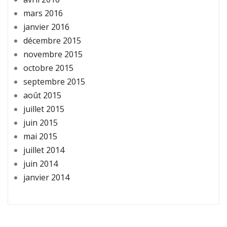
mars 2016
janvier 2016
décembre 2015
novembre 2015
octobre 2015
septembre 2015
août 2015
juillet 2015
juin 2015
mai 2015
juillet 2014
juin 2014
janvier 2014