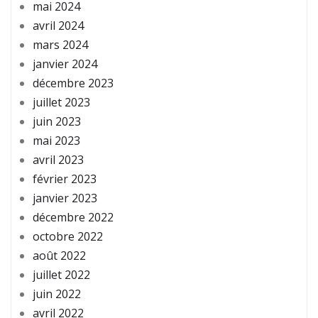
mai 2024
avril 2024
mars 2024
janvier 2024
décembre 2023
juillet 2023
juin 2023
mai 2023
avril 2023
février 2023
janvier 2023
décembre 2022
octobre 2022
août 2022
juillet 2022
juin 2022
avril 2022