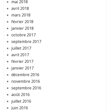
mai 2018
avril 2018
mars 2018
février 2018
janvier 2018
octobre 2017
septembre 2017
juillet 2017
avril 2017
février 2017
janvier 2017
décembre 2016
novembre 2016
septembre 2016
août 2016
juillet 2016
juin 2016