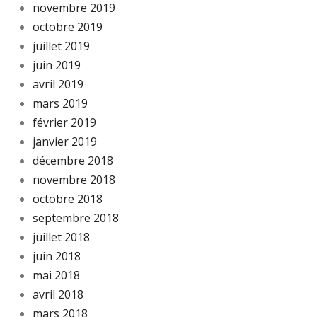
novembre 2019
octobre 2019
juillet 2019
juin 2019
avril 2019
mars 2019
février 2019
janvier 2019
décembre 2018
novembre 2018
octobre 2018
septembre 2018
juillet 2018
juin 2018
mai 2018
avril 2018
mars 2018