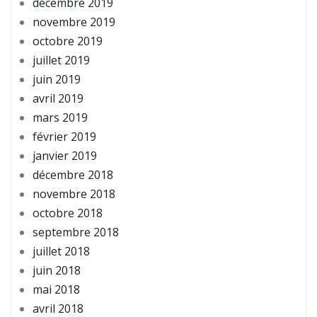
décembre 2019
novembre 2019
octobre 2019
juillet 2019
juin 2019
avril 2019
mars 2019
février 2019
janvier 2019
décembre 2018
novembre 2018
octobre 2018
septembre 2018
juillet 2018
juin 2018
mai 2018
avril 2018