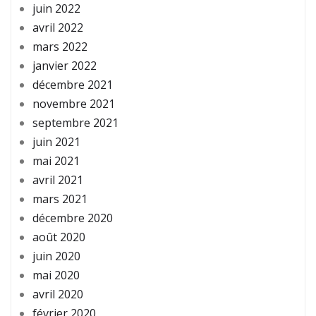
juin 2022
avril 2022
mars 2022
janvier 2022
décembre 2021
novembre 2021
septembre 2021
juin 2021
mai 2021
avril 2021
mars 2021
décembre 2020
août 2020
juin 2020
mai 2020
avril 2020
février 2020