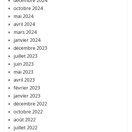
décembre 2024
octobre 2024
mai 2024
avril 2024
mars 2024
janvier 2024
décembre 2023
juillet 2023
juin 2023
mai 2023
avril 2023
février 2023
janvier 2023
décembre 2022
octobre 2022
août 2022
juillet 2022