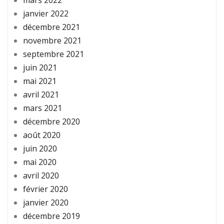
janvier 2022
décembre 2021
novembre 2021
septembre 2021
juin 2021
mai 2021
avril 2021
mars 2021
décembre 2020
août 2020
juin 2020
mai 2020
avril 2020
février 2020
janvier 2020
décembre 2019