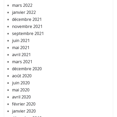
mars 2022
janvier 2022
décembre 2021
novembre 2021
septembre 2021
juin 2021
mai 2021
avril 2021
mars 2021
décembre 2020
août 2020
juin 2020
mai 2020
avril 2020
février 2020
janvier 2020