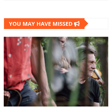
YOU MAY HAVE MISSED