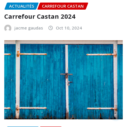
ACTUALITÉS
CARREFOUR CASTAN
Carrefour Castan 2024
jacme gaudas
Oct 10, 2024