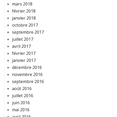
mars 2018
février 2018
janvier 2018
octobre 2017
septembre 2017
juillet 2017
avril 2017
février 2017
janvier 2017
décembre 2016
novembre 2016
septembre 2016
août 2016
juillet 2016
juin 2016
mai 2016
avril 2016