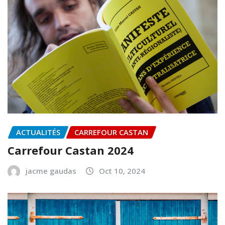
ACTUALITÉS
CARREFOUR CASTAN
Carrefour Castan 2024
jacme gaudas
Oct 10, 2024