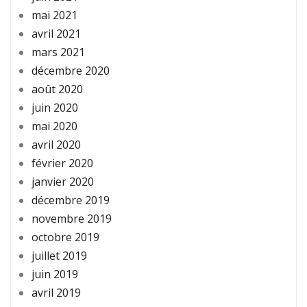
mai 2021
avril 2021
mars 2021
décembre 2020
août 2020
juin 2020
mai 2020
avril 2020
février 2020
janvier 2020
décembre 2019
novembre 2019
octobre 2019
juillet 2019
juin 2019
avril 2019