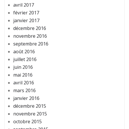
avril 2017
février 2017
janvier 2017
décembre 2016
novembre 2016
septembre 2016
août 2016
juillet 2016
juin 2016
mai 2016
avril 2016
mars 2016
janvier 2016
décembre 2015
novembre 2015
octobre 2015