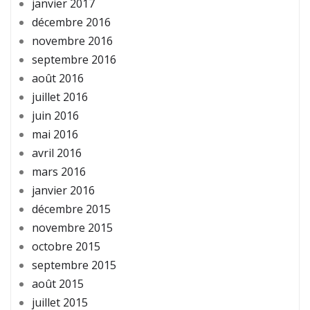
janvier 2017
décembre 2016
novembre 2016
septembre 2016
août 2016
juillet 2016
juin 2016
mai 2016
avril 2016
mars 2016
janvier 2016
décembre 2015
novembre 2015
octobre 2015
septembre 2015
août 2015
juillet 2015