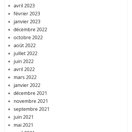
avril 2023
février 2023
janvier 2023
décembre 2022
octobre 2022
août 2022
juillet 2022
juin 2022
avril 2022
mars 2022
janvier 2022
décembre 2021
novembre 2021
septembre 2021
juin 2021
mai 2021