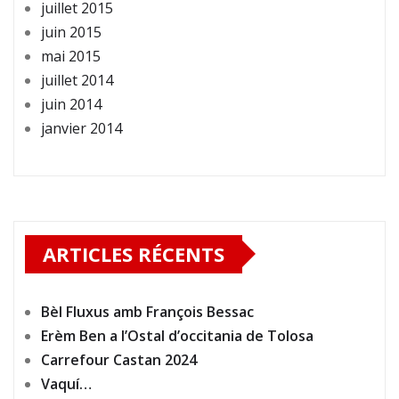
juillet 2015
juin 2015
mai 2015
juillet 2014
juin 2014
janvier 2014
ARTICLES RÉCENTS
Bèl Fluxus amb François Bessac
Erèm Ben a l’Ostal d’occitania de Tolosa
Carrefour Castan 2024
Vaquí…