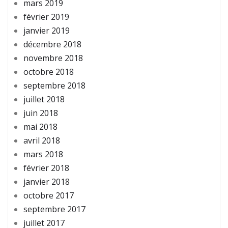
mars 2019
février 2019
janvier 2019
décembre 2018
novembre 2018
octobre 2018
septembre 2018
juillet 2018
juin 2018
mai 2018
avril 2018
mars 2018
février 2018
janvier 2018
octobre 2017
septembre 2017
juillet 2017