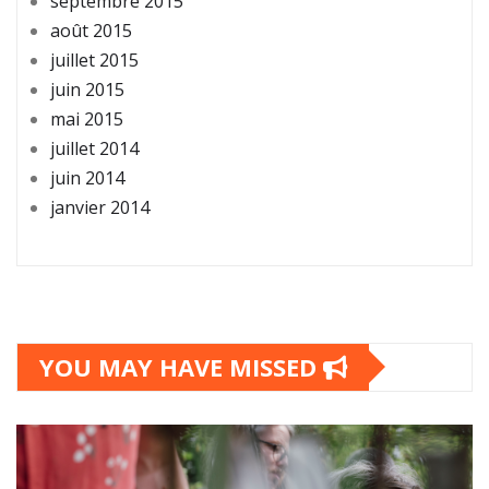
septembre 2015
août 2015
juillet 2015
juin 2015
mai 2015
juillet 2014
juin 2014
janvier 2014
YOU MAY HAVE MISSED