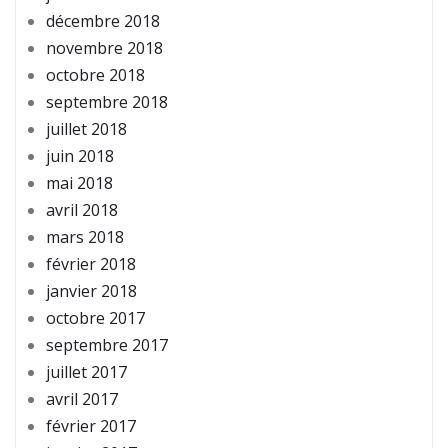
décembre 2018
novembre 2018
octobre 2018
septembre 2018
juillet 2018
juin 2018
mai 2018
avril 2018
mars 2018
février 2018
janvier 2018
octobre 2017
septembre 2017
juillet 2017
avril 2017
février 2017