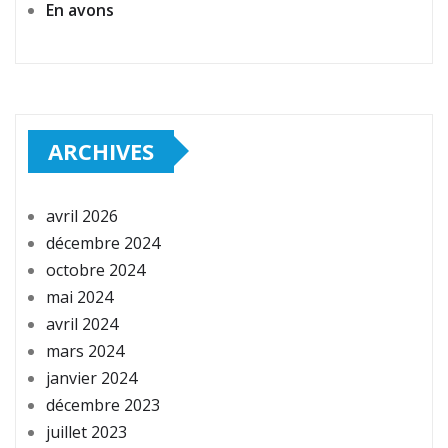
En avons
ARCHIVES
avril 2026
décembre 2024
octobre 2024
mai 2024
avril 2024
mars 2024
janvier 2024
décembre 2023
juillet 2023