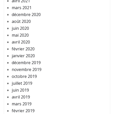
avril 2021
mars 2021
décembre 2020
août 2020
juin 2020
mai 2020
avril 2020
février 2020
janvier 2020
décembre 2019
novembre 2019
octobre 2019
juillet 2019
juin 2019
avril 2019
mars 2019
février 2019