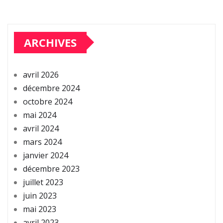
ARCHIVES
avril 2026
décembre 2024
octobre 2024
mai 2024
avril 2024
mars 2024
janvier 2024
décembre 2023
juillet 2023
juin 2023
mai 2023
avril 2023