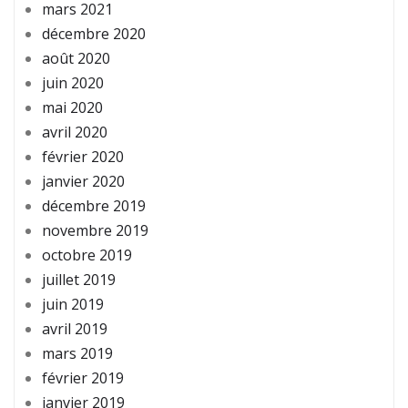
mars 2021
décembre 2020
août 2020
juin 2020
mai 2020
avril 2020
février 2020
janvier 2020
décembre 2019
novembre 2019
octobre 2019
juillet 2019
juin 2019
avril 2019
mars 2019
février 2019
janvier 2019