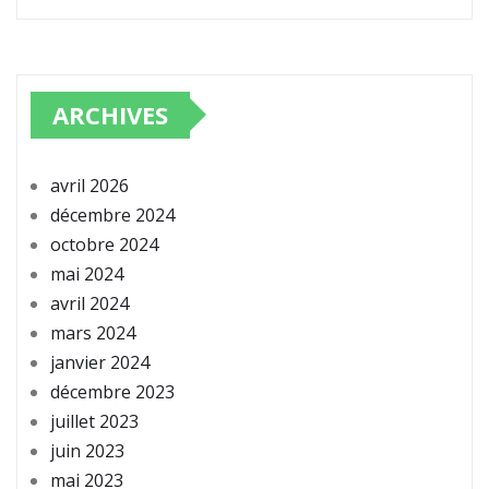
ARCHIVES
avril 2026
décembre 2024
octobre 2024
mai 2024
avril 2024
mars 2024
janvier 2024
décembre 2023
juillet 2023
juin 2023
mai 2023