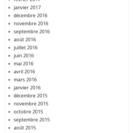
janvier 2017
décembre 2016
novembre 2016
septembre 2016
août 2016
juillet 2016
juin 2016
mai 2016
avril 2016
mars 2016
janvier 2016
décembre 2015
novembre 2015
octobre 2015
septembre 2015
août 2015