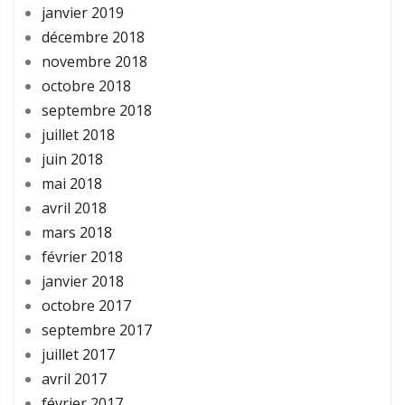
janvier 2019
décembre 2018
novembre 2018
octobre 2018
septembre 2018
juillet 2018
juin 2018
mai 2018
avril 2018
mars 2018
février 2018
janvier 2018
octobre 2017
septembre 2017
juillet 2017
avril 2017
février 2017