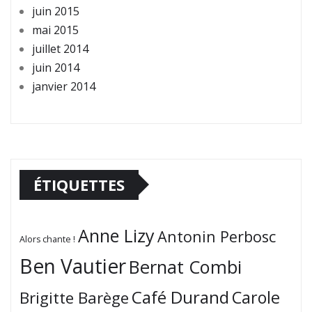
juin 2015
mai 2015
juillet 2014
juin 2014
janvier 2014
ÉTIQUETTES
Anne Lizy
Antonin Perbosc
Alors chante !
Ben Vautier
Bernat Combi
Café Durand
Carole
Brigitte Barège