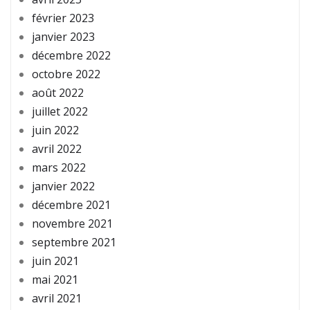
février 2023
janvier 2023
décembre 2022
octobre 2022
août 2022
juillet 2022
juin 2022
avril 2022
mars 2022
janvier 2022
décembre 2021
novembre 2021
septembre 2021
juin 2021
mai 2021
avril 2021