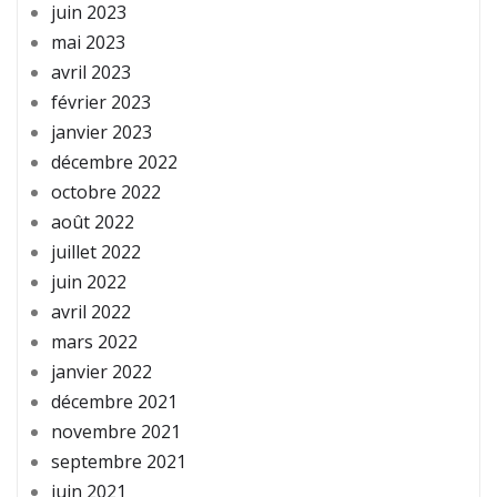
juin 2023
mai 2023
avril 2023
février 2023
janvier 2023
décembre 2022
octobre 2022
août 2022
juillet 2022
juin 2022
avril 2022
mars 2022
janvier 2022
décembre 2021
novembre 2021
septembre 2021
juin 2021