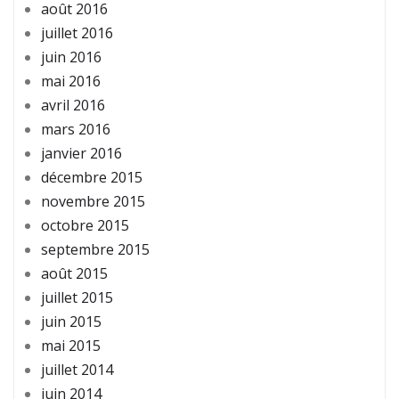
août 2016
juillet 2016
juin 2016
mai 2016
avril 2016
mars 2016
janvier 2016
décembre 2015
novembre 2015
octobre 2015
septembre 2015
août 2015
juillet 2015
juin 2015
mai 2015
juillet 2014
juin 2014