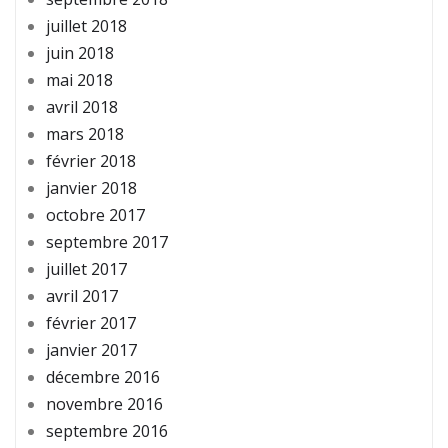
juillet 2018
juin 2018
mai 2018
avril 2018
mars 2018
février 2018
janvier 2018
octobre 2017
septembre 2017
juillet 2017
avril 2017
février 2017
janvier 2017
décembre 2016
novembre 2016
septembre 2016