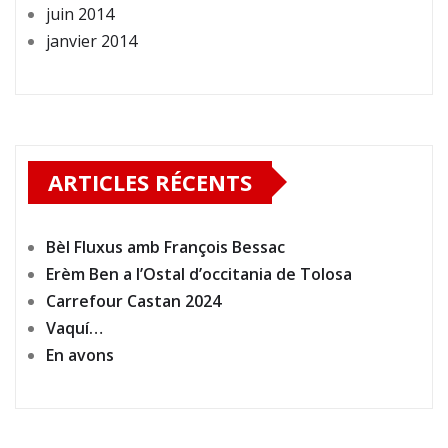
juin 2014
janvier 2014
ARTICLES RÉCENTS
Bèl Fluxus amb François Bessac
Erèm Ben a l’Ostal d’occitania de Tolosa
Carrefour Castan 2024
Vaquí…
En avons