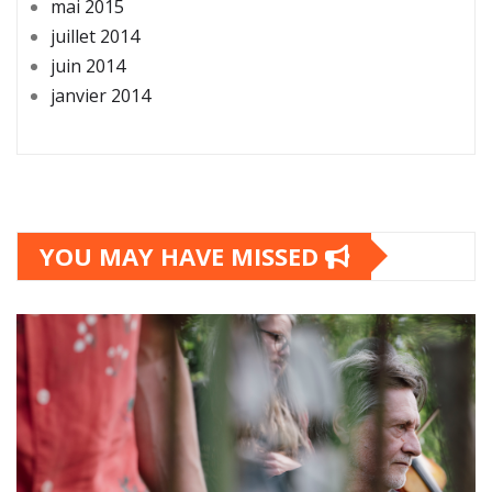
mai 2015
juillet 2014
juin 2014
janvier 2014
YOU MAY HAVE MISSED