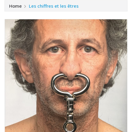
Home
Les chiffres et les êtres