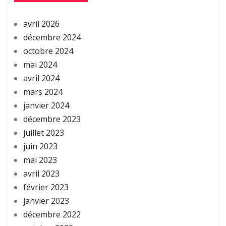
avril 2026
décembre 2024
octobre 2024
mai 2024
avril 2024
mars 2024
janvier 2024
décembre 2023
juillet 2023
juin 2023
mai 2023
avril 2023
février 2023
janvier 2023
décembre 2022