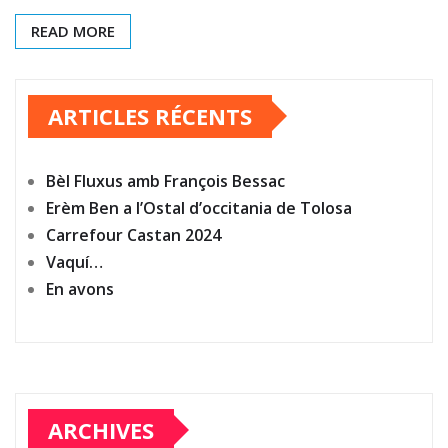
READ MORE
ARTICLES RÉCENTS
Bèl Fluxus amb François Bessac
Erèm Ben a l’Ostal d’occitania de Tolosa
Carrefour Castan 2024
Vaquí…
En avons
ARCHIVES