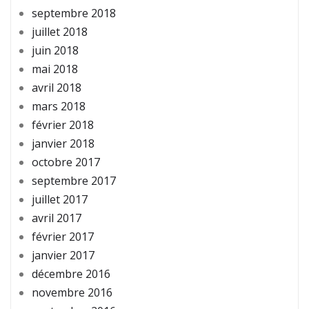
septembre 2018
juillet 2018
juin 2018
mai 2018
avril 2018
mars 2018
février 2018
janvier 2018
octobre 2017
septembre 2017
juillet 2017
avril 2017
février 2017
janvier 2017
décembre 2016
novembre 2016