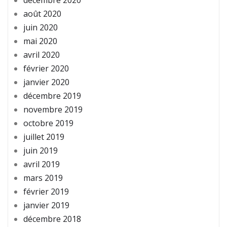
août 2020
juin 2020
mai 2020
avril 2020
février 2020
janvier 2020
décembre 2019
novembre 2019
octobre 2019
juillet 2019
juin 2019
avril 2019
mars 2019
février 2019
janvier 2019
décembre 2018