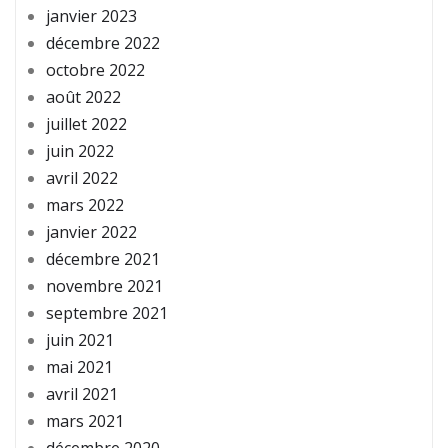
janvier 2023
décembre 2022
octobre 2022
août 2022
juillet 2022
juin 2022
avril 2022
mars 2022
janvier 2022
décembre 2021
novembre 2021
septembre 2021
juin 2021
mai 2021
avril 2021
mars 2021
décembre 2020