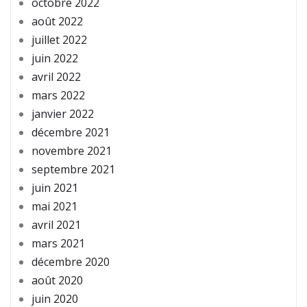
octobre 2022
août 2022
juillet 2022
juin 2022
avril 2022
mars 2022
janvier 2022
décembre 2021
novembre 2021
septembre 2021
juin 2021
mai 2021
avril 2021
mars 2021
décembre 2020
août 2020
juin 2020