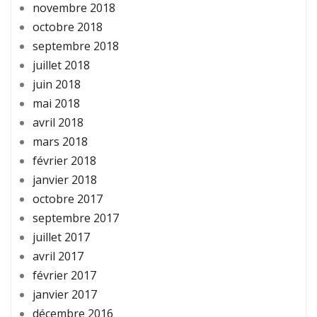
novembre 2018
octobre 2018
septembre 2018
juillet 2018
juin 2018
mai 2018
avril 2018
mars 2018
février 2018
janvier 2018
octobre 2017
septembre 2017
juillet 2017
avril 2017
février 2017
janvier 2017
décembre 2016