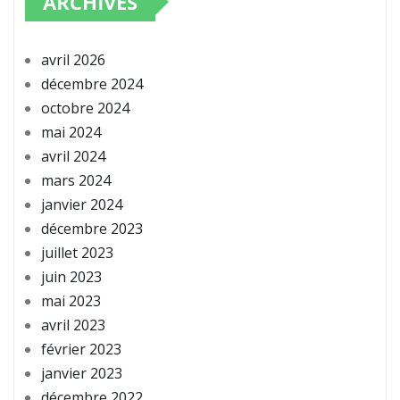
ARCHIVES
avril 2026
décembre 2024
octobre 2024
mai 2024
avril 2024
mars 2024
janvier 2024
décembre 2023
juillet 2023
juin 2023
mai 2023
avril 2023
février 2023
janvier 2023
décembre 2022