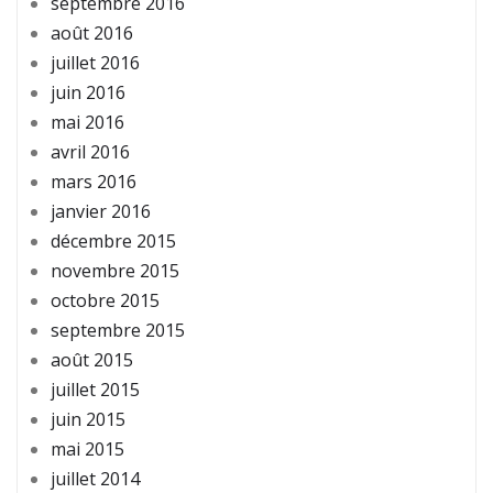
septembre 2016
août 2016
juillet 2016
juin 2016
mai 2016
avril 2016
mars 2016
janvier 2016
décembre 2015
novembre 2015
octobre 2015
septembre 2015
août 2015
juillet 2015
juin 2015
mai 2015
juillet 2014