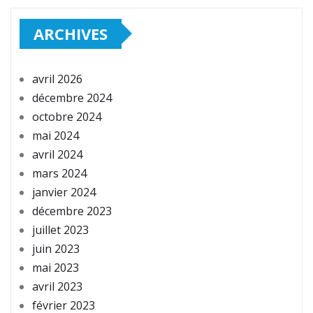
ARCHIVES
avril 2026
décembre 2024
octobre 2024
mai 2024
avril 2024
mars 2024
janvier 2024
décembre 2023
juillet 2023
juin 2023
mai 2023
avril 2023
février 2023