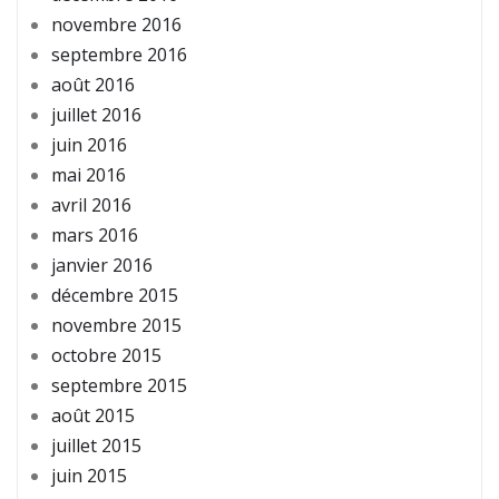
novembre 2016
septembre 2016
août 2016
juillet 2016
juin 2016
mai 2016
avril 2016
mars 2016
janvier 2016
décembre 2015
novembre 2015
octobre 2015
septembre 2015
août 2015
juillet 2015
juin 2015