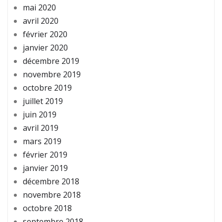
mai 2020
avril 2020
février 2020
janvier 2020
décembre 2019
novembre 2019
octobre 2019
juillet 2019
juin 2019
avril 2019
mars 2019
février 2019
janvier 2019
décembre 2018
novembre 2018
octobre 2018
septembre 2018