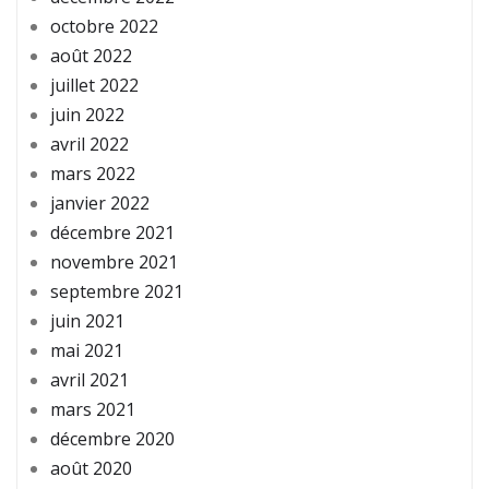
octobre 2022
août 2022
juillet 2022
juin 2022
avril 2022
mars 2022
janvier 2022
décembre 2021
novembre 2021
septembre 2021
juin 2021
mai 2021
avril 2021
mars 2021
décembre 2020
août 2020