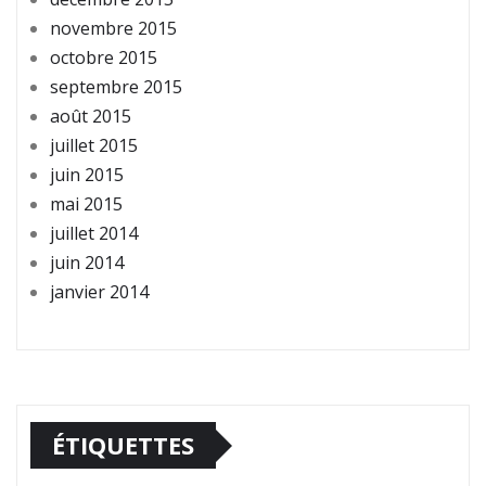
novembre 2015
octobre 2015
septembre 2015
août 2015
juillet 2015
juin 2015
mai 2015
juillet 2014
juin 2014
janvier 2014
ÉTIQUETTES