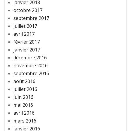
janvier 2018
octobre 2017
septembre 2017
juillet 2017
avril 2017
février 2017
janvier 2017
décembre 2016
novembre 2016
septembre 2016
août 2016
juillet 2016
juin 2016
mai 2016
avril 2016
mars 2016
janvier 2016