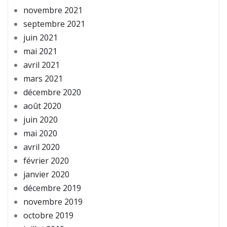
novembre 2021
septembre 2021
juin 2021
mai 2021
avril 2021
mars 2021
décembre 2020
août 2020
juin 2020
mai 2020
avril 2020
février 2020
janvier 2020
décembre 2019
novembre 2019
octobre 2019