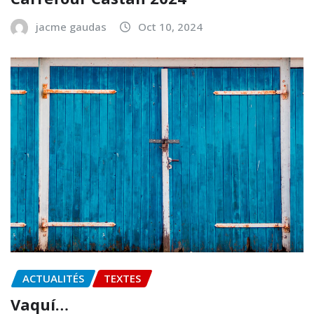
jacme gaudas
Oct 10, 2024
ACTUALITÉS
TEXTES
Vaquí…