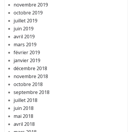
novembre 2019
octobre 2019
juillet 2019
juin 2019
avril 2019
mars 2019
février 2019
janvier 2019
décembre 2018
novembre 2018
octobre 2018
septembre 2018
juillet 2018
juin 2018
mai 2018
avril 2018