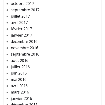
octobre 2017
septembre 2017
juillet 2017
avril 2017
février 2017
janvier 2017
décembre 2016
novembre 2016
septembre 2016
août 2016
juillet 2016
juin 2016
mai 2016
avril 2016
mars 2016
janvier 2016
décembre 2015