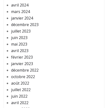
avril 2024
mars 2024
janvier 2024
décembre 2023
juillet 2023
juin 2023
mai 2023
avril 2023
février 2023
janvier 2023
décembre 2022
octobre 2022
août 2022
juillet 2022
juin 2022
avril 2022