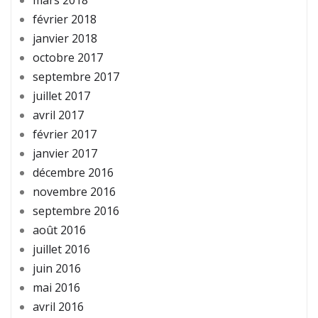
mars 2018
février 2018
janvier 2018
octobre 2017
septembre 2017
juillet 2017
avril 2017
février 2017
janvier 2017
décembre 2016
novembre 2016
septembre 2016
août 2016
juillet 2016
juin 2016
mai 2016
avril 2016