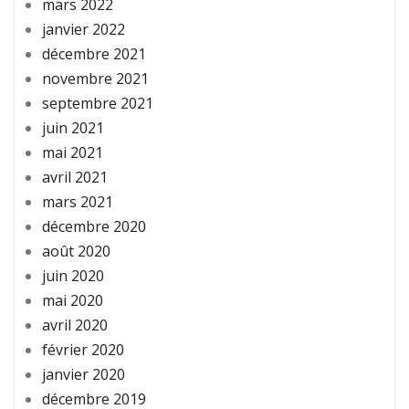
mars 2022
janvier 2022
décembre 2021
novembre 2021
septembre 2021
juin 2021
mai 2021
avril 2021
mars 2021
décembre 2020
août 2020
juin 2020
mai 2020
avril 2020
février 2020
janvier 2020
décembre 2019