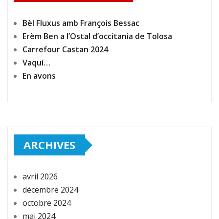
Bèl Fluxus amb François Bessac
Erèm Ben a l’Ostal d’occitania de Tolosa
Carrefour Castan 2024
Vaquí…
En avons
ARCHIVES
avril 2026
décembre 2024
octobre 2024
mai 2024