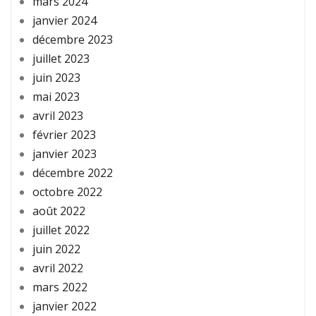
mars 2024
janvier 2024
décembre 2023
juillet 2023
juin 2023
mai 2023
avril 2023
février 2023
janvier 2023
décembre 2022
octobre 2022
août 2022
juillet 2022
juin 2022
avril 2022
mars 2022
janvier 2022