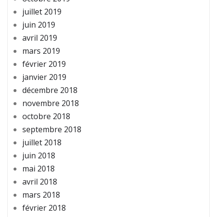
juillet 2019
juin 2019
avril 2019
mars 2019
février 2019
janvier 2019
décembre 2018
novembre 2018
octobre 2018
septembre 2018
juillet 2018
juin 2018
mai 2018
avril 2018
mars 2018
février 2018