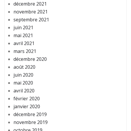
décembre 2021
novembre 2021
septembre 2021
juin 2021
mai 2021
avril 2021
mars 2021
décembre 2020
août 2020
juin 2020
mai 2020
avril 2020
février 2020
janvier 2020
décembre 2019
novembre 2019
octobre 2019