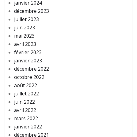
janvier 2024
décembre 2023
juillet 2023
juin 2023
mai 2023
avril 2023
février 2023
janvier 2023
décembre 2022
octobre 2022
août 2022
juillet 2022
juin 2022
avril 2022
mars 2022
janvier 2022
décembre 2021