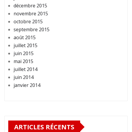
décembre 2015
novembre 2015
octobre 2015
septembre 2015
août 2015
juillet 2015
juin 2015
mai 2015
juillet 2014
juin 2014
janvier 2014
ARTICLES RÉCENTS