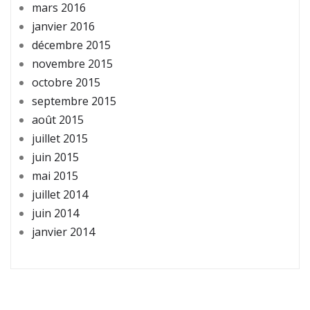
mars 2016
janvier 2016
décembre 2015
novembre 2015
octobre 2015
septembre 2015
août 2015
juillet 2015
juin 2015
mai 2015
juillet 2014
juin 2014
janvier 2014