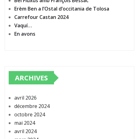
Bèl Fluxus amb François Bessac
Erèm Ben a l’Ostal d’occitania de Tolosa
Carrefour Castan 2024
Vaquí…
En avons
ARCHIVES
avril 2026
décembre 2024
octobre 2024
mai 2024
avril 2024