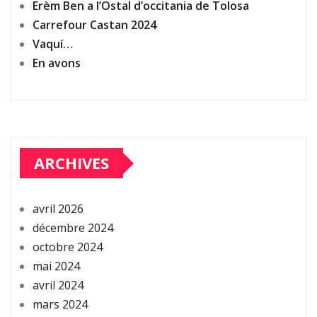
Erèm Ben a l’Ostal d’occitania de Tolosa
Carrefour Castan 2024
Vaquí…
En avons
ARCHIVES
avril 2026
décembre 2024
octobre 2024
mai 2024
avril 2024
mars 2024