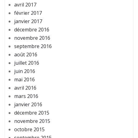
avril 2017
février 2017
janvier 2017
décembre 2016
novembre 2016
septembre 2016
août 2016
juillet 2016
juin 2016
mai 2016
avril 2016
mars 2016
janvier 2016
décembre 2015
novembre 2015
octobre 2015
septembre 2015