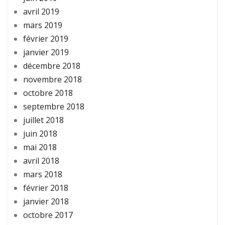
avril 2019
mars 2019
février 2019
janvier 2019
décembre 2018
novembre 2018
octobre 2018
septembre 2018
juillet 2018
juin 2018
mai 2018
avril 2018
mars 2018
février 2018
janvier 2018
octobre 2017