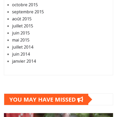
octobre 2015
septembre 2015
août 2015
juillet 2015
juin 2015
mai 2015
juillet 2014
juin 2014
janvier 2014
YOU MAY HAVE MISSED