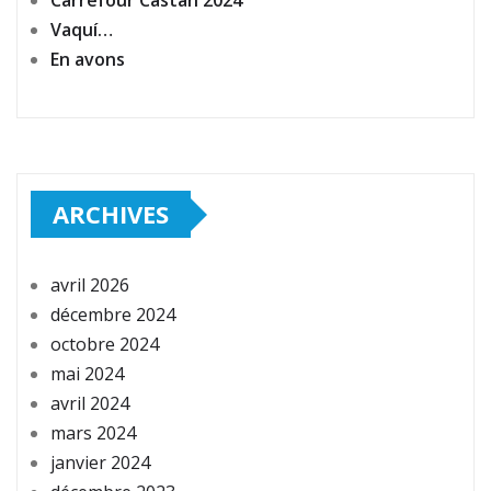
Carrefour Castan 2024
Vaquí…
En avons
ARCHIVES
avril 2026
décembre 2024
octobre 2024
mai 2024
avril 2024
mars 2024
janvier 2024