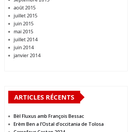
août 2015
juillet 2015
juin 2015
mai 2015
juillet 2014
juin 2014
janvier 2014
ARTICLES RÉCENTS
Bèl Fluxus amb François Bessac
Erèm Ben a l’Ostal d’occitania de Tolosa