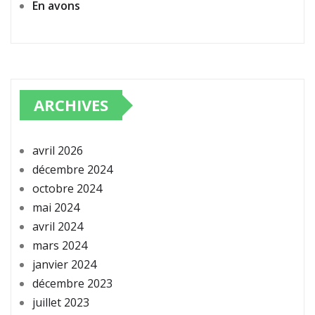
En avons
ARCHIVES
avril 2026
décembre 2024
octobre 2024
mai 2024
avril 2024
mars 2024
janvier 2024
décembre 2023
juillet 2023