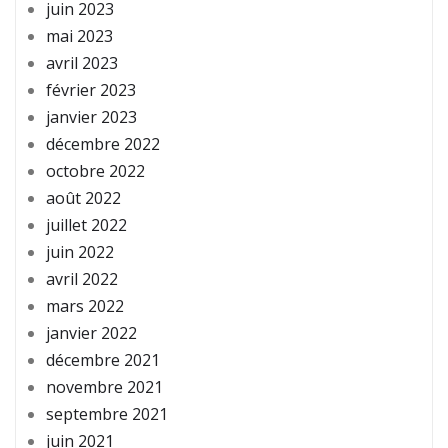
juin 2023
mai 2023
avril 2023
février 2023
janvier 2023
décembre 2022
octobre 2022
août 2022
juillet 2022
juin 2022
avril 2022
mars 2022
janvier 2022
décembre 2021
novembre 2021
septembre 2021
juin 2021