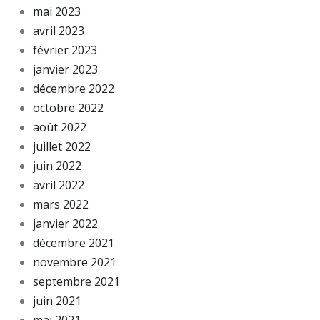
mai 2023
avril 2023
février 2023
janvier 2023
décembre 2022
octobre 2022
août 2022
juillet 2022
juin 2022
avril 2022
mars 2022
janvier 2022
décembre 2021
novembre 2021
septembre 2021
juin 2021