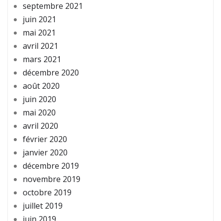
septembre 2021
juin 2021
mai 2021
avril 2021
mars 2021
décembre 2020
août 2020
juin 2020
mai 2020
avril 2020
février 2020
janvier 2020
décembre 2019
novembre 2019
octobre 2019
juillet 2019
juin 2019