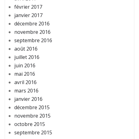
février 2017
janvier 2017
décembre 2016
novembre 2016
septembre 2016
août 2016
juillet 2016
juin 2016
mai 2016
avril 2016
mars 2016
janvier 2016
décembre 2015
novembre 2015
octobre 2015
septembre 2015