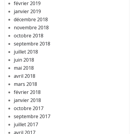
février 2019
janvier 2019
décembre 2018
novembre 2018
octobre 2018
septembre 2018
juillet 2018
juin 2018
mai 2018
avril 2018
mars 2018
février 2018
janvier 2018
octobre 2017
septembre 2017
juillet 2017
avril 2017