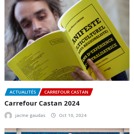
ACTUALITÉS
CARREFOUR CASTAN
Carrefour Castan 2024
jacme gaudas
Oct 10, 2024