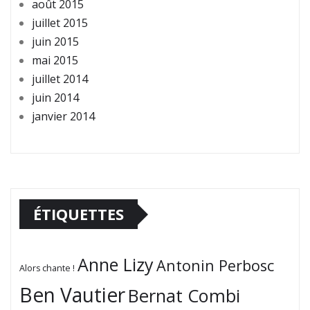
août 2015
juillet 2015
juin 2015
mai 2015
juillet 2014
juin 2014
janvier 2014
ÉTIQUETTES
Anne Lizy
Antonin Perbosc
Alors chante !
Ben Vautier
Bernat Combi