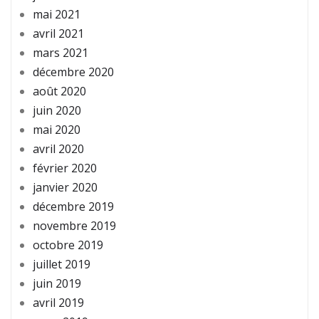
mai 2021
avril 2021
mars 2021
décembre 2020
août 2020
juin 2020
mai 2020
avril 2020
février 2020
janvier 2020
décembre 2019
novembre 2019
octobre 2019
juillet 2019
juin 2019
avril 2019