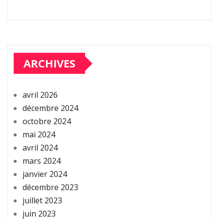
ARCHIVES
avril 2026
décembre 2024
octobre 2024
mai 2024
avril 2024
mars 2024
janvier 2024
décembre 2023
juillet 2023
juin 2023