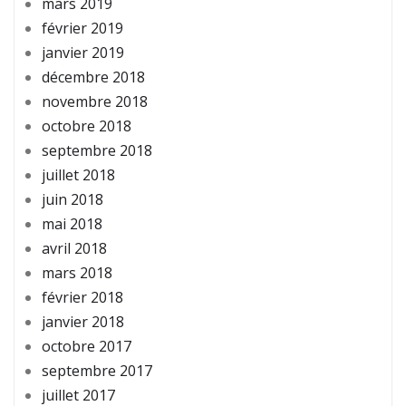
mars 2019
février 2019
janvier 2019
décembre 2018
novembre 2018
octobre 2018
septembre 2018
juillet 2018
juin 2018
mai 2018
avril 2018
mars 2018
février 2018
janvier 2018
octobre 2017
septembre 2017
juillet 2017