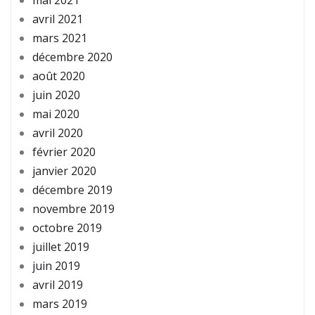
mai 2021
avril 2021
mars 2021
décembre 2020
août 2020
juin 2020
mai 2020
avril 2020
février 2020
janvier 2020
décembre 2019
novembre 2019
octobre 2019
juillet 2019
juin 2019
avril 2019
mars 2019