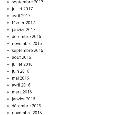
septembre 2017
juillet 2017
avril 2017
février 2017
janvier 2017
décembre 2016
novembre 2016
septembre 2016
août 2016
juillet 2016
juin 2016
mai 2016
avril 2016
mars 2016
janvier 2016
décembre 2015
novembre 2015