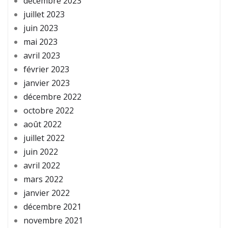
décembre 2023
juillet 2023
juin 2023
mai 2023
avril 2023
février 2023
janvier 2023
décembre 2022
octobre 2022
août 2022
juillet 2022
juin 2022
avril 2022
mars 2022
janvier 2022
décembre 2021
novembre 2021