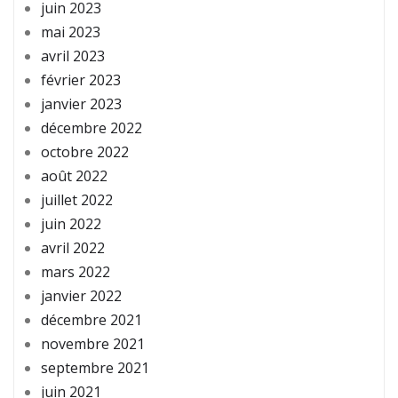
juin 2023
mai 2023
avril 2023
février 2023
janvier 2023
décembre 2022
octobre 2022
août 2022
juillet 2022
juin 2022
avril 2022
mars 2022
janvier 2022
décembre 2021
novembre 2021
septembre 2021
juin 2021