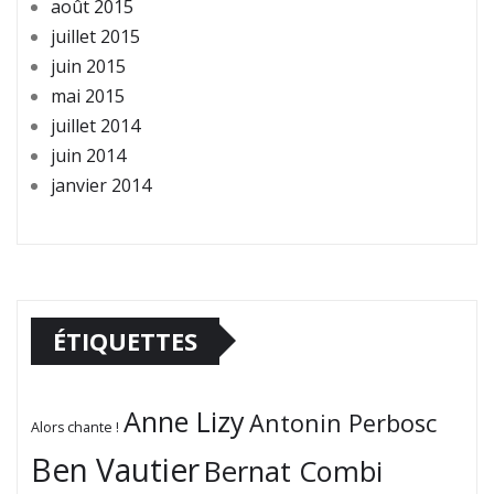
août 2015
juillet 2015
juin 2015
mai 2015
juillet 2014
juin 2014
janvier 2014
ÉTIQUETTES
Anne Lizy
Antonin Perbosc
Alors chante !
Ben Vautier
Bernat Combi