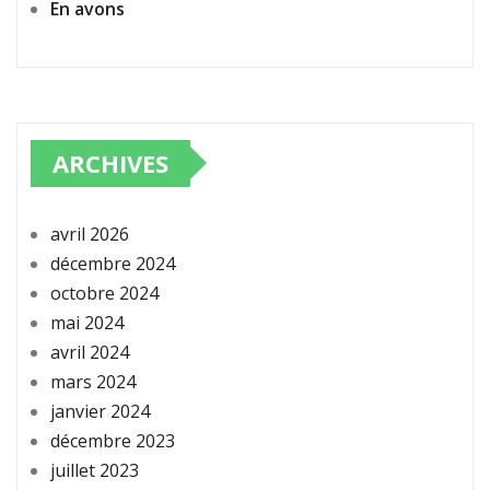
En avons
ARCHIVES
avril 2026
décembre 2024
octobre 2024
mai 2024
avril 2024
mars 2024
janvier 2024
décembre 2023
juillet 2023