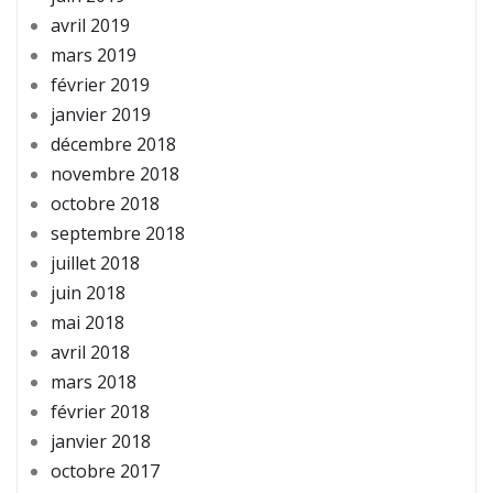
avril 2019
mars 2019
février 2019
janvier 2019
décembre 2018
novembre 2018
octobre 2018
septembre 2018
juillet 2018
juin 2018
mai 2018
avril 2018
mars 2018
février 2018
janvier 2018
octobre 2017