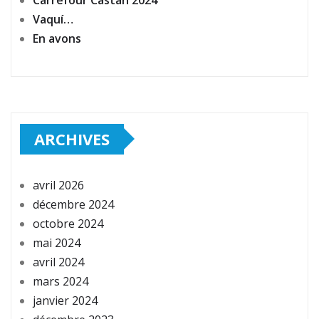
Vaquí…
En avons
ARCHIVES
avril 2026
décembre 2024
octobre 2024
mai 2024
avril 2024
mars 2024
janvier 2024