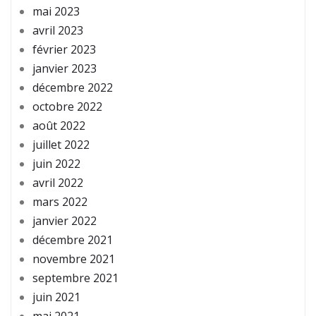
mai 2023
avril 2023
février 2023
janvier 2023
décembre 2022
octobre 2022
août 2022
juillet 2022
juin 2022
avril 2022
mars 2022
janvier 2022
décembre 2021
novembre 2021
septembre 2021
juin 2021
mai 2021