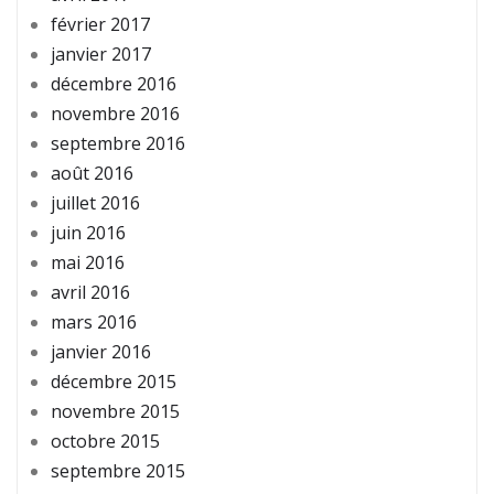
février 2017
janvier 2017
décembre 2016
novembre 2016
septembre 2016
août 2016
juillet 2016
juin 2016
mai 2016
avril 2016
mars 2016
janvier 2016
décembre 2015
novembre 2015
octobre 2015
septembre 2015