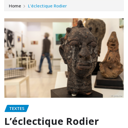
Home
L’éclectique Rodier
TEXTES
L’éclectique Rodier