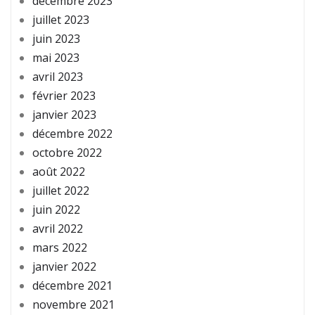
décembre 2023
juillet 2023
juin 2023
mai 2023
avril 2023
février 2023
janvier 2023
décembre 2022
octobre 2022
août 2022
juillet 2022
juin 2022
avril 2022
mars 2022
janvier 2022
décembre 2021
novembre 2021