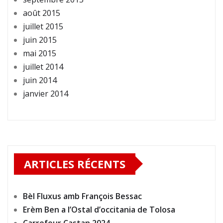
août 2015
juillet 2015
juin 2015
mai 2015
juillet 2014
juin 2014
janvier 2014
ARTICLES RÉCENTS
Bèl Fluxus amb François Bessac
Erèm Ben a l’Ostal d’occitania de Tolosa
Carrefour Castan 2024