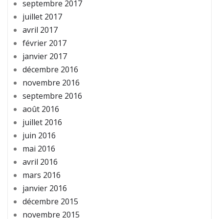
septembre 2017
juillet 2017
avril 2017
février 2017
janvier 2017
décembre 2016
novembre 2016
septembre 2016
août 2016
juillet 2016
juin 2016
mai 2016
avril 2016
mars 2016
janvier 2016
décembre 2015
novembre 2015