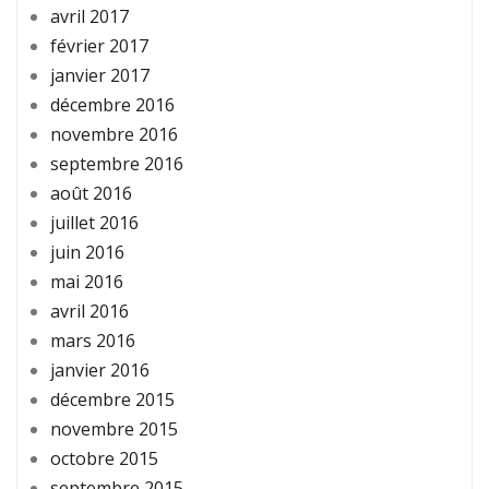
avril 2017
février 2017
janvier 2017
décembre 2016
novembre 2016
septembre 2016
août 2016
juillet 2016
juin 2016
mai 2016
avril 2016
mars 2016
janvier 2016
décembre 2015
novembre 2015
octobre 2015
septembre 2015