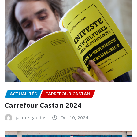
ACTUALITÉS
CARREFOUR CASTAN
Carrefour Castan 2024
jacme gaudas
Oct 10, 2024