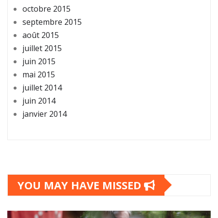
octobre 2015
septembre 2015
août 2015
juillet 2015
juin 2015
mai 2015
juillet 2014
juin 2014
janvier 2014
YOU MAY HAVE MISSED