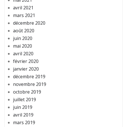
avril 2021
mars 2021
décembre 2020
août 2020
juin 2020
mai 2020
avril 2020
février 2020
janvier 2020
décembre 2019
novembre 2019
octobre 2019
juillet 2019
juin 2019
avril 2019
mars 2019