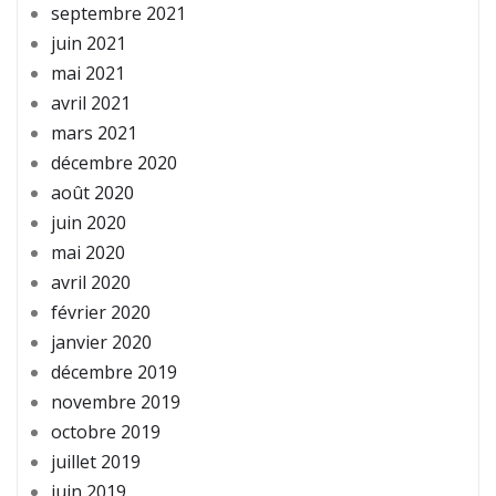
septembre 2021
juin 2021
mai 2021
avril 2021
mars 2021
décembre 2020
août 2020
juin 2020
mai 2020
avril 2020
février 2020
janvier 2020
décembre 2019
novembre 2019
octobre 2019
juillet 2019
juin 2019