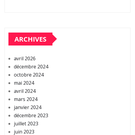
ARCHIVES
avril 2026
décembre 2024
octobre 2024
mai 2024
avril 2024
mars 2024
janvier 2024
décembre 2023
juillet 2023
juin 2023