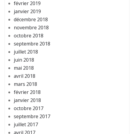
février 2019
janvier 2019
décembre 2018
novembre 2018
octobre 2018
septembre 2018
juillet 2018
juin 2018
mai 2018
avril 2018
mars 2018
février 2018
janvier 2018
octobre 2017
septembre 2017
juillet 2017
avril 2017