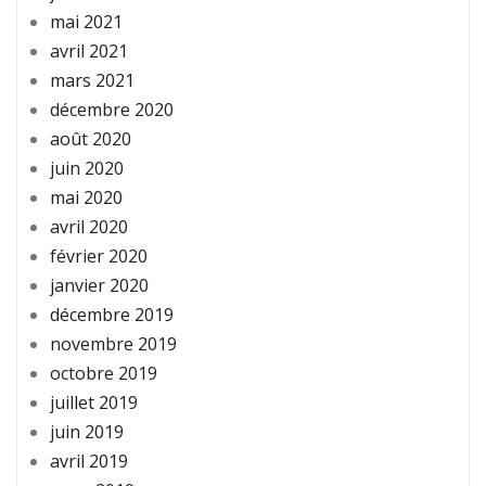
mai 2021
avril 2021
mars 2021
décembre 2020
août 2020
juin 2020
mai 2020
avril 2020
février 2020
janvier 2020
décembre 2019
novembre 2019
octobre 2019
juillet 2019
juin 2019
avril 2019