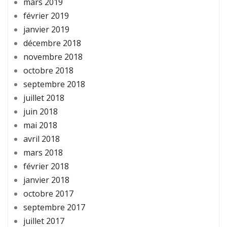
mars 2019
février 2019
janvier 2019
décembre 2018
novembre 2018
octobre 2018
septembre 2018
juillet 2018
juin 2018
mai 2018
avril 2018
mars 2018
février 2018
janvier 2018
octobre 2017
septembre 2017
juillet 2017