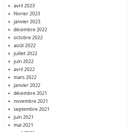
avril 2023
février 2023
janvier 2023
décembre 2022
octobre 2022
août 2022
juillet 2022
juin 2022
avril 2022
mars 2022
janvier 2022
décembre 2021
novembre 2021
septembre 2021
juin 2021
mai 2021