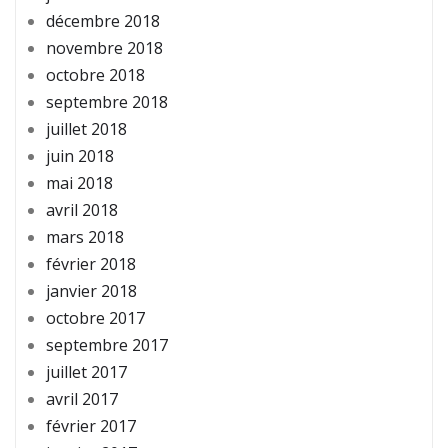
décembre 2018
novembre 2018
octobre 2018
septembre 2018
juillet 2018
juin 2018
mai 2018
avril 2018
mars 2018
février 2018
janvier 2018
octobre 2017
septembre 2017
juillet 2017
avril 2017
février 2017