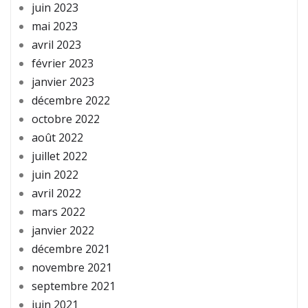
juin 2023
mai 2023
avril 2023
février 2023
janvier 2023
décembre 2022
octobre 2022
août 2022
juillet 2022
juin 2022
avril 2022
mars 2022
janvier 2022
décembre 2021
novembre 2021
septembre 2021
juin 2021