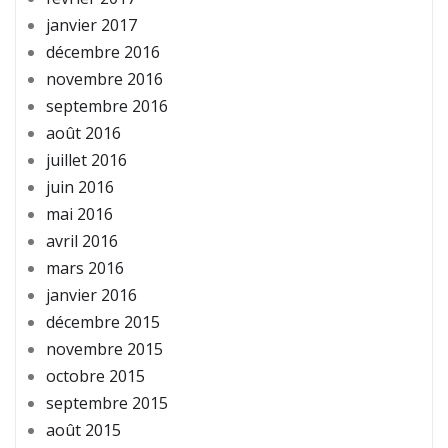
janvier 2017
décembre 2016
novembre 2016
septembre 2016
août 2016
juillet 2016
juin 2016
mai 2016
avril 2016
mars 2016
janvier 2016
décembre 2015
novembre 2015
octobre 2015
septembre 2015
août 2015