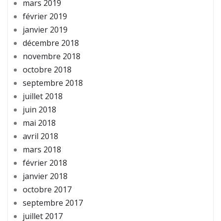
mars 2019
février 2019
janvier 2019
décembre 2018
novembre 2018
octobre 2018
septembre 2018
juillet 2018
juin 2018
mai 2018
avril 2018
mars 2018
février 2018
janvier 2018
octobre 2017
septembre 2017
juillet 2017