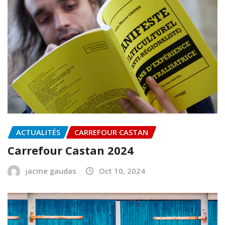
ACTUALITÉS
CARREFOUR CASTAN
Carrefour Castan 2024
jacme gaudas
Oct 10, 2024