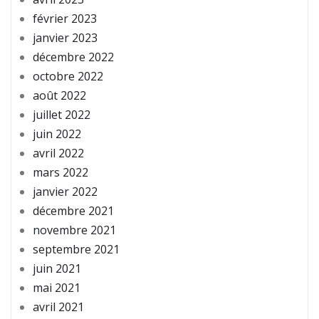
février 2023
janvier 2023
décembre 2022
octobre 2022
août 2022
juillet 2022
juin 2022
avril 2022
mars 2022
janvier 2022
décembre 2021
novembre 2021
septembre 2021
juin 2021
mai 2021
avril 2021