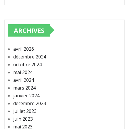
ARCHIVES
avril 2026
décembre 2024
octobre 2024
mai 2024
avril 2024
mars 2024
janvier 2024
décembre 2023
juillet 2023
juin 2023
mai 2023