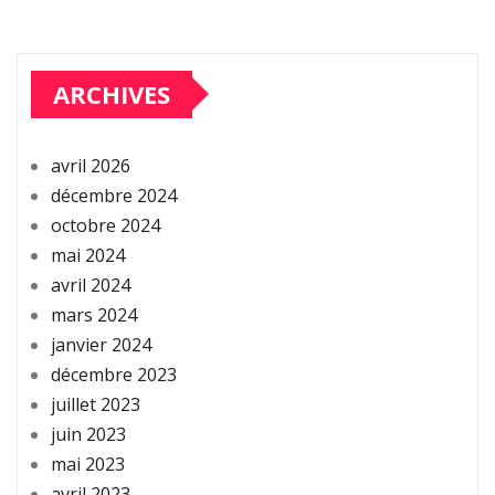
ARCHIVES
avril 2026
décembre 2024
octobre 2024
mai 2024
avril 2024
mars 2024
janvier 2024
décembre 2023
juillet 2023
juin 2023
mai 2023
avril 2023