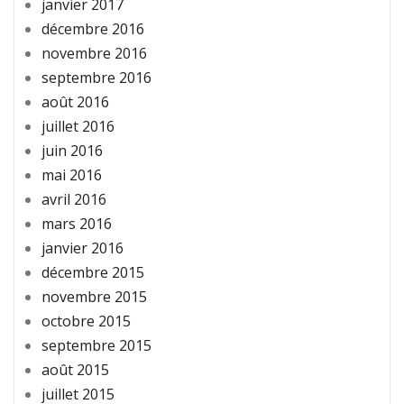
janvier 2017
décembre 2016
novembre 2016
septembre 2016
août 2016
juillet 2016
juin 2016
mai 2016
avril 2016
mars 2016
janvier 2016
décembre 2015
novembre 2015
octobre 2015
septembre 2015
août 2015
juillet 2015