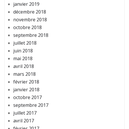
janvier 2019
décembre 2018
novembre 2018
octobre 2018
septembre 2018
juillet 2018
juin 2018
mai 2018
avril 2018
mars 2018
février 2018
janvier 2018
octobre 2017
septembre 2017
juillet 2017
avril 2017
février 2017