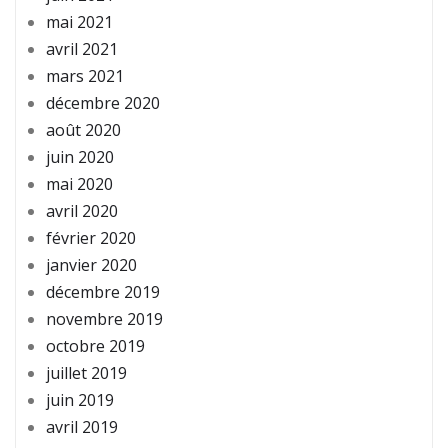
mai 2021
avril 2021
mars 2021
décembre 2020
août 2020
juin 2020
mai 2020
avril 2020
février 2020
janvier 2020
décembre 2019
novembre 2019
octobre 2019
juillet 2019
juin 2019
avril 2019