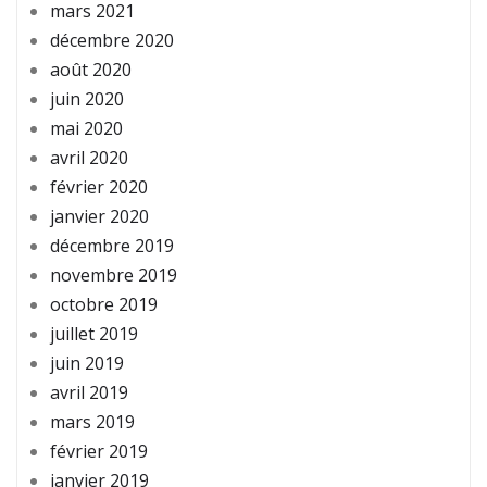
mars 2021
décembre 2020
août 2020
juin 2020
mai 2020
avril 2020
février 2020
janvier 2020
décembre 2019
novembre 2019
octobre 2019
juillet 2019
juin 2019
avril 2019
mars 2019
février 2019
janvier 2019