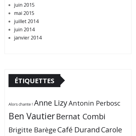
juin 2015
mai 2015
juillet 2014
juin 2014
janvier 2014
ÉTIQUETTES
Anne Lizy
Antonin Perbosc
Alors chante !
Ben Vautier
Bernat Combi
Café Durand
Carole
Brigitte Barège