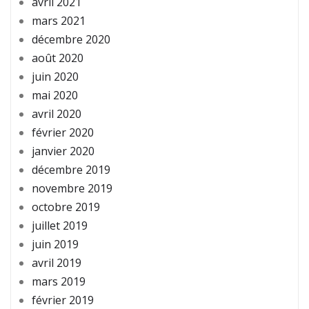
avril 2021
mars 2021
décembre 2020
août 2020
juin 2020
mai 2020
avril 2020
février 2020
janvier 2020
décembre 2019
novembre 2019
octobre 2019
juillet 2019
juin 2019
avril 2019
mars 2019
février 2019