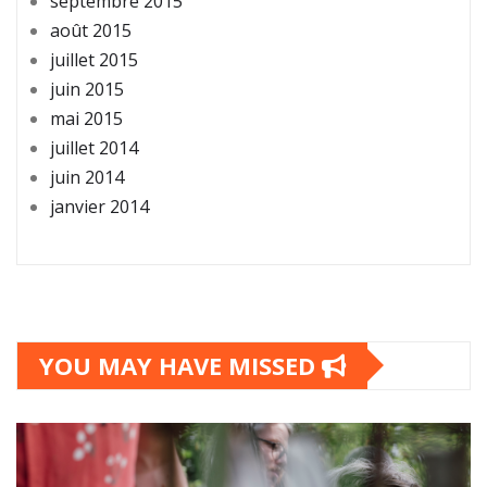
septembre 2015
août 2015
juillet 2015
juin 2015
mai 2015
juillet 2014
juin 2014
janvier 2014
YOU MAY HAVE MISSED