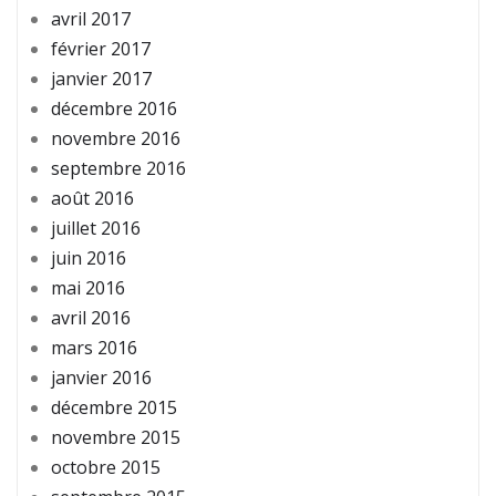
avril 2017
février 2017
janvier 2017
décembre 2016
novembre 2016
septembre 2016
août 2016
juillet 2016
juin 2016
mai 2016
avril 2016
mars 2016
janvier 2016
décembre 2015
novembre 2015
octobre 2015