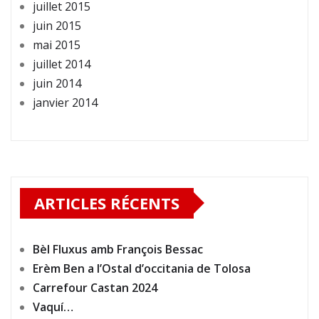
juillet 2015
juin 2015
mai 2015
juillet 2014
juin 2014
janvier 2014
ARTICLES RÉCENTS
Bèl Fluxus amb François Bessac
Erèm Ben a l’Ostal d’occitania de Tolosa
Carrefour Castan 2024
Vaquí…