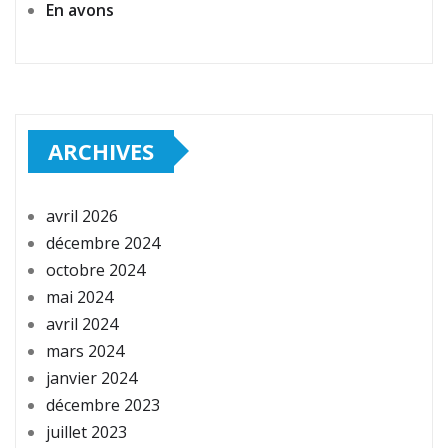
En avons
ARCHIVES
avril 2026
décembre 2024
octobre 2024
mai 2024
avril 2024
mars 2024
janvier 2024
décembre 2023
juillet 2023