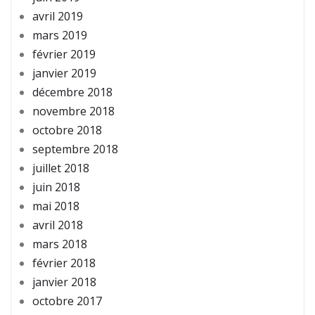
avril 2019
mars 2019
février 2019
janvier 2019
décembre 2018
novembre 2018
octobre 2018
septembre 2018
juillet 2018
juin 2018
mai 2018
avril 2018
mars 2018
février 2018
janvier 2018
octobre 2017