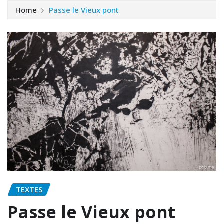
Home
Passe le Vieux pont
TEXTES
Passe le Vieux pont