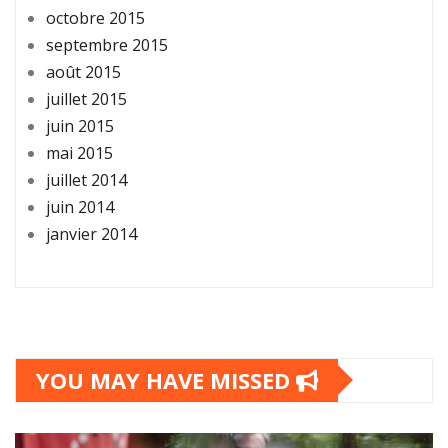
octobre 2015
septembre 2015
août 2015
juillet 2015
juin 2015
mai 2015
juillet 2014
juin 2014
janvier 2014
YOU MAY HAVE MISSED