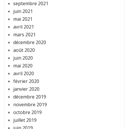
septembre 2021
juin 2021
mai 2021
avril 2021
mars 2021
décembre 2020
août 2020
juin 2020
mai 2020
avril 2020
février 2020
janvier 2020
décembre 2019
novembre 2019
octobre 2019
juillet 2019
juin 2019