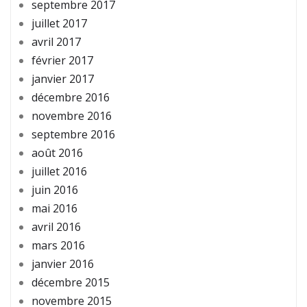
septembre 2017
juillet 2017
avril 2017
février 2017
janvier 2017
décembre 2016
novembre 2016
septembre 2016
août 2016
juillet 2016
juin 2016
mai 2016
avril 2016
mars 2016
janvier 2016
décembre 2015
novembre 2015