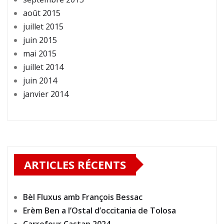
août 2015
juillet 2015
juin 2015
mai 2015
juillet 2014
juin 2014
janvier 2014
ARTICLES RÉCENTS
Bèl Fluxus amb François Bessac
Erèm Ben a l’Ostal d’occitania de Tolosa
Carrefour Castan 2024