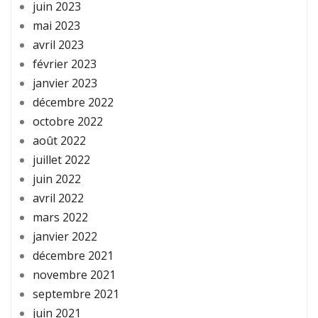
juin 2023
mai 2023
avril 2023
février 2023
janvier 2023
décembre 2022
octobre 2022
août 2022
juillet 2022
juin 2022
avril 2022
mars 2022
janvier 2022
décembre 2021
novembre 2021
septembre 2021
juin 2021