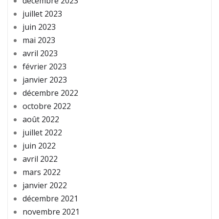
décembre 2023
juillet 2023
juin 2023
mai 2023
avril 2023
février 2023
janvier 2023
décembre 2022
octobre 2022
août 2022
juillet 2022
juin 2022
avril 2022
mars 2022
janvier 2022
décembre 2021
novembre 2021