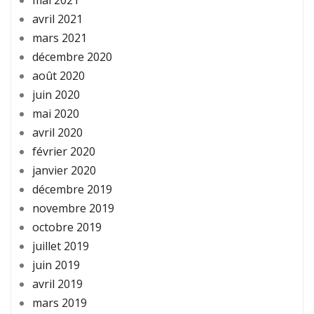
avril 2021
mars 2021
décembre 2020
août 2020
juin 2020
mai 2020
avril 2020
février 2020
janvier 2020
décembre 2019
novembre 2019
octobre 2019
juillet 2019
juin 2019
avril 2019
mars 2019