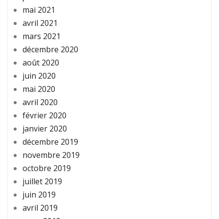
mai 2021
avril 2021
mars 2021
décembre 2020
août 2020
juin 2020
mai 2020
avril 2020
février 2020
janvier 2020
décembre 2019
novembre 2019
octobre 2019
juillet 2019
juin 2019
avril 2019