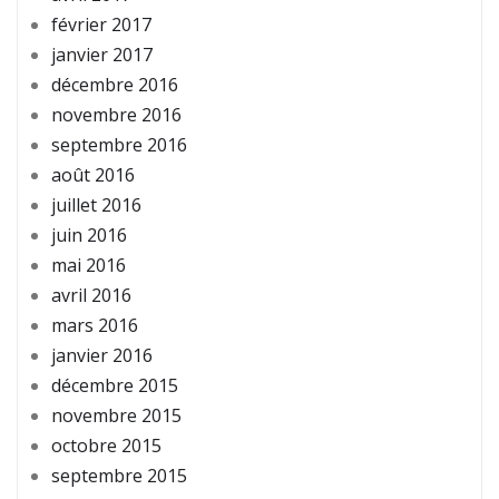
février 2017
janvier 2017
décembre 2016
novembre 2016
septembre 2016
août 2016
juillet 2016
juin 2016
mai 2016
avril 2016
mars 2016
janvier 2016
décembre 2015
novembre 2015
octobre 2015
septembre 2015