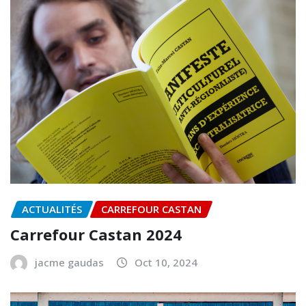
ACTUALITÉS
CARREFOUR CASTAN
Carrefour Castan 2024
jacme gaudas
Oct 10, 2024