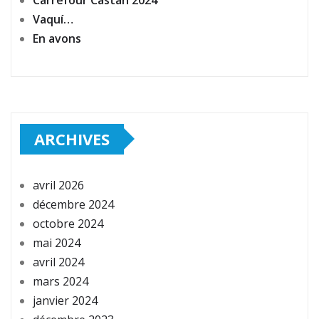
Vaquí…
En avons
ARCHIVES
avril 2026
décembre 2024
octobre 2024
mai 2024
avril 2024
mars 2024
janvier 2024