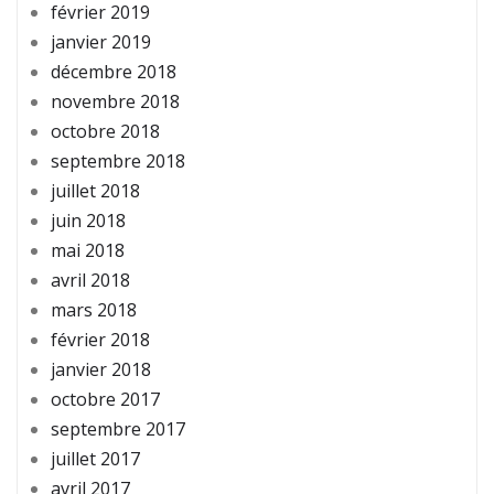
février 2019
janvier 2019
décembre 2018
novembre 2018
octobre 2018
septembre 2018
juillet 2018
juin 2018
mai 2018
avril 2018
mars 2018
février 2018
janvier 2018
octobre 2017
septembre 2017
juillet 2017
avril 2017