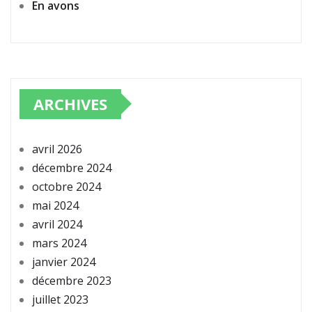
En avons
ARCHIVES
avril 2026
décembre 2024
octobre 2024
mai 2024
avril 2024
mars 2024
janvier 2024
décembre 2023
juillet 2023