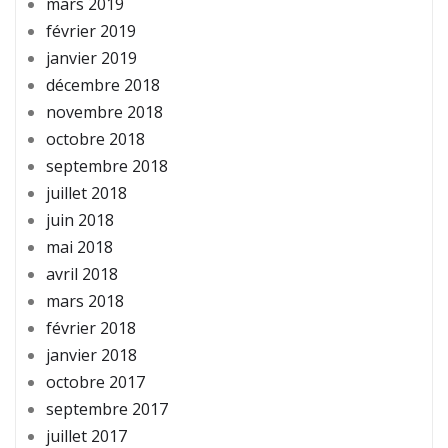
mars 2019
février 2019
janvier 2019
décembre 2018
novembre 2018
octobre 2018
septembre 2018
juillet 2018
juin 2018
mai 2018
avril 2018
mars 2018
février 2018
janvier 2018
octobre 2017
septembre 2017
juillet 2017