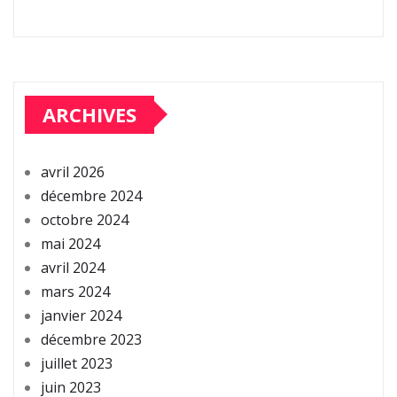
ARCHIVES
avril 2026
décembre 2024
octobre 2024
mai 2024
avril 2024
mars 2024
janvier 2024
décembre 2023
juillet 2023
juin 2023