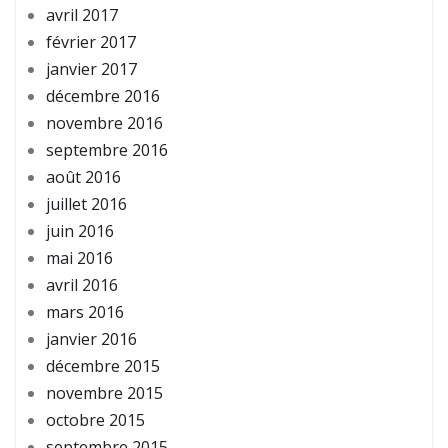
avril 2017
février 2017
janvier 2017
décembre 2016
novembre 2016
septembre 2016
août 2016
juillet 2016
juin 2016
mai 2016
avril 2016
mars 2016
janvier 2016
décembre 2015
novembre 2015
octobre 2015
septembre 2015