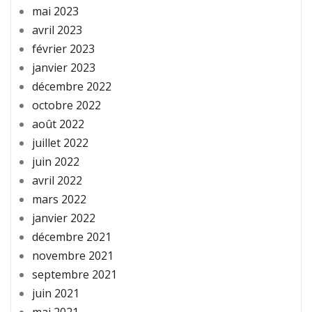
mai 2023
avril 2023
février 2023
janvier 2023
décembre 2022
octobre 2022
août 2022
juillet 2022
juin 2022
avril 2022
mars 2022
janvier 2022
décembre 2021
novembre 2021
septembre 2021
juin 2021
mai 2021