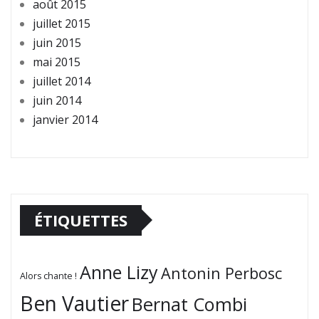
août 2015
juillet 2015
juin 2015
mai 2015
juillet 2014
juin 2014
janvier 2014
ÉTIQUETTES
Anne Lizy
Antonin Perbosc
Alors chante !
Ben Vautier
Bernat Combi