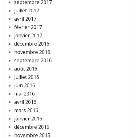
septembre 2017
juillet 2017
avril 2017
février 2017
janvier 2017
décembre 2016
novembre 2016
septembre 2016
août 2016
juillet 2016
juin 2016
mai 2016
avril 2016
mars 2016
janvier 2016
décembre 2015
novembre 2015