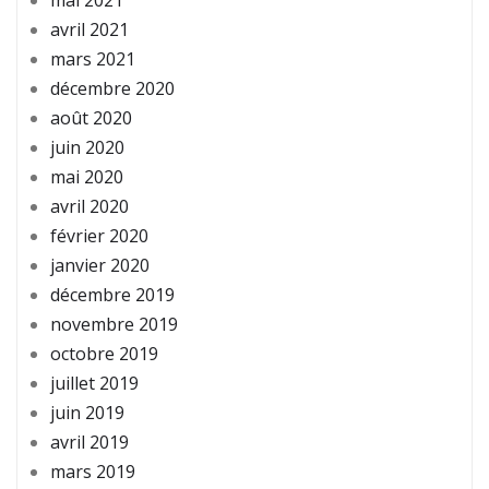
avril 2021
mars 2021
décembre 2020
août 2020
juin 2020
mai 2020
avril 2020
février 2020
janvier 2020
décembre 2019
novembre 2019
octobre 2019
juillet 2019
juin 2019
avril 2019
mars 2019