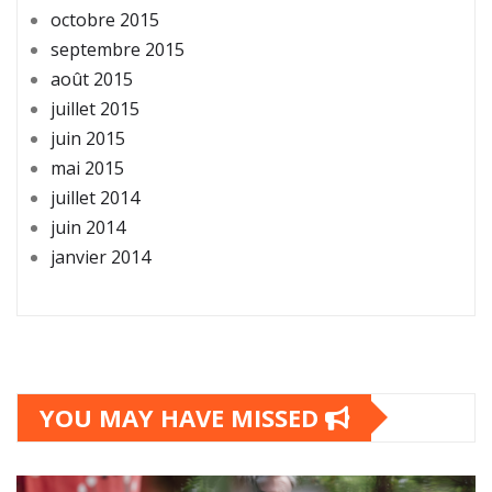
octobre 2015
septembre 2015
août 2015
juillet 2015
juin 2015
mai 2015
juillet 2014
juin 2014
janvier 2014
YOU MAY HAVE MISSED