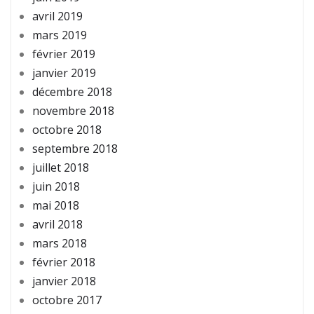
avril 2019
mars 2019
février 2019
janvier 2019
décembre 2018
novembre 2018
octobre 2018
septembre 2018
juillet 2018
juin 2018
mai 2018
avril 2018
mars 2018
février 2018
janvier 2018
octobre 2017