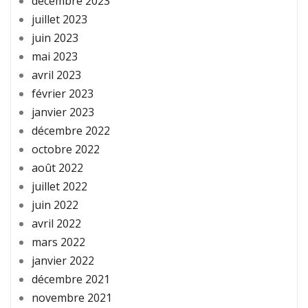
décembre 2023
juillet 2023
juin 2023
mai 2023
avril 2023
février 2023
janvier 2023
décembre 2022
octobre 2022
août 2022
juillet 2022
juin 2022
avril 2022
mars 2022
janvier 2022
décembre 2021
novembre 2021