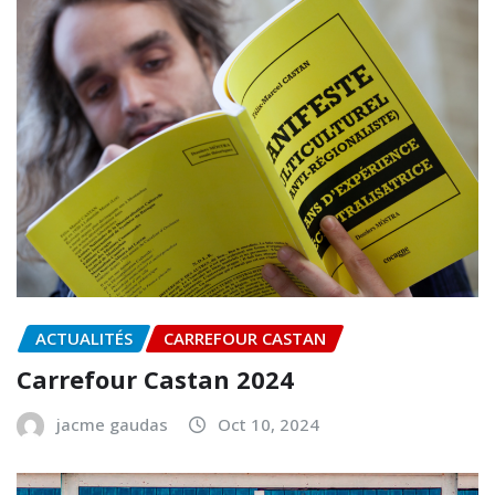
ACTUALITÉS
CARREFOUR CASTAN
Carrefour Castan 2024
jacme gaudas
Oct 10, 2024