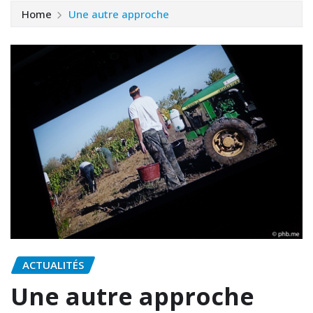
Home
Une autre approche
ACTUALITÉS
Une autre approche