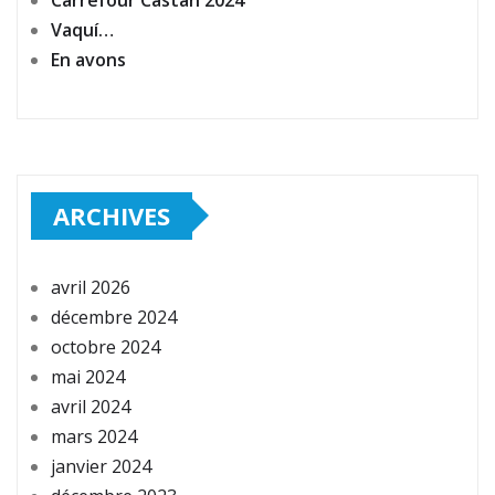
Vaquí…
En avons
ARCHIVES
avril 2026
décembre 2024
octobre 2024
mai 2024
avril 2024
mars 2024
janvier 2024