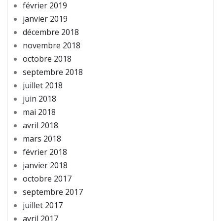
février 2019
janvier 2019
décembre 2018
novembre 2018
octobre 2018
septembre 2018
juillet 2018
juin 2018
mai 2018
avril 2018
mars 2018
février 2018
janvier 2018
octobre 2017
septembre 2017
juillet 2017
avril 2017