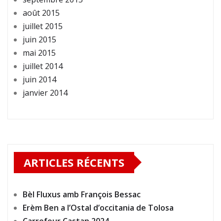
août 2015
juillet 2015
juin 2015
mai 2015
juillet 2014
juin 2014
janvier 2014
ARTICLES RÉCENTS
Bèl Fluxus amb François Bessac
Erèm Ben a l’Ostal d’occitania de Tolosa
Carrefour Castan 2024