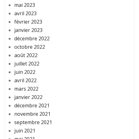
mai 2023
avril 2023
février 2023
janvier 2023
décembre 2022
octobre 2022
août 2022
juillet 2022
juin 2022
avril 2022
mars 2022
janvier 2022
décembre 2021
novembre 2021
septembre 2021
juin 2021
mai 2021