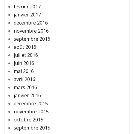
février 2017
janvier 2017
décembre 2016
novembre 2016
septembre 2016
août 2016
juillet 2016
juin 2016
mai 2016
avril 2016
mars 2016
janvier 2016
décembre 2015
novembre 2015
octobre 2015
septembre 2015