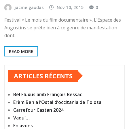
jacme gaudas
Nov 10, 2015
0
Festival « Le mois du film documentaire ». L’Espace des
Augustins se prête bien à ce genre de manifestation
dont…
READ MORE
ARTICLES RÉCENTS
Bèl Fluxus amb François Bessac
Erèm Ben a l’Ostal d’occitania de Tolosa
Carrefour Castan 2024
Vaquí…
En avons