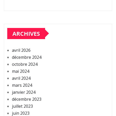
ARCHIVES
avril 2026
décembre 2024
octobre 2024
mai 2024
avril 2024
mars 2024
janvier 2024
décembre 2023
juillet 2023
juin 2023