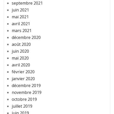
septembre 2021
juin 2021
mai 2021
avril 2021
mars 2021
décembre 2020
août 2020
juin 2020
mai 2020
avril 2020
février 2020
janvier 2020
décembre 2019
novembre 2019
octobre 2019
juillet 2019
juin 2019