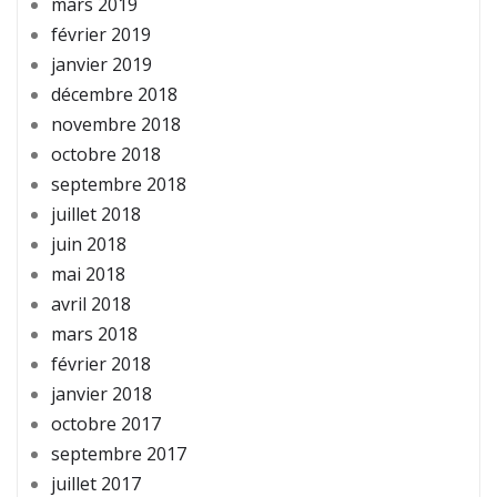
mars 2019
février 2019
janvier 2019
décembre 2018
novembre 2018
octobre 2018
septembre 2018
juillet 2018
juin 2018
mai 2018
avril 2018
mars 2018
février 2018
janvier 2018
octobre 2017
septembre 2017
juillet 2017