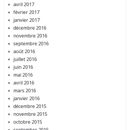
avril 2017
février 2017
janvier 2017
décembre 2016
novembre 2016
septembre 2016
août 2016
juillet 2016
juin 2016
mai 2016
avril 2016
mars 2016
janvier 2016
décembre 2015
novembre 2015
octobre 2015
septembre 2015