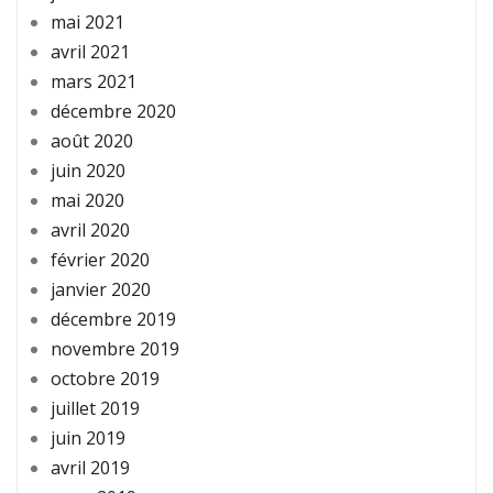
mai 2021
avril 2021
mars 2021
décembre 2020
août 2020
juin 2020
mai 2020
avril 2020
février 2020
janvier 2020
décembre 2019
novembre 2019
octobre 2019
juillet 2019
juin 2019
avril 2019