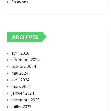
En avons
ARCHIVES
avril 2026
décembre 2024
octobre 2024
mai 2024
avril 2024
mars 2024
janvier 2024
décembre 2023
juillet 2023