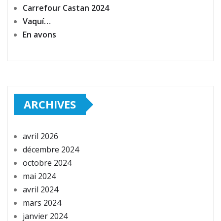
Carrefour Castan 2024
Vaquí…
En avons
ARCHIVES
avril 2026
décembre 2024
octobre 2024
mai 2024
avril 2024
mars 2024
janvier 2024