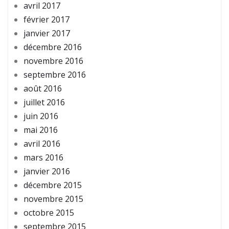
avril 2017
février 2017
janvier 2017
décembre 2016
novembre 2016
septembre 2016
août 2016
juillet 2016
juin 2016
mai 2016
avril 2016
mars 2016
janvier 2016
décembre 2015
novembre 2015
octobre 2015
septembre 2015