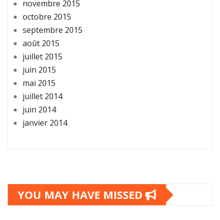
novembre 2015
octobre 2015
septembre 2015
août 2015
juillet 2015
juin 2015
mai 2015
juillet 2014
juin 2014
janvier 2014
YOU MAY HAVE MISSED