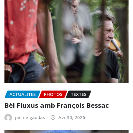
ACTUALITÉS
PHOTOS
TEXTES
Bèl Fluxus amb François Bessac
jacme gaudas
Avr 30, 2026