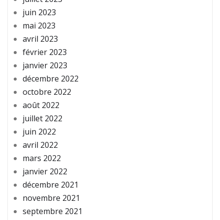
juin 2023
mai 2023
avril 2023
février 2023
janvier 2023
décembre 2022
octobre 2022
août 2022
juillet 2022
juin 2022
avril 2022
mars 2022
janvier 2022
décembre 2021
novembre 2021
septembre 2021