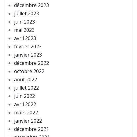
décembre 2023
juillet 2023
juin 2023
mai 2023
avril 2023
février 2023
janvier 2023
décembre 2022
octobre 2022
août 2022
juillet 2022
juin 2022
avril 2022
mars 2022
janvier 2022
décembre 2021