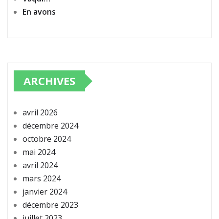
En avons
ARCHIVES
avril 2026
décembre 2024
octobre 2024
mai 2024
avril 2024
mars 2024
janvier 2024
décembre 2023
juillet 2023