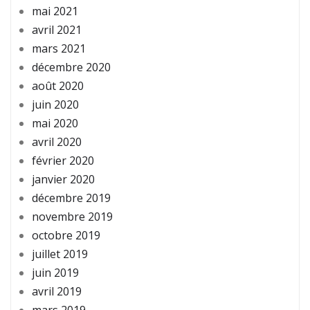
mai 2021
avril 2021
mars 2021
décembre 2020
août 2020
juin 2020
mai 2020
avril 2020
février 2020
janvier 2020
décembre 2019
novembre 2019
octobre 2019
juillet 2019
juin 2019
avril 2019