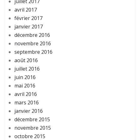
juillet 2017
avril 2017
février 2017
janvier 2017
décembre 2016
novembre 2016
septembre 2016
août 2016
juillet 2016
juin 2016
mai 2016
avril 2016
mars 2016
janvier 2016
décembre 2015
novembre 2015
octobre 2015