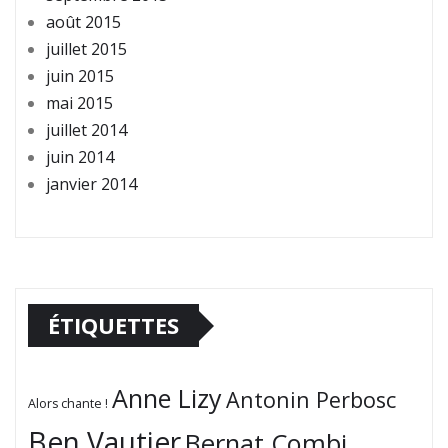
août 2015
juillet 2015
juin 2015
mai 2015
juillet 2014
juin 2014
janvier 2014
ÉTIQUETTES
Anne Lizy
Antonin Perbosc
Alors chante !
Ben Vautier
Bernat Combi