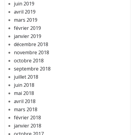
juin 2019
avril 2019
mars 2019
février 2019
janvier 2019
décembre 2018
novembre 2018
octobre 2018
septembre 2018
juillet 2018
juin 2018
mai 2018
avril 2018
mars 2018
février 2018
janvier 2018
octobre 2017