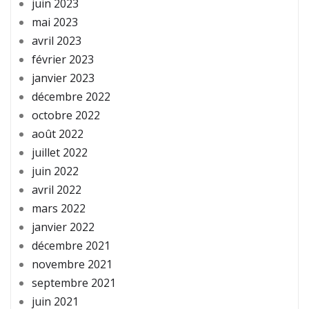
juin 2023
mai 2023
avril 2023
février 2023
janvier 2023
décembre 2022
octobre 2022
août 2022
juillet 2022
juin 2022
avril 2022
mars 2022
janvier 2022
décembre 2021
novembre 2021
septembre 2021
juin 2021