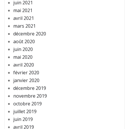
juin 2021
mai 2021
avril 2021
mars 2021
décembre 2020
août 2020
juin 2020
mai 2020
avril 2020
février 2020
janvier 2020
décembre 2019
novembre 2019
octobre 2019
juillet 2019
juin 2019
avril 2019