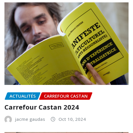
ACTUALITÉS
CARREFOUR CASTAN
Carrefour Castan 2024
jacme gaudas
Oct 10, 2024