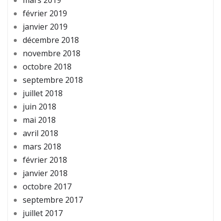
mars 2019
février 2019
janvier 2019
décembre 2018
novembre 2018
octobre 2018
septembre 2018
juillet 2018
juin 2018
mai 2018
avril 2018
mars 2018
février 2018
janvier 2018
octobre 2017
septembre 2017
juillet 2017