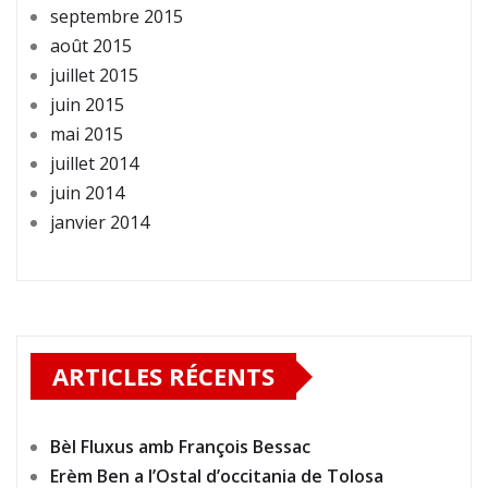
septembre 2015
août 2015
juillet 2015
juin 2015
mai 2015
juillet 2014
juin 2014
janvier 2014
ARTICLES RÉCENTS
Bèl Fluxus amb François Bessac
Erèm Ben a l’Ostal d’occitania de Tolosa