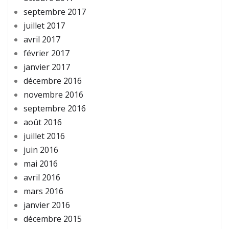
septembre 2017
juillet 2017
avril 2017
février 2017
janvier 2017
décembre 2016
novembre 2016
septembre 2016
août 2016
juillet 2016
juin 2016
mai 2016
avril 2016
mars 2016
janvier 2016
décembre 2015