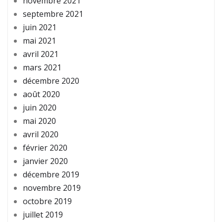
novembre 2021
septembre 2021
juin 2021
mai 2021
avril 2021
mars 2021
décembre 2020
août 2020
juin 2020
mai 2020
avril 2020
février 2020
janvier 2020
décembre 2019
novembre 2019
octobre 2019
juillet 2019