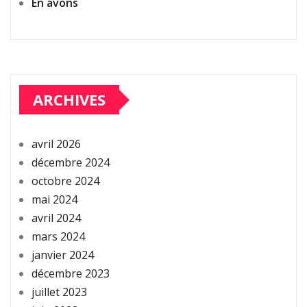
En avons
ARCHIVES
avril 2026
décembre 2024
octobre 2024
mai 2024
avril 2024
mars 2024
janvier 2024
décembre 2023
juillet 2023