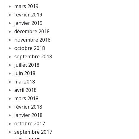
mars 2019
février 2019
janvier 2019
décembre 2018
novembre 2018
octobre 2018
septembre 2018
juillet 2018
juin 2018
mai 2018
avril 2018
mars 2018
février 2018
janvier 2018
octobre 2017
septembre 2017