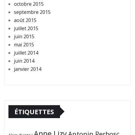
octobre 2015
septembre 2015
août 2015
juillet 2015
juin 2015
mai 2015
juillet 2014
juin 2014
janvier 2014
ÉTIQUETTES
Anne Lizy
Antonin Perbosc