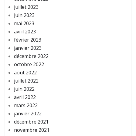
juillet 2023
juin 2023
mai 2023
avril 2023
février 2023
janvier 2023
décembre 2022
octobre 2022
août 2022
juillet 2022
juin 2022
avril 2022
mars 2022
janvier 2022
décembre 2021
novembre 2021