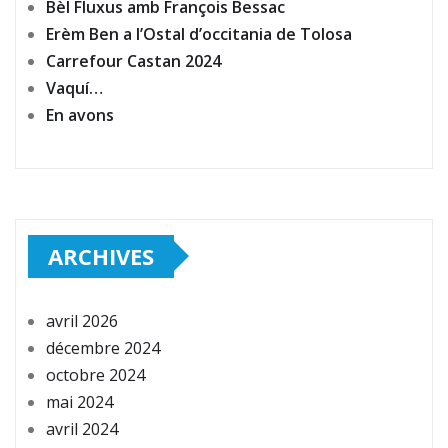
Bèl Fluxus amb François Bessac
Erèm Ben a l’Ostal d’occitania de Tolosa
Carrefour Castan 2024
Vaquí…
En avons
ARCHIVES
avril 2026
décembre 2024
octobre 2024
mai 2024
avril 2024