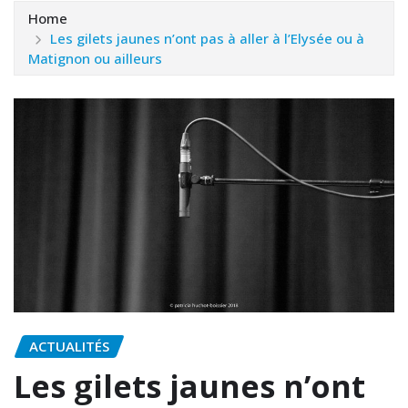
Home
Les gilets jaunes n’ont pas à aller à l’Elysée ou à
Matignon ou ailleurs
ACTUALITÉS
Les gilets jaunes n’ont