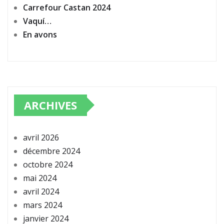
Carrefour Castan 2024
Vaquí…
En avons
ARCHIVES
avril 2026
décembre 2024
octobre 2024
mai 2024
avril 2024
mars 2024
janvier 2024