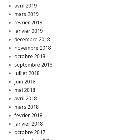
avril 2019
mars 2019
février 2019
janvier 2019
décembre 2018
novembre 2018
octobre 2018
septembre 2018
juillet 2018
juin 2018
mai 2018
avril 2018
mars 2018
février 2018
janvier 2018
octobre 2017