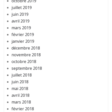
octobre 2019
juillet 2019
juin 2019
avril 2019
mars 2019
février 2019
janvier 2019
décembre 2018
novembre 2018
octobre 2018
septembre 2018
juillet 2018
juin 2018
mai 2018
avril 2018
mars 2018
février 2018