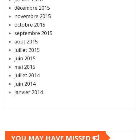
décembre 2015
novembre 2015
octobre 2015
septembre 2015
août 2015
juillet 2015
juin 2015
mai 2015
juillet 2014
juin 2014
janvier 2014
YOU MAY HAVE MISSED