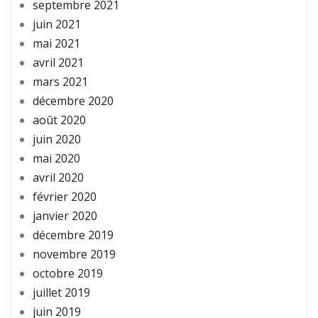
septembre 2021
juin 2021
mai 2021
avril 2021
mars 2021
décembre 2020
août 2020
juin 2020
mai 2020
avril 2020
février 2020
janvier 2020
décembre 2019
novembre 2019
octobre 2019
juillet 2019
juin 2019