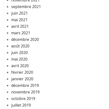
septembre 2021
juin 2021
mai 2021
avril 2021
mars 2021
décembre 2020
août 2020
juin 2020
mai 2020
avril 2020
février 2020
janvier 2020
décembre 2019
novembre 2019
octobre 2019
juillet 2019