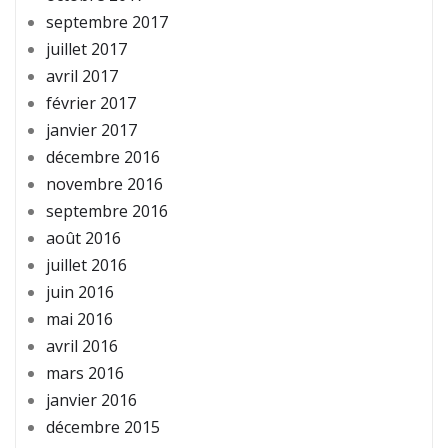
septembre 2017
juillet 2017
avril 2017
février 2017
janvier 2017
décembre 2016
novembre 2016
septembre 2016
août 2016
juillet 2016
juin 2016
mai 2016
avril 2016
mars 2016
janvier 2016
décembre 2015