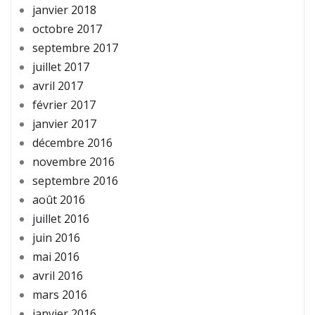
janvier 2018
octobre 2017
septembre 2017
juillet 2017
avril 2017
février 2017
janvier 2017
décembre 2016
novembre 2016
septembre 2016
août 2016
juillet 2016
juin 2016
mai 2016
avril 2016
mars 2016
janvier 2016