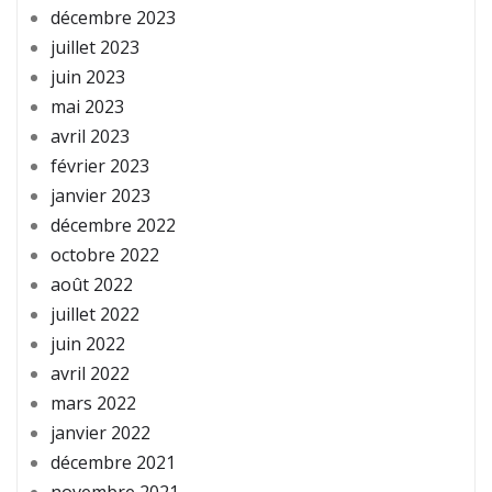
décembre 2023
juillet 2023
juin 2023
mai 2023
avril 2023
février 2023
janvier 2023
décembre 2022
octobre 2022
août 2022
juillet 2022
juin 2022
avril 2022
mars 2022
janvier 2022
décembre 2021
novembre 2021