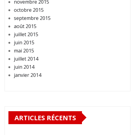
novembre 2015
octobre 2015
septembre 2015
août 2015
juillet 2015
juin 2015
mai 2015
juillet 2014
juin 2014
janvier 2014
ARTICLES RÉCENTS