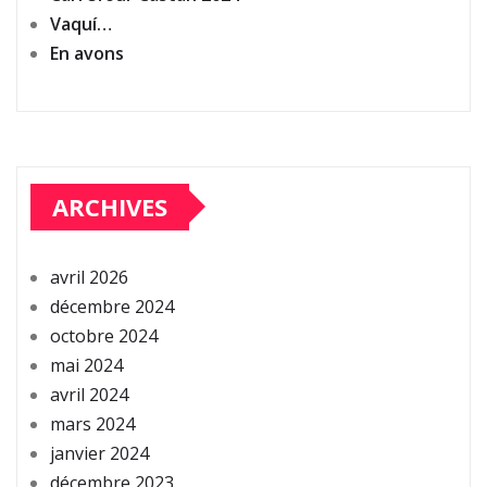
Vaquí…
En avons
ARCHIVES
avril 2026
décembre 2024
octobre 2024
mai 2024
avril 2024
mars 2024
janvier 2024
décembre 2023