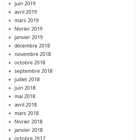
juin 2019
avril 2019
mars 2019
février 2019
janvier 2019
décembre 2018
novembre 2018
octobre 2018
septembre 2018
juillet 2018
juin 2018
mai 2018
avril 2018
mars 2018
février 2018
janvier 2018
octobre 2017