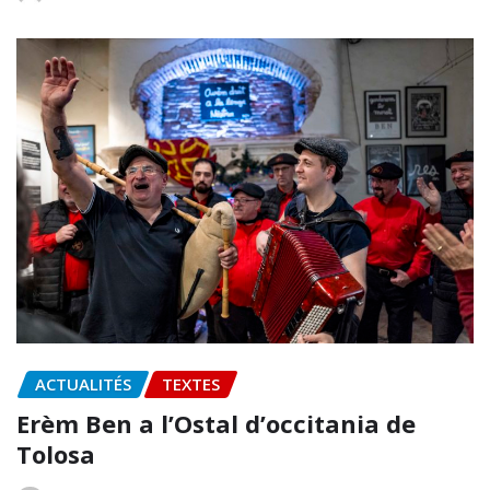
ACTUALITÉS
TEXTES
Erèm Ben a l’Ostal d’occitania de
Tolosa