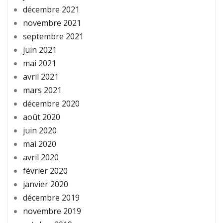
décembre 2021
novembre 2021
septembre 2021
juin 2021
mai 2021
avril 2021
mars 2021
décembre 2020
août 2020
juin 2020
mai 2020
avril 2020
février 2020
janvier 2020
décembre 2019
novembre 2019