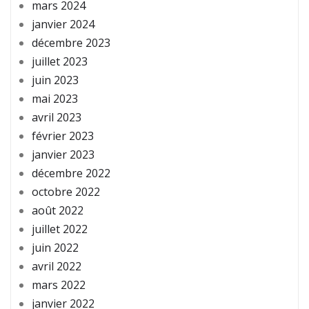
mars 2024
janvier 2024
décembre 2023
juillet 2023
juin 2023
mai 2023
avril 2023
février 2023
janvier 2023
décembre 2022
octobre 2022
août 2022
juillet 2022
juin 2022
avril 2022
mars 2022
janvier 2022