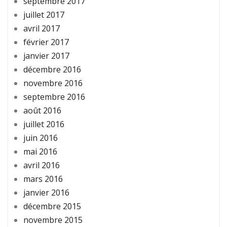
septembre 2017
juillet 2017
avril 2017
février 2017
janvier 2017
décembre 2016
novembre 2016
septembre 2016
août 2016
juillet 2016
juin 2016
mai 2016
avril 2016
mars 2016
janvier 2016
décembre 2015
novembre 2015