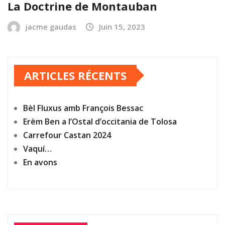
La Doctrine de Montauban
jacme gaudas
Juin 15, 2023
ARTICLES RÉCENTS
Bèl Fluxus amb François Bessac
Erèm Ben a l’Ostal d’occitania de Tolosa
Carrefour Castan 2024
Vaquí…
En avons