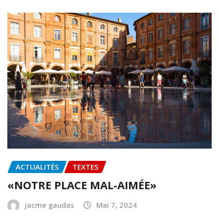
ACTUALITÉS
TEXTES
«NOTRE PLACE MAL-AIMÉE»
jacme gaudas
Mai 7, 2024