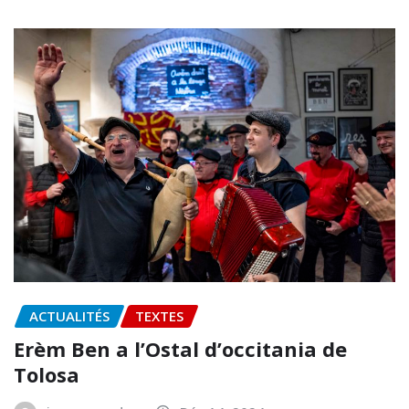
ACTUALITÉS
TEXTES
Erèm Ben a l’Ostal d’occitania de
Tolosa