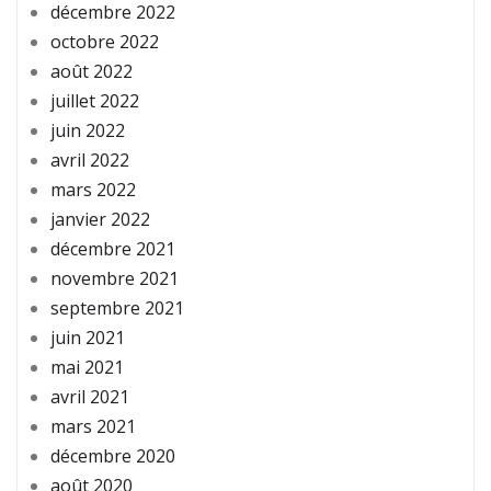
décembre 2022
octobre 2022
août 2022
juillet 2022
juin 2022
avril 2022
mars 2022
janvier 2022
décembre 2021
novembre 2021
septembre 2021
juin 2021
mai 2021
avril 2021
mars 2021
décembre 2020
août 2020