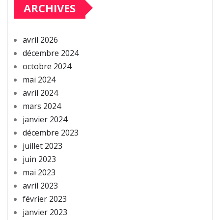
ARCHIVES
avril 2026
décembre 2024
octobre 2024
mai 2024
avril 2024
mars 2024
janvier 2024
décembre 2023
juillet 2023
juin 2023
mai 2023
avril 2023
février 2023
janvier 2023