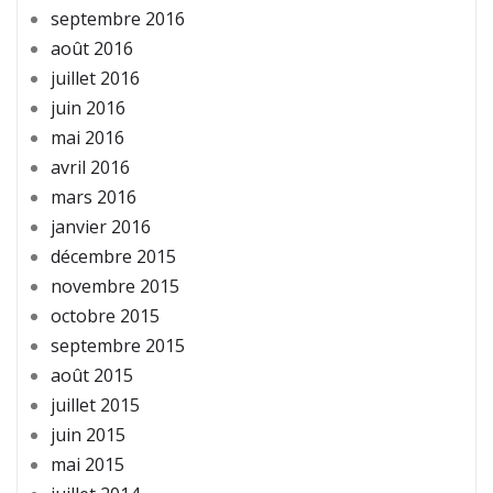
septembre 2016
août 2016
juillet 2016
juin 2016
mai 2016
avril 2016
mars 2016
janvier 2016
décembre 2015
novembre 2015
octobre 2015
septembre 2015
août 2015
juillet 2015
juin 2015
mai 2015