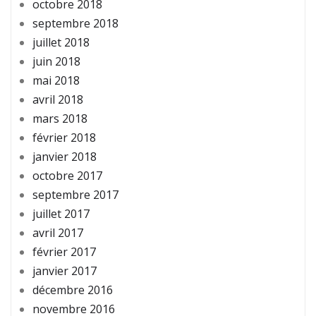
octobre 2018
septembre 2018
juillet 2018
juin 2018
mai 2018
avril 2018
mars 2018
février 2018
janvier 2018
octobre 2017
septembre 2017
juillet 2017
avril 2017
février 2017
janvier 2017
décembre 2016
novembre 2016