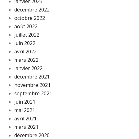
janvier 2023
décembre 2022
octobre 2022
août 2022
juillet 2022
juin 2022
avril 2022
mars 2022
janvier 2022
décembre 2021
novembre 2021
septembre 2021
juin 2021
mai 2021
avril 2021
mars 2021
décembre 2020