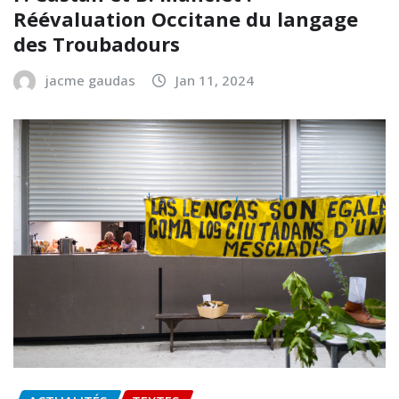
Réévaluation Occitane du langage
des Troubadours
jacme gaudas
Jan 11, 2024