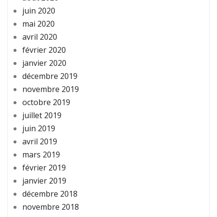
juin 2020
mai 2020
avril 2020
février 2020
janvier 2020
décembre 2019
novembre 2019
octobre 2019
juillet 2019
juin 2019
avril 2019
mars 2019
février 2019
janvier 2019
décembre 2018
novembre 2018