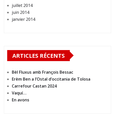
juillet 2014
juin 2014
janvier 2014
ARTICLES RÉCENTS
Bèl Fluxus amb François Bessac
Erèm Ben a l’Ostal d’occitania de Tolosa
Carrefour Castan 2024
Vaquí…
En avons