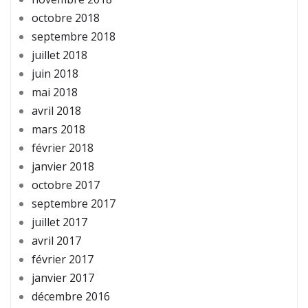
octobre 2018
septembre 2018
juillet 2018
juin 2018
mai 2018
avril 2018
mars 2018
février 2018
janvier 2018
octobre 2017
septembre 2017
juillet 2017
avril 2017
février 2017
janvier 2017
décembre 2016