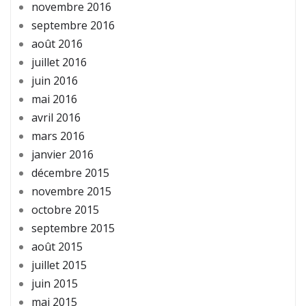
novembre 2016
septembre 2016
août 2016
juillet 2016
juin 2016
mai 2016
avril 2016
mars 2016
janvier 2016
décembre 2015
novembre 2015
octobre 2015
septembre 2015
août 2015
juillet 2015
juin 2015
mai 2015