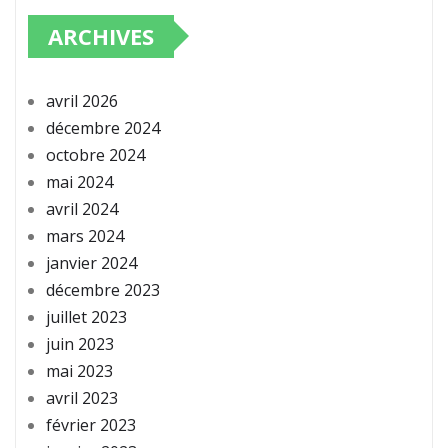
ARCHIVES
avril 2026
décembre 2024
octobre 2024
mai 2024
avril 2024
mars 2024
janvier 2024
décembre 2023
juillet 2023
juin 2023
mai 2023
avril 2023
février 2023