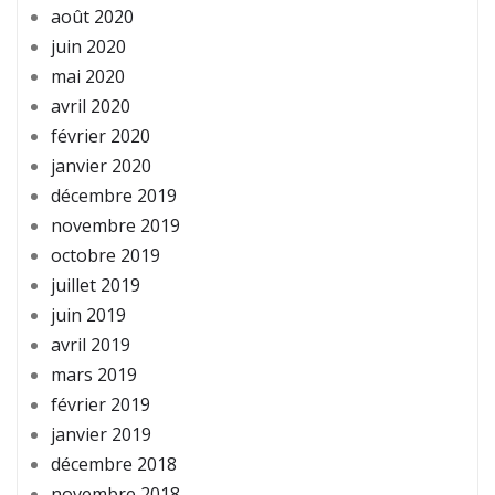
août 2020
juin 2020
mai 2020
avril 2020
février 2020
janvier 2020
décembre 2019
novembre 2019
octobre 2019
juillet 2019
juin 2019
avril 2019
mars 2019
février 2019
janvier 2019
décembre 2018
novembre 2018