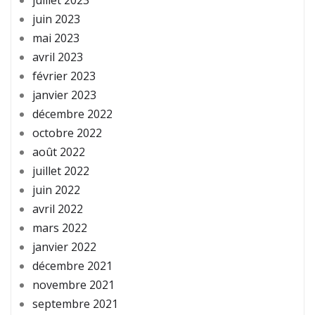
juillet 2023
juin 2023
mai 2023
avril 2023
février 2023
janvier 2023
décembre 2022
octobre 2022
août 2022
juillet 2022
juin 2022
avril 2022
mars 2022
janvier 2022
décembre 2021
novembre 2021
septembre 2021