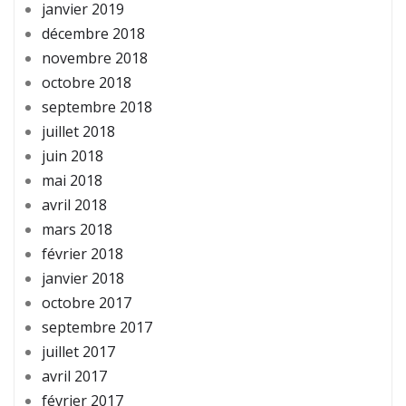
janvier 2019
décembre 2018
novembre 2018
octobre 2018
septembre 2018
juillet 2018
juin 2018
mai 2018
avril 2018
mars 2018
février 2018
janvier 2018
octobre 2017
septembre 2017
juillet 2017
avril 2017
février 2017