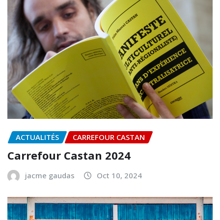
ACTUALITÉS
CARREFOUR CASTAN
Carrefour Castan 2024
jacme gaudas
Oct 10, 2024