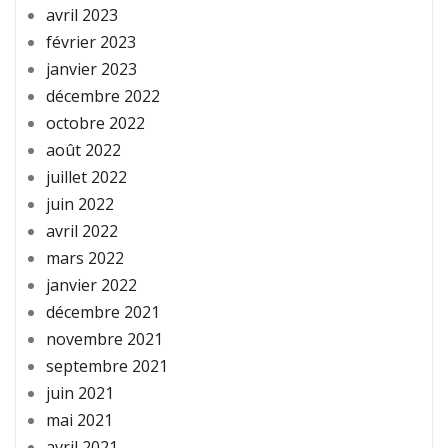
avril 2023
février 2023
janvier 2023
décembre 2022
octobre 2022
août 2022
juillet 2022
juin 2022
avril 2022
mars 2022
janvier 2022
décembre 2021
novembre 2021
septembre 2021
juin 2021
mai 2021
avril 2021