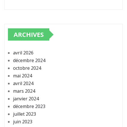
ARCHIVES
avril 2026
décembre 2024
octobre 2024
mai 2024
avril 2024
mars 2024
janvier 2024
décembre 2023
juillet 2023
juin 2023