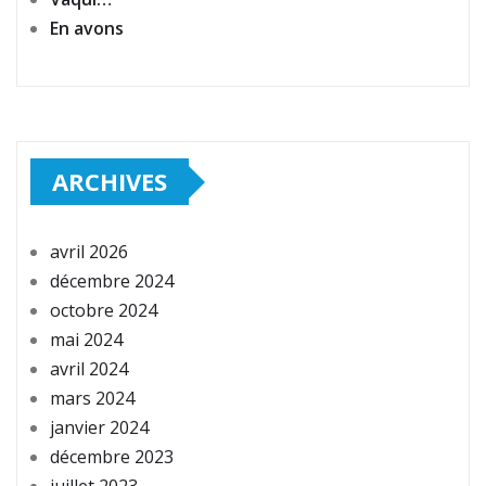
En avons
ARCHIVES
avril 2026
décembre 2024
octobre 2024
mai 2024
avril 2024
mars 2024
janvier 2024
décembre 2023