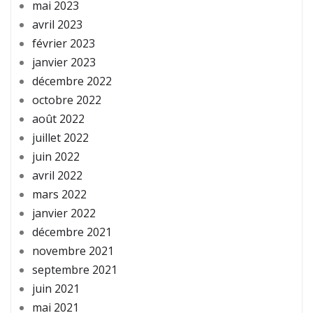
mai 2023
avril 2023
février 2023
janvier 2023
décembre 2022
octobre 2022
août 2022
juillet 2022
juin 2022
avril 2022
mars 2022
janvier 2022
décembre 2021
novembre 2021
septembre 2021
juin 2021
mai 2021