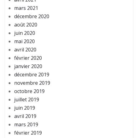
mars 2021
décembre 2020
août 2020
juin 2020
mai 2020
avril 2020
février 2020
janvier 2020
décembre 2019
novembre 2019
octobre 2019
juillet 2019
juin 2019
avril 2019
mars 2019
février 2019