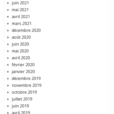
juin 2021
mai 2021
avril 2021
mars 2021
décembre 2020
août 2020
juin 2020
mai 2020
avril 2020
février 2020
janvier 2020
décembre 2019
novembre 2019
octobre 2019
juillet 2019
juin 2019
avril 2019