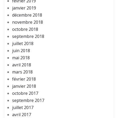
février 2019
janvier 2019
décembre 2018
novembre 2018
octobre 2018
septembre 2018
juillet 2018
juin 2018
mai 2018
avril 2018
mars 2018
février 2018
janvier 2018
octobre 2017
septembre 2017
juillet 2017
avril 2017