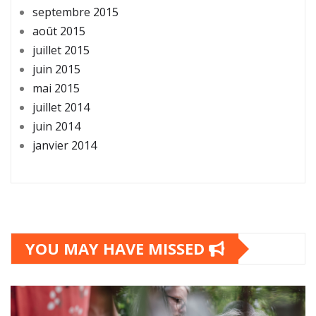
septembre 2015
août 2015
juillet 2015
juin 2015
mai 2015
juillet 2014
juin 2014
janvier 2014
YOU MAY HAVE MISSED