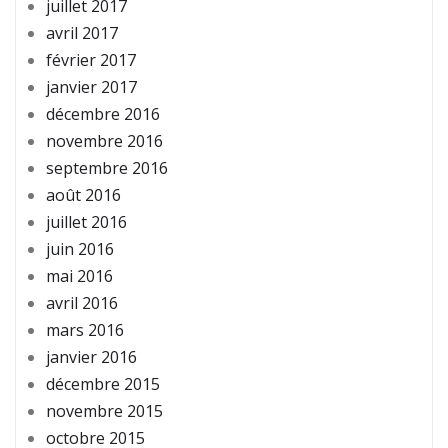
juillet 2017
avril 2017
février 2017
janvier 2017
décembre 2016
novembre 2016
septembre 2016
août 2016
juillet 2016
juin 2016
mai 2016
avril 2016
mars 2016
janvier 2016
décembre 2015
novembre 2015
octobre 2015