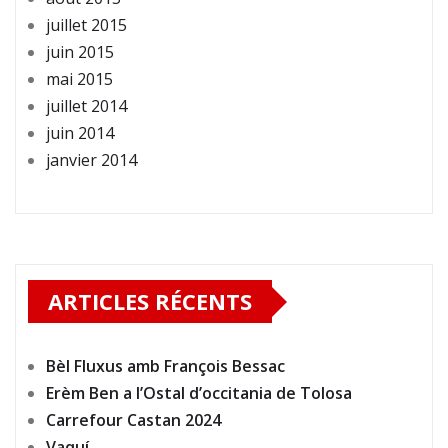
juillet 2015
juin 2015
mai 2015
juillet 2014
juin 2014
janvier 2014
ARTICLES RÉCENTS
Bèl Fluxus amb François Bessac
Erèm Ben a l’Ostal d’occitania de Tolosa
Carrefour Castan 2024
Vaquí…