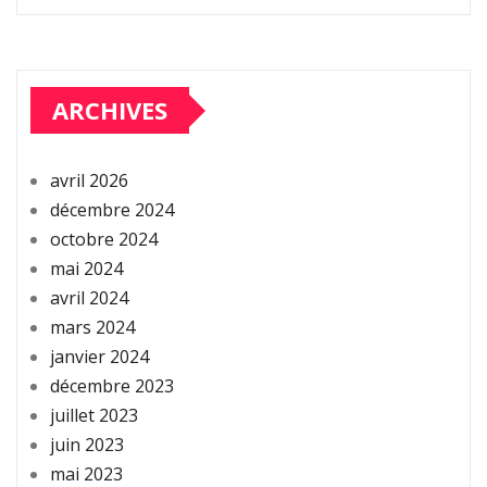
ARCHIVES
avril 2026
décembre 2024
octobre 2024
mai 2024
avril 2024
mars 2024
janvier 2024
décembre 2023
juillet 2023
juin 2023
mai 2023