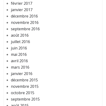
février 2017
janvier 2017
décembre 2016
novembre 2016
septembre 2016
août 2016
juillet 2016
juin 2016
mai 2016
avril 2016
mars 2016
janvier 2016
décembre 2015
novembre 2015
octobre 2015
septembre 2015
août 2015