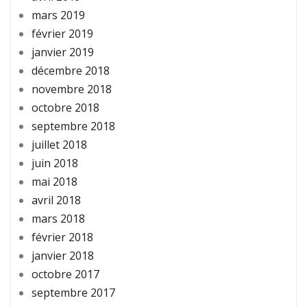
mars 2019
février 2019
janvier 2019
décembre 2018
novembre 2018
octobre 2018
septembre 2018
juillet 2018
juin 2018
mai 2018
avril 2018
mars 2018
février 2018
janvier 2018
octobre 2017
septembre 2017