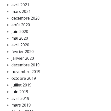
avril 2021
mars 2021
décembre 2020
août 2020
juin 2020
mai 2020
avril 2020
février 2020
janvier 2020
décembre 2019
novembre 2019
octobre 2019
juillet 2019
juin 2019
avril 2019
mars 2019