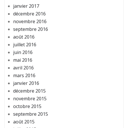
janvier 2017
décembre 2016
novembre 2016
septembre 2016
août 2016
juillet 2016
juin 2016
mai 2016
avril 2016
mars 2016
janvier 2016
décembre 2015
novembre 2015
octobre 2015
septembre 2015
août 2015