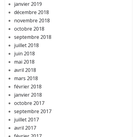
janvier 2019
décembre 2018
novembre 2018
octobre 2018
septembre 2018
juillet 2018
juin 2018
mai 2018
avril 2018
mars 2018
février 2018
janvier 2018
octobre 2017
septembre 2017
juillet 2017
avril 2017
février 2017