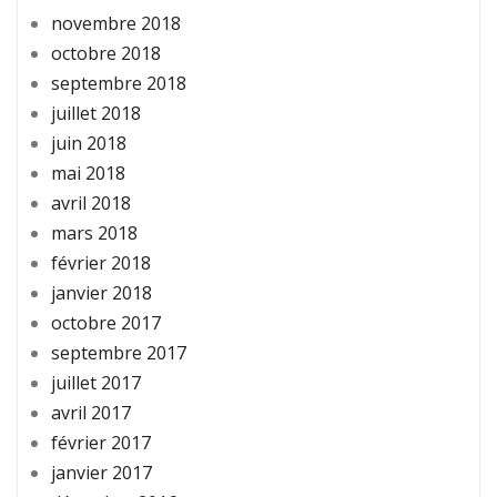
novembre 2018
octobre 2018
septembre 2018
juillet 2018
juin 2018
mai 2018
avril 2018
mars 2018
février 2018
janvier 2018
octobre 2017
septembre 2017
juillet 2017
avril 2017
février 2017
janvier 2017