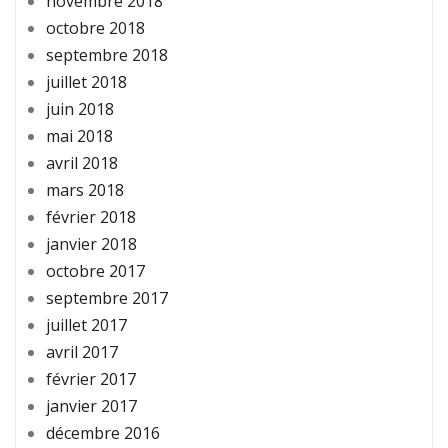
novembre 2018
octobre 2018
septembre 2018
juillet 2018
juin 2018
mai 2018
avril 2018
mars 2018
février 2018
janvier 2018
octobre 2017
septembre 2017
juillet 2017
avril 2017
février 2017
janvier 2017
décembre 2016