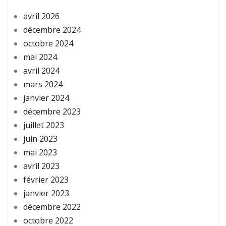
avril 2026
décembre 2024
octobre 2024
mai 2024
avril 2024
mars 2024
janvier 2024
décembre 2023
juillet 2023
juin 2023
mai 2023
avril 2023
février 2023
janvier 2023
décembre 2022
octobre 2022