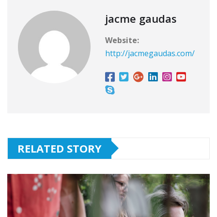
jacme gaudas
Website:
http://jacmegaudas.com/
RELATED STORY