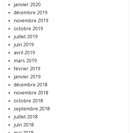
janvier 2020
décembre 2019
novembre 2019
octobre 2019
juillet 2019
juin 2019
avril 2019
mars 2019
février 2019
janvier 2019
décembre 2018
novembre 2018
octobre 2018
septembre 2018
juillet 2018
juin 2018
mai 2018