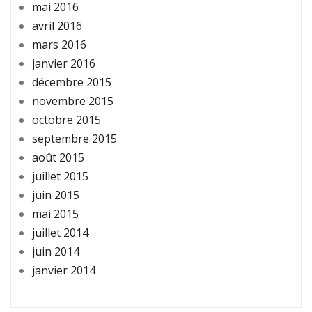
mai 2016
avril 2016
mars 2016
janvier 2016
décembre 2015
novembre 2015
octobre 2015
septembre 2015
août 2015
juillet 2015
juin 2015
mai 2015
juillet 2014
juin 2014
janvier 2014