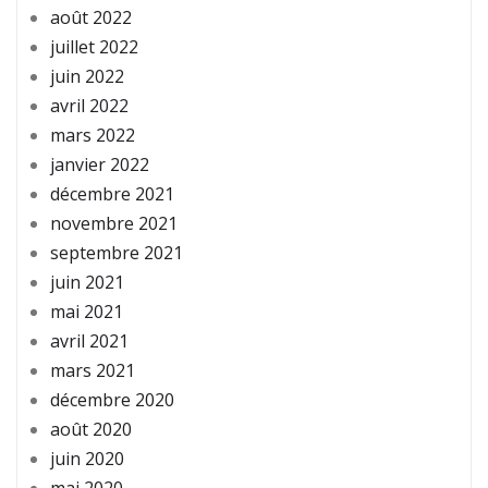
août 2022
juillet 2022
juin 2022
avril 2022
mars 2022
janvier 2022
décembre 2021
novembre 2021
septembre 2021
juin 2021
mai 2021
avril 2021
mars 2021
décembre 2020
août 2020
juin 2020