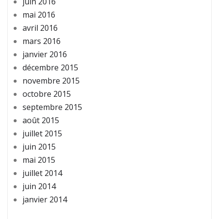
juin 2016
mai 2016
avril 2016
mars 2016
janvier 2016
décembre 2015
novembre 2015
octobre 2015
septembre 2015
août 2015
juillet 2015
juin 2015
mai 2015
juillet 2014
juin 2014
janvier 2014