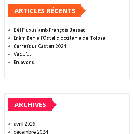
ARTICLES RÉCENTS
Bèl Fluxus amb François Bessac
Erèm Ben a l’Ostal d’occitania de Tolosa
Carrefour Castan 2024
Vaquí…
En avons
ARCHIVES
avril 2026
décembre 2024