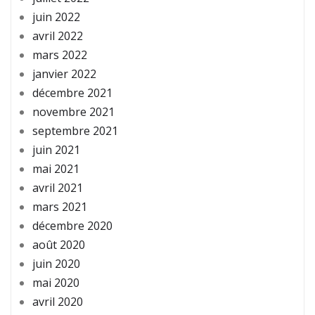
juin 2022
avril 2022
mars 2022
janvier 2022
décembre 2021
novembre 2021
septembre 2021
juin 2021
mai 2021
avril 2021
mars 2021
décembre 2020
août 2020
juin 2020
mai 2020
avril 2020