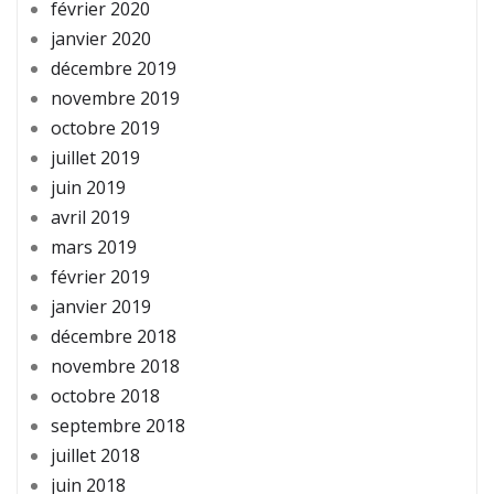
février 2020
janvier 2020
décembre 2019
novembre 2019
octobre 2019
juillet 2019
juin 2019
avril 2019
mars 2019
février 2019
janvier 2019
décembre 2018
novembre 2018
octobre 2018
septembre 2018
juillet 2018
juin 2018