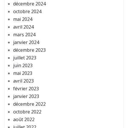
décembre 2024
octobre 2024
mai 2024
avril 2024
mars 2024
janvier 2024
décembre 2023
juillet 2023
juin 2023
mai 2023
avril 2023
février 2023
janvier 2023
décembre 2022
octobre 2022
août 2022
juillet 2022