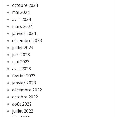
octobre 2024
mai 2024
avril 2024
mars 2024
janvier 2024
décembre 2023
juillet 2023
juin 2023
mai 2023
avril 2023
février 2023
janvier 2023
décembre 2022
octobre 2022
août 2022
juillet 2022