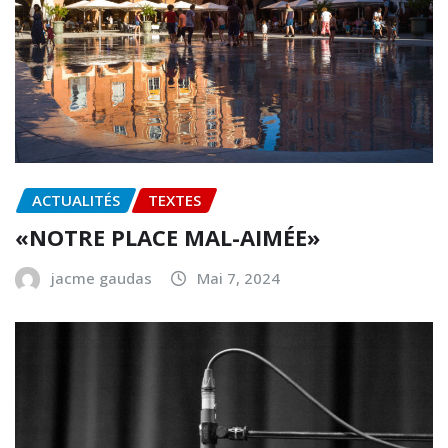
ACTUALITÉS
TEXTES
«NOTRE PLACE MAL-AIMÉE»
jacme gaudas
Mai 7, 2024