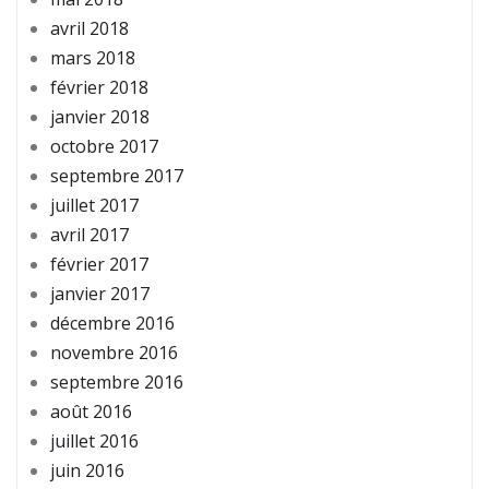
avril 2018
mars 2018
février 2018
janvier 2018
octobre 2017
septembre 2017
juillet 2017
avril 2017
février 2017
janvier 2017
décembre 2016
novembre 2016
septembre 2016
août 2016
juillet 2016
juin 2016