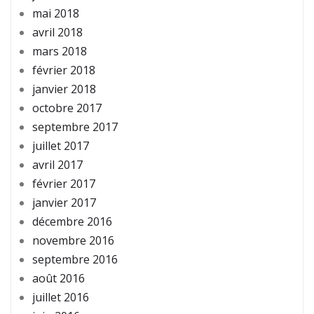
mai 2018
avril 2018
mars 2018
février 2018
janvier 2018
octobre 2017
septembre 2017
juillet 2017
avril 2017
février 2017
janvier 2017
décembre 2016
novembre 2016
septembre 2016
août 2016
juillet 2016