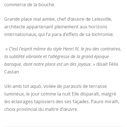
commerce de la bouche.
Grande place mal aimée, chef d’œuvre de Lelesville,
architecte appartenant pleinement aux horizons
internationaux, qui l’a para d’effets de sa bichromie.
«
C’est l’esprit même du style Henri IV, le jeu des contraires,
la subtilité vibrante et l’allégresse de la grand époque
baroque, dont notre place est un des joyaux.
» disait Félix
Castan
Uèi amb tot aquò, voilée de parasols de terrasse
lumineux, le jour comme la nuit Elle disparaît, malgré
les éclairages tapissiers des ses façades. Paure miralh,
choix provincial du maître d’œuvre.