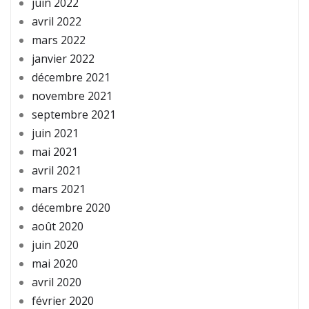
juin 2022
avril 2022
mars 2022
janvier 2022
décembre 2021
novembre 2021
septembre 2021
juin 2021
mai 2021
avril 2021
mars 2021
décembre 2020
août 2020
juin 2020
mai 2020
avril 2020
février 2020