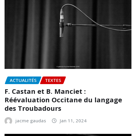
ACTUALITÉS
TEXTES
F. Castan et B. Manciet :
Réévaluation Occitane du langage
des Troubadours
jacme gaudas
Jan 11, 2024