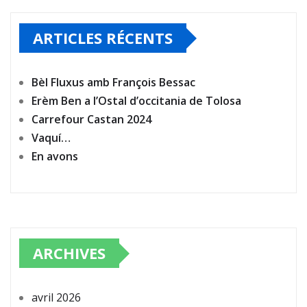
ARTICLES RÉCENTS
Bèl Fluxus amb François Bessac
Erèm Ben a l’Ostal d’occitania de Tolosa
Carrefour Castan 2024
Vaquí…
En avons
ARCHIVES
avril 2026