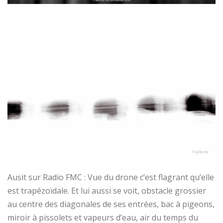
Ausit sur Radio FMC : Vue du drone c’est flagrant qu’elle
est trapézoïdale. Et lui aussi se voit, obstacle grossier
au centre des diagonales de ses entrées, bac à pigeons,
miroir à pissolets et vapeurs d’eau, air du temps du